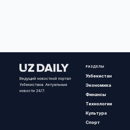
РАЗДЕЛЫ
Узбекистан
Ведущий новостной портал
Узбекистана. Актуальные
Экономика
новости 24/7.
Финансы
Технологии
Культура
Спорт