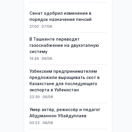
Сенат одобрил изменения в
порядок назначения пенсий
21:00 · 07/08
В Ташкенте переводят
газоснабжение на двухэтапную
систему
14:49 · 06/08
Узбекским предпринимателям
предложили выращивать скот в
Казахстане для последующего
экспорта в Узбекистан
22:30 · 06/08
Умер актёр, режиссёр и педагог
Абдуманнон Убайдуллаев
00:22 · 08/08