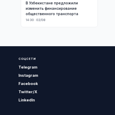
В Узбекистане предложили
изменить финансирование
общественного транспорта
14:30 · 02/08
СОЦСЕТИ
Telegram
Instagram
Facebook
Twitter/X
LinkedIn