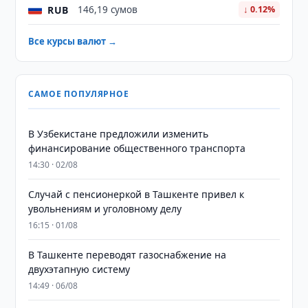
RUB
146,19 сумов
↓ 0.12%
Все курсы валют →
САМОЕ ПОПУЛЯРНОЕ
В Узбекистане предложили изменить
финансирование общественного транспорта
14:30 · 02/08
Случай с пенсионеркой в Ташкенте привел к
увольнениям и уголовному делу
16:15 · 01/08
В Ташкенте переводят газоснабжение на
двухэтапную систему
14:49 · 06/08