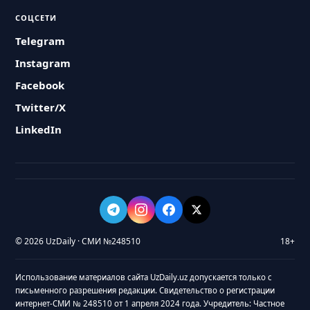
СОЦСЕТИ
Telegram
Instagram
Facebook
Twitter/X
LinkedIn
© 2026 UzDaily · СМИ №248510
18+
Использование материалов сайта UzDaily.uz допускается только с
письменного разрешения редакции. Свидетельство о регистрации
интернет-СМИ № 248510 от 1 апреля 2024 года. Учредитель: Частное