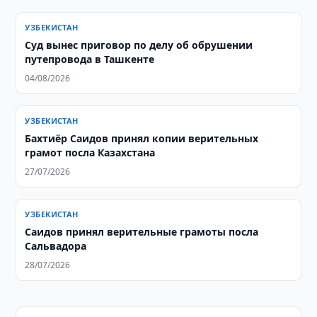
УЗБЕКИСТАН
Суд вынес приговор по делу об обрушении
путепровода в Ташкенте
04/08/2026
УЗБЕКИСТАН
Бахтиёр Саидов принял копии верительных
грамот посла Казахстана
27/07/2026
УЗБЕКИСТАН
Саидов принял верительные грамоты посла
Сальвадора
28/07/2026