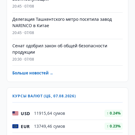
20:45 · 07/08
Делегация Ташкентского метро посетила завод
NARINCO в Китае
20:45 · 07/08
Сенат одобрил закон об общей безопасности
продукции
20:30 · 07/08
Больше новостей →
КУРСЫ ВАЛЮТ (ЦБ, 07.08.2026)
USD
11915,64 сумов
↑ 0.24%
EUR
13749,46 сумов
↑ 0.23%