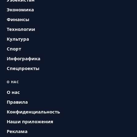
Экономика
Финансы
Технологии
Культура
Спорт
Инфографика
Спецпроекты
О НАС
О нас
Правила
Конфиденциальность
Наши приложения
Реклама