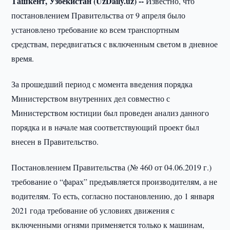
Ташкент, Узбекистан (UzDaily.uz) --
Известно, что
постановлением Правительства от 9 апреля было
установлено требование ко всем транспортным
средствам, передвигаться с включенным светом в дневное
время.
За прошедший период с момента введения порядка
Министерством внутренних дел совместно с
Министерством юстиции был проведен анализ данного
порядка и в начале мая соответствующий проект был
внесен в Правительство.
Постановлением Правительства (№ 460 от 04.06.2019 г.)
требование о “фарах” предъявляется производителям, а не
водителям. То есть, согласно постановлению, до 1 января
2021 года требование об условиях движения с
включенными огнями применяется только к машинам,