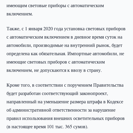
имеющим световые приборы с автоматическим
включением.
Также, с 1 января 2020 года установка световых приборов
с автоматическим включением в дневное время суток на
автомобили, производимые на внутренний рынок, будет
определена как обязательная. Импортные автомобили, не
имеющие световых приборов с автоматическим
включением, не допускаются к ввозу в страну.
Кроме того, в соответствии с поручением Правительства
будет разработан соответствующий законопроект,
направленный на уменьшение размера штрафа в Кодексе
об административной ответственности за нарушение
правил использования внешних осветительных приборов
(в настоящее время 101 тыс. 365 сумов).