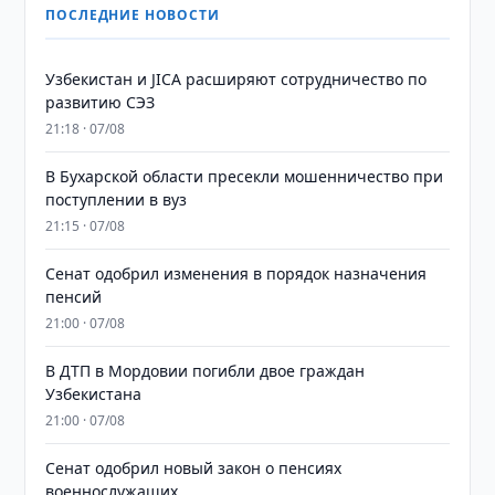
ПОСЛЕДНИЕ НОВОСТИ
Узбекистан и JICA расширяют сотрудничество по
развитию СЭЗ
21:18 · 07/08
В Бухарской области пресекли мошенничество при
поступлении в вуз
21:15 · 07/08
Сенат одобрил изменения в порядок назначения
пенсий
21:00 · 07/08
В ДТП в Мордовии погибли двое граждан
Узбекистана
21:00 · 07/08
Сенат одобрил новый закон о пенсиях
военнослужащих