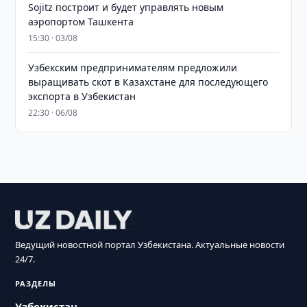
Sojitz построит и будет управлять новым
аэропортом Ташкента
15:30 · 03/08
Узбекским предпринимателям предложили
выращивать скот в Казахстане для последующего
экспорта в Узбекистан
22:30 · 06/08
Ведущий новостной портал Узбекистана. Актуальные новости
24/7.
РАЗДЕЛЫ
Узбекистан