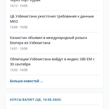
14:13 · 10/08
ЦБ Узбекистана ужесточил требования к данным
МКО
14:08 · 10/08
Казахстан объявил в международный розыск
блогера из Узбекистана
14:01 · 10/08
Облигации Узбекистана войдут в индекс GBI-EM с
30 сентября
13:50 · 10/08
Больше новостей →
КУРСЫ ВАЛЮТ (ЦБ, 10.08.2026)