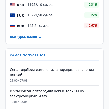
USD
11952,10 сумов
↑ 0.31%
EUR
13779,58 сумов
↑ 0.22%
RUB
145,21 сумов
↓ 0.67%
Все курсы валют →
САМОЕ ПОПУЛЯРНОЕ
Сенат одобрил изменения в порядок назначения
пенсий
21:00 · 07/08
В Узбекистане утвердили новые тарифы на
электроэнергию и газ
19:06 · 08/08