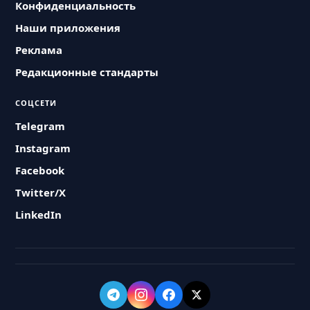
Конфиденциальность
Наши приложения
Реклама
Редакционные стандарты
СОЦСЕТИ
Telegram
Instagram
Facebook
Twitter/X
LinkedIn