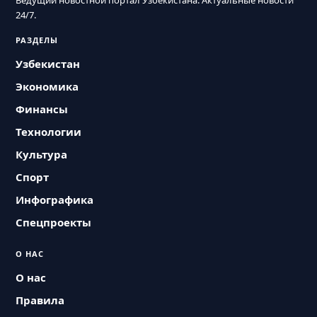
Ведущий новостной портал Узбекистана. Актуальные новости
24/7.
РАЗДЕЛЫ
Узбекистан
Экономика
Финансы
Технологии
Культура
Спорт
Инфографика
Спецпроекты
О НАС
О нас
Правила