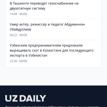
В Ташкенте переводят газоснабжение на
двухэтапную систему
14:49 · 06/08
Умер актёр, режиссёр и педагог Абдуманнон
Убайдуллаев
00:22 · 08/08
Узбекским предпринимателям предложили
выращивать скот в Казахстане для последующего
экспорта в Узбекистан
22:30 · 06/08