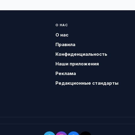
О НАС
О нас
Правила
Конфиденциальность
Наши приложения
Реклама
Редакционные стандарты