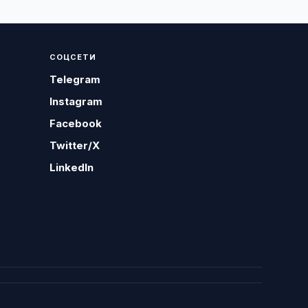
СОЦСЕТИ
Telegram
Instagram
Facebook
Twitter/X
LinkedIn