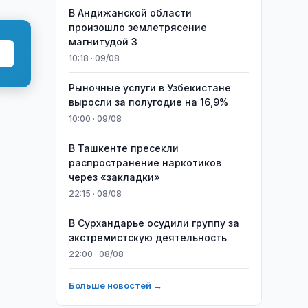
В Андижанской области
произошло землетрясение
магнитудой 3
10:18 · 09/08
Рыночные услуги в Узбекистане
выросли за полугодие на 16,9%
10:00 · 09/08
В Ташкенте пресекли
распространение наркотиков
через «закладки»
22:15 · 08/08
В Сурхандарье осудили группу за
экстремистскую деятельность
22:00 · 08/08
Больше новостей →