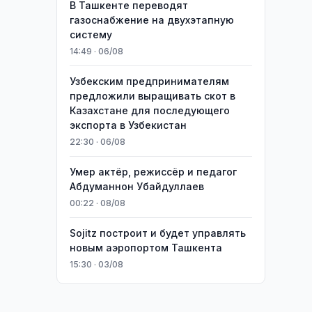
В Ташкенте переводят
газоснабжение на двухэтапную
систему
14:49 · 06/08
Узбекским предпринимателям
предложили выращивать скот в
Казахстане для последующего
экспорта в Узбекистан
22:30 · 06/08
Умер актёр, режиссёр и педагог
Абдуманнон Убайдуллаев
00:22 · 08/08
Sojitz построит и будет управлять
новым аэропортом Ташкента
15:30 · 03/08