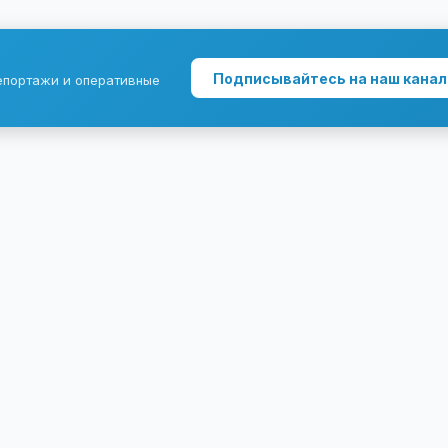
Подписывайтесь на наш канал
епортажи и оперативные