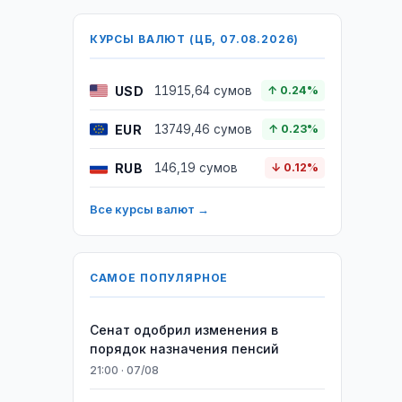
КУРСЫ ВАЛЮТ (ЦБ, 07.08.2026)
USD
11915,64 сумов
↑ 0.24%
EUR
13749,46 сумов
↑ 0.23%
RUB
146,19 сумов
↓ 0.12%
Все курсы валют →
САМОЕ ПОПУЛЯРНОЕ
Сенат одобрил изменения в
порядок назначения пенсий
21:00 · 07/08