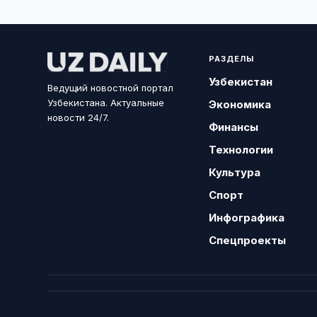
РАЗДЕЛЫ
Узбекистан
Ведущий новостной портал
Узбекистана. Актуальные
Экономика
новости 24/7.
Финансы
Технологии
Культура
Спорт
Инфографика
Спецпроекты