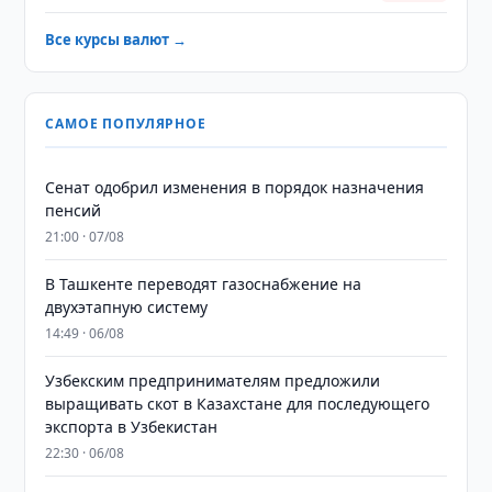
Все курсы валют →
САМОЕ ПОПУЛЯРНОЕ
Сенат одобрил изменения в порядок назначения
пенсий
21:00 · 07/08
В Ташкенте переводят газоснабжение на
двухэтапную систему
14:49 · 06/08
Узбекским предпринимателям предложили
выращивать скот в Казахстане для последующего
экспорта в Узбекистан
22:30 · 06/08