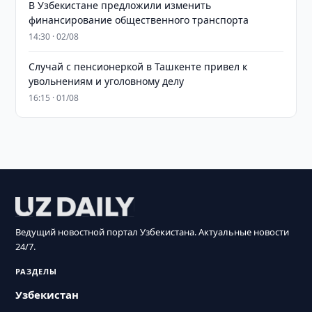
В Узбекистане предложили изменить
финансирование общественного транспорта
14:30 · 02/08
Случай с пенсионеркой в Ташкенте привел к
увольнениям и уголовному делу
16:15 · 01/08
Ведущий новостной портал Узбекистана. Актуальные новости
24/7.
РАЗДЕЛЫ
Узбекистан