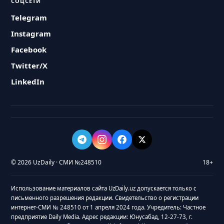
СОЦСЕТИ
Telegram
Instagram
Facebook
Twitter/X
LinkedIn
© 2026 UzDaily · СМИ №248510
18+
Использование материалов сайта UzDaily.uz допускается только с
письменного разрешения редакции. Свидетельство о регистрации
интернет-СМИ № 248510 от 1 апреля 2024 года. Учредитель: Частное
предприятие Daily Media. Адрес редакции: Юнусабад, 12-27-73, г.