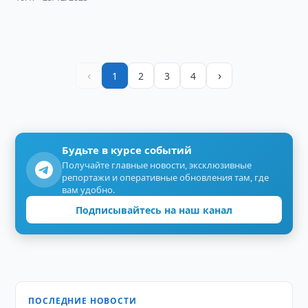
‹
›
1
2
3
4
Будьте в курсе событий
Получайте главные новости, эксклюзивные
репортажи и оперативные обновления там, где
вам удобно.
Подписывайтесь на наш канал
ПОСЛЕДНИЕ НОВОСТИ