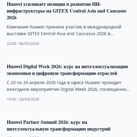
Huawei усиливает позиции в развитии ИИ-
инфраструктуры на GITEX Central Asia and Caucasus
2026
Компания Huawei приняла участие в международной
выставке GITEX Central Asia and Caucasus 2026 в
качестве стратегического спонсора и экспонента,
22:00 · 06/05/2026
представив …
Huawei Digital Week 2026: курс на интеллектуализацию
экономики и цифровую трансформацию отраслей
С 20 по 24 апреля 2026 года в офисе Huawei проходит
ежегодное мероприятие Digital Week 2026, посвящённое
демонстрации передовых решений …
19:45 · 24/04/2026
Huawei Partner Summit 2026: курс на
интеллектуальную трансформацию индустрий