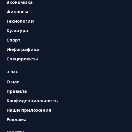
Экономика
Финансы
Технологии
Культура
Спорт
Инфографика
Спецпроекты
О НАС
О нас
Правила
Конфиденциальность
Наши приложения
Реклама