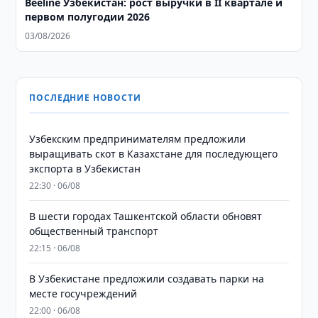
Beeline Узбекистан: рост выручки в II квартале и
первом полугодии 2026
03/08/2026
ПОСЛЕДНИЕ НОВОСТИ
Узбекским предпринимателям предложили
выращивать скот в Казахстане для последующего
экспорта в Узбекистан
22:30 · 06/08
В шести городах Ташкентской области обновят
общественный транспорт
22:15 · 06/08
В Узбекистане предложили создавать парки на
месте госучреждений
22:00 · 06/08