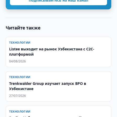
Подписывайтесь на наш канал
Читайте также
ТЕХНОЛОГИИ
Listee выходит на рынок Узбекистана с C2C-
платформой
04/08/2026
ТЕХНОЛОГИИ
Trenkwalder Group изучает запуск BPO в
Узбекистане
27/07/2026
ТЕХНОЛОГИИ