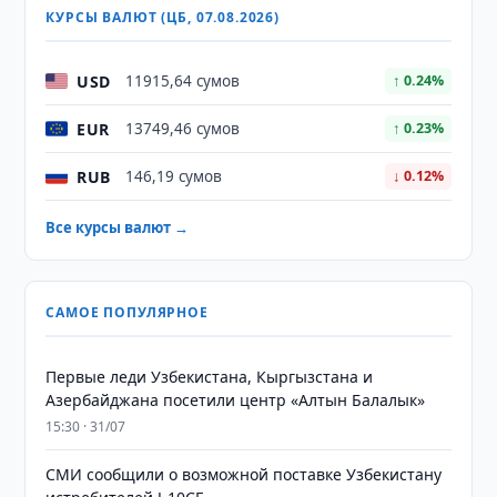
КУРСЫ ВАЛЮТ (ЦБ, 07.08.2026)
USD
11915,64 сумов
↑ 0.24%
EUR
13749,46 сумов
↑ 0.23%
RUB
146,19 сумов
↓ 0.12%
Все курсы валют →
САМОЕ ПОПУЛЯРНОЕ
Первые леди Узбекистана, Кыргызстана и
Азербайджана посетили центр «Алтын Балалык»
15:30 · 31/07
СМИ сообщили о возможной поставке Узбекистану