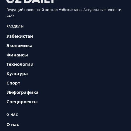
Ведущий новостной портал Узбекистана. Актуальные новости
24/7.
РАЗДЕЛЫ
Узбекистан
Экономика
Финансы
Технологии
Культура
Спорт
Инфографика
Спецпроекты
О НАС
О нас