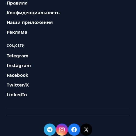
Правила
Конфиденциальность
Наши приложения
Реклама
СОЦСЕТИ
Telegram
Instagram
Facebook
Twitter/X
LinkedIn