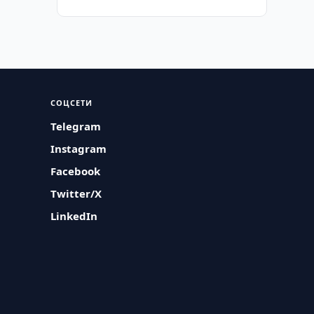
СОЦСЕТИ
Telegram
Instagram
Facebook
Twitter/X
LinkedIn