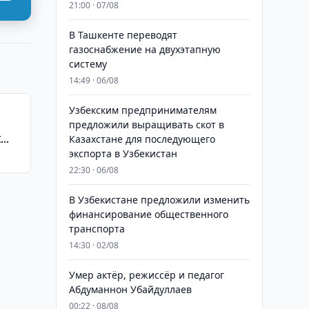
21:00 · 07/08
В Ташкенте переводят
газоснабжение на двухэтапную
систему
14:49 · 06/08
Узбекским предпринимателям
предложили выращивать скот в
I
Казахстане для последующего
экспорта в Узбекистан
22:30 · 06/08
В Узбекистане предложили изменить
финансирование общественного
транспорта
14:30 · 02/08
Умер актёр, режиссёр и педагог
Абдуманнон Убайдуллаев
00:22 · 08/08