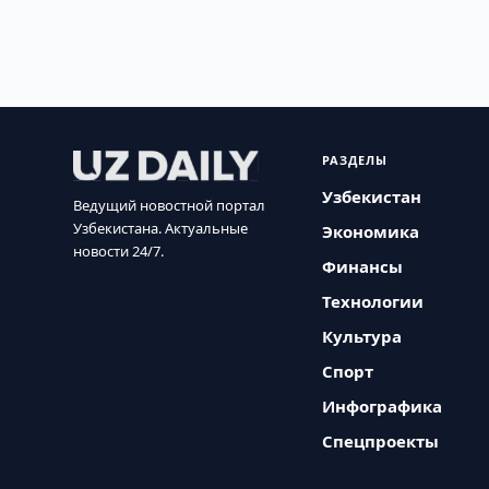
РАЗДЕЛЫ
Узбекистан
Ведущий новостной портал
Узбекистана. Актуальные
Экономика
новости 24/7.
Финансы
Технологии
Культура
Спорт
Инфографика
Спецпроекты