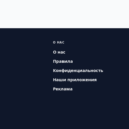
О НАС
О нас
Правила
Конфиденциальность
Наши приложения
Реклама