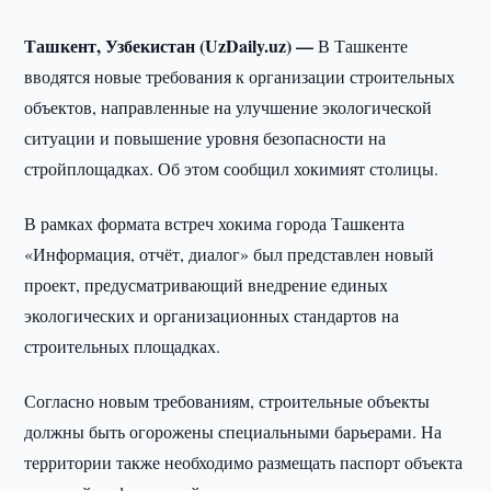
Ташкент, Узбекистан (UzDaily.uz) —
В Ташкенте
вводятся новые требования к организации строительных
объектов, направленные на улучшение экологической
ситуации и повышение уровня безопасности на
стройплощадках. Об этом сообщил хокимият столицы.
В рамках формата встреч хокима города Ташкента
«Информация, отчёт, диалог» был представлен новый
проект, предусматривающий внедрение единых
экологических и организационных стандартов на
строительных площадках.
Согласно новым требованиям, строительные объекты
должны быть огорожены специальными барьерами. На
территории также необходимо размещать паспорт объекта