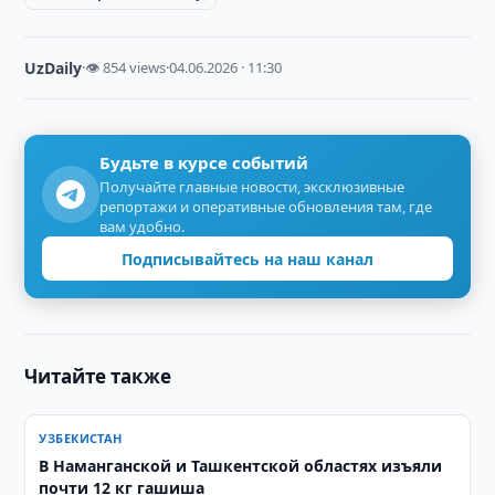
UzDaily
·
👁 854 views
·
04.06.2026 · 11:30
Будьте в курсе событий
Получайте главные новости, эксклюзивные
репортажи и оперативные обновления там, где
вам удобно.
Подписывайтесь на наш канал
Читайте также
УЗБЕКИСТАН
В Наманганской и Ташкентской областях изъяли
почти 12 кг гашиша