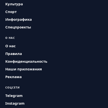
Культура
Спорт
Инфографика
Спецпроекты
О НАС
О нас
Правила
Конфиденциальность
Наши приложения
Реклама
СОЦСЕТИ
Telegram
Instagram