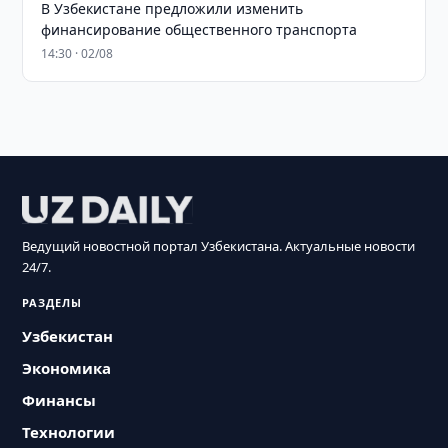
В Узбекистане предложили изменить
финансирование общественного транспорта
14:30 · 02/08
Ведущий новостной портал Узбекистана. Актуальные новости
24/7.
РАЗДЕЛЫ
Узбекистан
Экономика
Финансы
Технологии