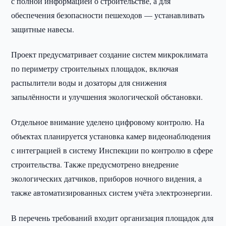
с полной информацией о строительстве, а для
обеспечения безопасности пешеходов — устанавливать
защитные навесы.
Проект предусматривает создание систем микроклимата
по периметру строительных площадок, включая
распылители воды и дозаторы для снижения
запылённости и улучшения экологической обстановки.
Отдельное внимание уделено цифровому контролю. На
объектах планируется установка камер видеонаблюдения
с интеграцией в систему Инспекции по контролю в сфере
строительства. Также предусмотрено внедрение
экологических датчиков, приборов ночного видения, а
также автоматизированных систем учёта электроэнергии.
В перечень требований входит организация площадок для