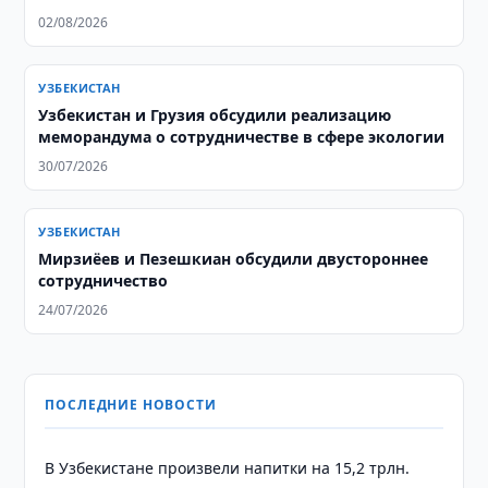
02/08/2026
УЗБЕКИСТАН
Узбекистан и Грузия обсудили реализацию
меморандума о сотрудничестве в сфере экологии
30/07/2026
УЗБЕКИСТАН
Мирзиёев и Пезешкиан обсудили двустороннее
сотрудничество
24/07/2026
ПОСЛЕДНИЕ НОВОСТИ
В Узбекистане произвели напитки на 15,2 трлн.