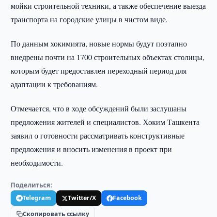
мойки строительной техники, а также обеспечение выезда
транспорта на городские улицы в чистом виде.
По данным хокимията, новые нормы будут поэтапно
внедрены почти на 1700 строительных объектах столицы,
которым будет предоставлен переходный период для
адаптации к требованиям.
Отмечается, что в ходе обсуждений были заслушаны
предложения жителей и специалистов. Хоким Ташкента
заявил о готовности рассматривать конструктивные
предложения и вносить изменения в проект при
необходимости.
Поделиться:
Telegram
Twitter/X
Facebook
Скопировать ссылку