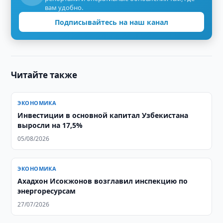
вам удобно.
Подписывайтесь на наш канал
Читайте также
ЭКОНОМИКА
Инвестиции в основной капитал Узбекистана
выросли на 17,5%
05/08/2026
ЭКОНОМИКА
Ахадхон Исокжонов возглавил инспекцию по
энергоресурсам
27/07/2026