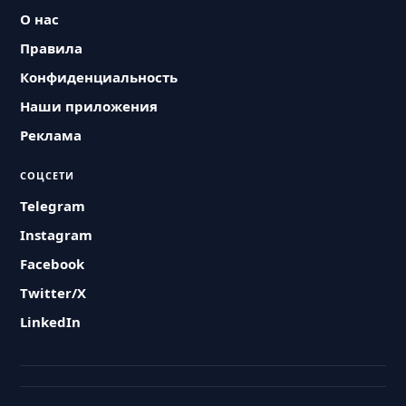
О нас
Правила
Конфиденциальность
Наши приложения
Реклама
СОЦСЕТИ
Telegram
Instagram
Facebook
Twitter/X
LinkedIn