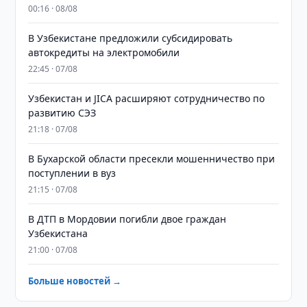
00:16 · 08/08
В Узбекистане предложили субсидировать
автокредиты на электромобили
22:45 · 07/08
Узбекистан и JICA расширяют сотрудничество по
развитию СЭЗ
21:18 · 07/08
В Бухарской области пресекли мошенничество при
поступлении в вуз
21:15 · 07/08
В ДТП в Мордовии погибли двое граждан
Узбекистана
21:00 · 07/08
Больше новостей →