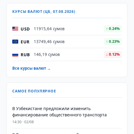
КУРСЫ ВАЛЮТ (ЦБ, 07.08.2026)
USD
11915,64 сумов
↑ 0.24%
EUR
13749,46 сумов
↑ 0.23%
RUB
146,19 сумов
↓ 0.12%
Все курсы валют →
САМОЕ ПОПУЛЯРНОЕ
В Узбекистане предложили изменить
финансирование общественного транспорта
14:30 · 02/08