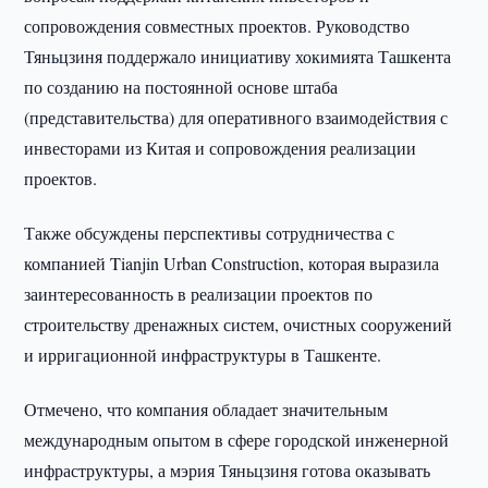
сопровождения совместных проектов. Руководство
Тяньцзиня поддержало инициативу хокимията Ташкента
по созданию на постоянной основе штаба
(представительства) для оперативного взаимодействия с
инвесторами из Китая и сопровождения реализации
проектов.
Также обсуждены перспективы сотрудничества с
компанией Tianjin Urban Construction, которая выразила
заинтересованность в реализации проектов по
строительству дренажных систем, очистных сооружений
и ирригационной инфраструктуры в Ташкенте.
Отмечено, что компания обладает значительным
международным опытом в сфере городской инженерной
инфраструктуры, а мэрия Тяньцзиня готова оказывать