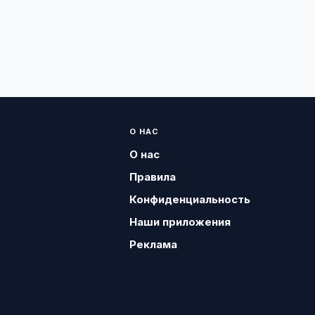
О НАС
О нас
Правила
Конфиденциальность
Наши приложения
Реклама