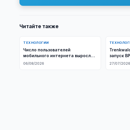
Читайте также
ТЕХНОЛОГИИ
ТЕХНОЛОГ
Число пользователей
Trenkwal
мобильного интернета выросло в
запуск B
4,3 раза
06/08/2026
27/07/202