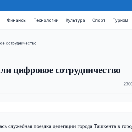
Финансы
Технологии
Культура
Спорт
Туризм
ое сотрудничество
ли цифровое сотрудничество
·
230
о
сь служебная поездка делегации города Ташкента в горо