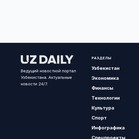
РАЗДЕЛЫ
Узбекистан
Ведущий новостной портал
Узбекистана. Актуальные
Экономика
новости 24/7.
Финансы
Технологии
Культура
Спорт
Инфографика
Спецпроекты