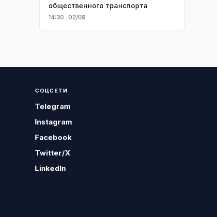
общественного транспорта
14:30 · 02/08
СОЦСЕТИ
Telegram
Instagram
Facebook
Twitter/X
LinkedIn