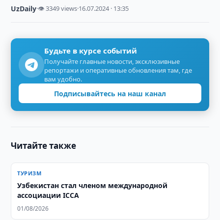
UzDaily
·
👁 3349 views
·
16.07.2024 · 13:35
Будьте в курсе событий
Получайте главные новости, эксклюзивные
репортажи и оперативные обновления там, где
вам удобно.
Подписывайтесь на наш канал
Читайте также
ТУРИЗМ
Узбекистан стал членом международной
ассоциации ICCA
01/08/2026