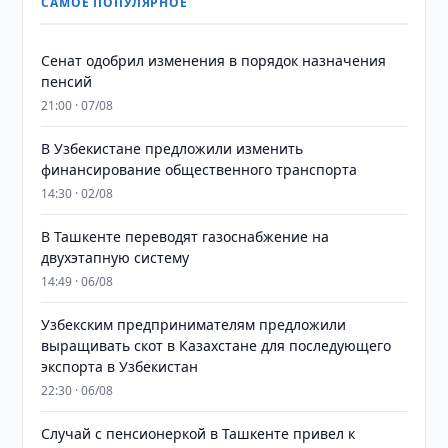
САМОЕ ПОПУЛЯРНОЕ
Сенат одобрил изменения в порядок назначения
пенсий
21:00 · 07/08
В Узбекистане предложили изменить
финансирование общественного транспорта
14:30 · 02/08
В Ташкенте переводят газоснабжение на
двухэтапную систему
14:49 · 06/08
Узбекским предпринимателям предложили
выращивать скот в Казахстане для последующего
экспорта в Узбекистан
22:30 · 06/08
Случай с пенсионеркой в Ташкенте привел к