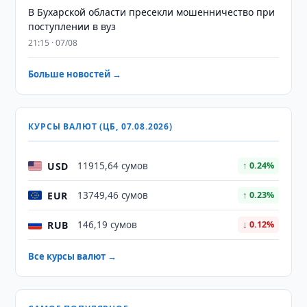
В Бухарской области пресекли мошенничество при
поступлении в вуз
21:15 · 07/08
Больше новостей →
КУРСЫ ВАЛЮТ (ЦБ, 07.08.2026)
USD
11915,64 сумов
↑ 0.24%
EUR
13749,46 сумов
↑ 0.23%
RUB
146,19 сумов
↓ 0.12%
Все курсы валют →