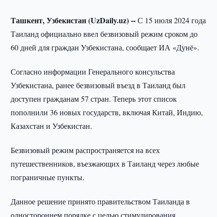
Ташкент, Узбекистан (UzDaily.uz) --
С 15 июля 2024 года
Таиланд официально ввел безвизовый режим сроком до
60 дней для граждан Узбекистана, сообщает ИА «Дунё».
Согласно информации Генерального консульства
Узбекистана, ранее безвизовый въезд в Таиланд был
доступен гражданам 57 стран. Теперь этот список
пополнили 36 новых государств, включая Китай, Индию,
Казахстан и Узбекистан.
Безвизовый режим распространяется на всех
путешественников, въезжающих в Таиланд через любые
пограничные пункты.
Данное решение принято правительством Таиланда в
одностороннем порядке с целью стимулирования