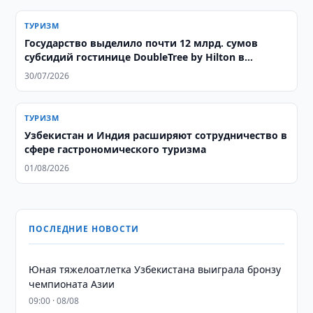
ТУРИЗМ
Государство выделило почти 12 млрд. сумов
субсидий гостинице DoubleTree by Hilton в
Ташкенте
30/07/2026
ТУРИЗМ
Узбекистан и Индия расширяют сотрудничество в
сфере гастрономического туризма
01/08/2026
ПОСЛЕДНИЕ НОВОСТИ
Юная тяжелоатлетка Узбекистана выиграла бронзу
чемпионата Азии
09:00 · 08/08