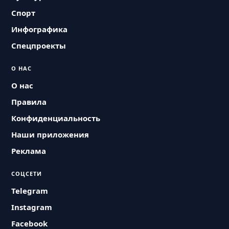
Спорт
Инфографика
Спецпроекты
О НАС
О нас
Правила
Конфиденциальность
Наши приложения
Реклама
СОЦСЕТИ
Telegram
Instagram
Facebook