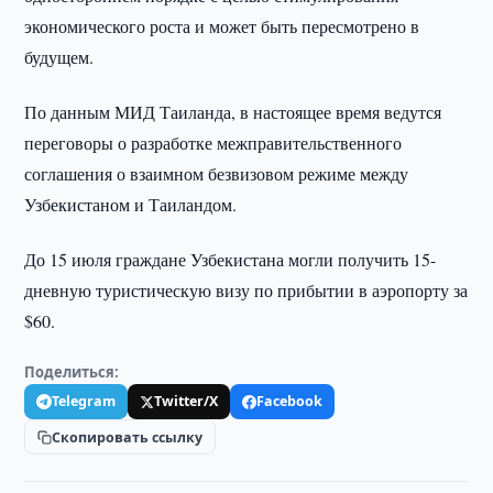
экономического роста и может быть пересмотрено в
будущем.
По данным МИД Таиланда, в настоящее время ведутся
переговоры о разработке межправительственного
соглашения о взаимном безвизовом режиме между
Узбекистаном и Таиландом.
До 15 июля граждане Узбекистана могли получить 15-
дневную туристическую визу по прибытии в аэропорту за
$60.
Поделиться:
Telegram
Twitter/X
Facebook
Скопировать ссылку