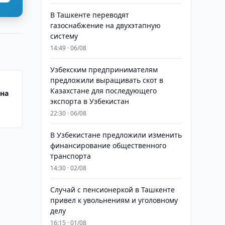
В Ташкенте переводят
газоснабжение на двухэтапную
систему
14:49 · 06/08
Узбекским предпринимателям
предложили выращивать скот в
Казахстане для последующего
 на
экспорта в Узбекистан
22:30 · 06/08
В Узбекистане предложили изменить
финансирование общественного
транспорта
14:30 · 02/08
Случай с пенсионеркой в Ташкенте
привел к увольнениям и уголовному
делу
16:15 · 01/08