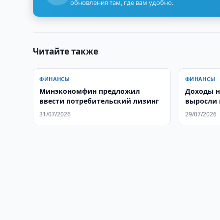
обновления там, где вам удобно.
Читайте также
ФИНАНСЫ
ФИНАНСЫ
Минэкономфин предложил
Доходы н
ввести потребительский лизинг
выросли 
31/07/2026
29/07/2026