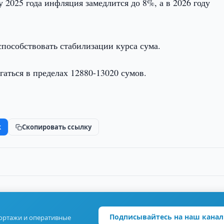
 2025 года инфляция замедлится до 8%, а в 2026 году
пособствовать стабилизации курса сума.
гаться в пределах 12880-13020 сумов.
k
Скопировать ссылку
Подписывайтесь на наш канал
портажи и оперативные