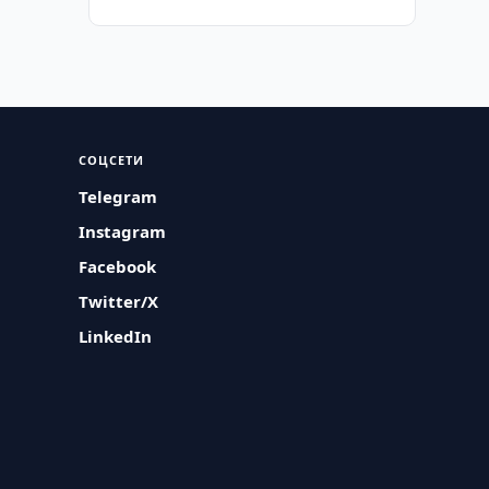
СОЦСЕТИ
Telegram
Instagram
Facebook
Twitter/X
LinkedIn