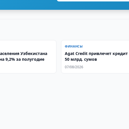
ФИНАНСЫ
аселения Узбекистана
Agat Credit привлечет кредит
на 9,2% за полугодие
50 млрд. сумов
07/08/2026