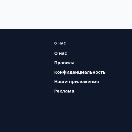
О НАС
О нас
Правила
Конфиденциальность
Наши приложения
Реклама