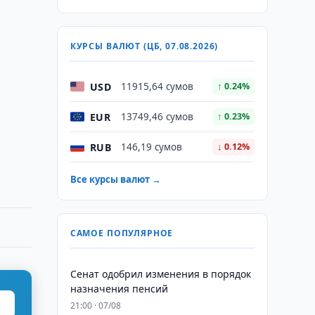
КУРСЫ ВАЛЮТ (ЦБ, 07.08.2026)
USD
11915,64 сумов
↑ 0.24%
EUR
13749,46 сумов
↑ 0.23%
RUB
146,19 сумов
↓ 0.12%
Все курсы валют →
САМОЕ ПОПУЛЯРНОЕ
Сенат одобрил изменения в порядок
назначения пенсий
21:00 · 07/08