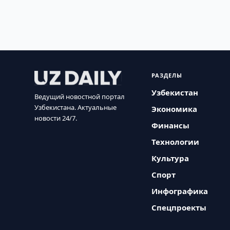
РАЗДЕЛЫ
Узбекистан
Ведущий новостной портал
Узбекистана. Актуальные
Экономика
новости 24/7.
Финансы
Технологии
Культура
Спорт
Инфографика
Спецпроекты