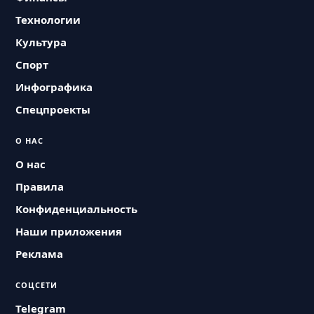
Технологии
Культура
Спорт
Инфографика
Спецпроекты
О НАС
О нас
Правила
Конфиденциальность
Наши приложения
Реклама
СОЦСЕТИ
Telegram