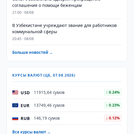
соглашения о помощи беженцам
21:00 · 08/08
В Узбекистане учреждают звание для работников
коммунальной сферы
20:45 · 08/08
Больше новостей →
КУРСЫ ВАЛЮТ (ЦБ, 07.08.2026)
USD
11915,64 сумов
↑ 0.24%
EUR
13749,46 сумов
↑ 0.23%
RUB
146,19 сумов
↓ 0.12%
Все курсы валют →