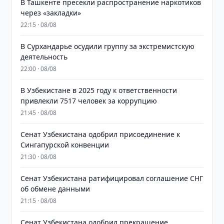
В Ташкенте пресекли распространение наркотиков
через «закладки»
22:15 · 08/08
В Сурхандарье осудили группу за экстремистскую
деятельность
22:00 · 08/08
В Узбекистане в 2025 году к ответственности
привлекли 7517 человек за коррупцию
21:45 · 08/08
Сенат Узбекистана одобрил присоединение к
Сингапурской конвенции
21:30 · 08/08
Сенат Узбекистана ратифицировал соглашение СНГ
об обмене данными
21:15 · 08/08
Сенат Узбекистана одобрил прекращение