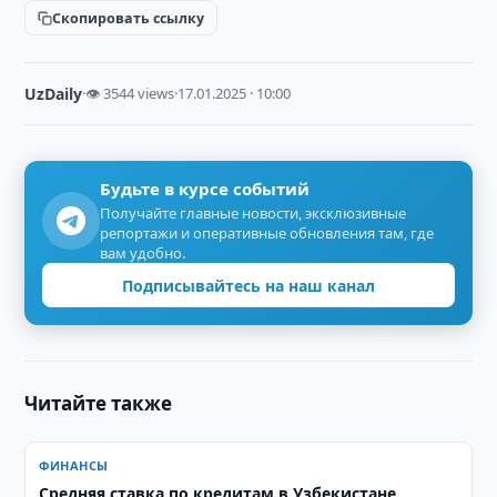
Скопировать ссылку
UzDaily
·
👁 3544 views
·
17.01.2025 · 10:00
Будьте в курсе событий
Получайте главные новости, эксклюзивные
репортажи и оперативные обновления там, где
вам удобно.
Подписывайтесь на наш канал
Читайте также
ФИНАНСЫ
Средняя ставка по кредитам в Узбекистане