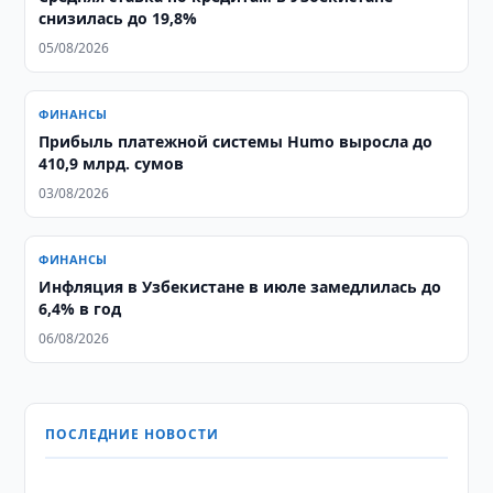
снизилась до 19,8%
05/08/2026
ФИНАНСЫ
Прибыль платежной системы Humo выросла до
410,9 млрд. сумов
03/08/2026
ФИНАНСЫ
Инфляция в Узбекистане в июле замедлилась до
6,4% в год
06/08/2026
ПОСЛЕДНИЕ НОВОСТИ