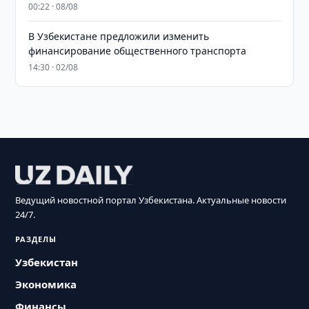
00:22 · 08/08
В Узбекистане предложили изменить
финансирование общественного транспорта
14:30 · 02/08
Ведущий новостной портал Узбекистана. Актуальные новости
24/7.
РАЗДЕЛЫ
Узбекистан
Экономика
Финансы