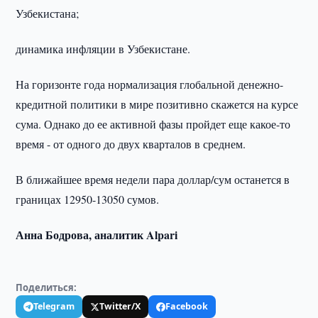
Узбекистана;
динамика инфляции в Узбекистане.
На горизонте года нормализация глобальной денежно-
кредитной политики в мире позитивно скажется на курсе
сума. Однако до ее активной фазы пройдет еще какое-то
время - от одного до двух кварталов в среднем.
В ближайшее время недели пара доллар/сум останется в
границах 12950-13050 сумов.
Анна Бодрова, аналитик Alpari
Поделиться:
Telegram
Twitter/X
Facebook