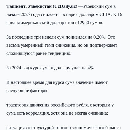
Ташкент, Узбекистан (UzDaily.uz) —
Узбекский сум в
начале 2025 года снижается в паре с долларом США. К 16
января американский доллар стоит 12950 сумов.
За последние три недели сум понизился на 0,20%. Это
весьма умеренный темп снижения, но он подтверждает
сложившуюся ранее тенденцию.
За 2024 год курс сума к доллару упал на 4%.
В настоящее время для курса сума значение имеют
следующие факторы:
траектория движения российского рубля, с которым у
сума есть корреляция, хотя она не всегда очевидна;
ситуация со структурой торгово-экономического баланса