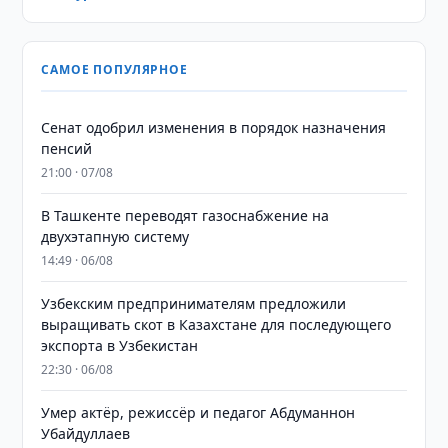
САМОЕ ПОПУЛЯРНОЕ
Сенат одобрил изменения в порядок назначения
пенсий
21:00 · 07/08
В Ташкенте переводят газоснабжение на
двухэтапную систему
14:49 · 06/08
Узбекским предпринимателям предложили
выращивать скот в Казахстане для последующего
экспорта в Узбекистан
22:30 · 06/08
Умер актёр, режиссёр и педагог Абдуманнон
Убайдуллаев