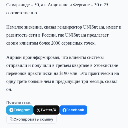
Самарканде – 50, а в Андижане и Фергане – 30 и 25
соответственно.
Немалое значение, сказал гендиректор UNIStream, имеет и
развитость сети в России, где UNIStream предлагает
своим клиентам более 2000 сервисных точек.
Айриян проинформировал, что клиенты системы
отправили и получили в третьем квартале в Узбекистане
переводов практически на $190 млн. Это практически на
одну треть больше чем в предыдущие три месяца, сказал
он.
Поделиться:
Telegram
Twitter/X
Facebook
Скопировать ссылку