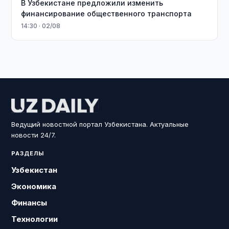
В Узбекистане предложили изменить
финансирование общественного транспорта
14:30 · 02/08
Ведущий новостной портал Узбекистана. Актуальные
новости 24/7.
РАЗДЕЛЫ
Узбекистан
Экономика
Финансы
Технологии