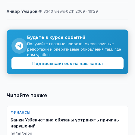
Анвар Умаров
·
👁 3343 views
·
02.11.2009 · 16:29
Будьте в курсе событий
Получайте главные новости, эксклюзивные
репортажи и оперативные обновления там, где
вам удобно.
Подписывайтесь на наш канал
Читайте также
ФИНАНСЫ
Банки Узбекистана обязаны устранять причины
нарушений
05/08/2026