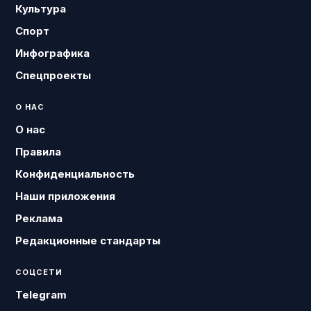
Культура
Спорт
Инфографика
Спецпроекты
О НАС
О нас
Правила
Конфиденциальность
Наши приложения
Реклама
Редакционные стандарты
СОЦСЕТИ
Telegram