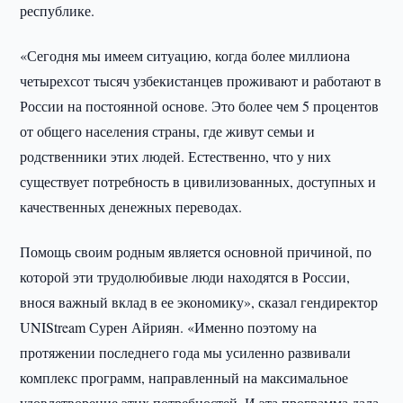
республике.
«Сегодня мы имеем ситуацию, когда более миллиона
четырехсот тысяч узбекистанцев проживают и работают в
России на постоянной основе. Это более чем 5 процентов
от общего населения страны, где живут семьи и
родственники этих людей. Естественно, что у них
существует потребность в цивилизованных, доступных и
качественных денежных переводах.
Помощь своим родным является основной причиной, по
которой эти трудолюбивые люди находятся в России,
внося важный вклад в ее экономику», сказал гендиректор
UNIStream Сурен Айриян. «Именно поэтому на
протяжении последнего года мы усиленно развивали
комплекс программ, направленный на максимальное
удовлетворение этих потребностей. И эта программа дала