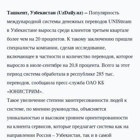
Ташкент, Узбекистан (UzDaily.uz) --
Популярность
международной системы денежных переводов UNIStream
в Узбекистане выросла среди клиентов третьем квартале
более чем на 20 процентов. К такому заключению пришли
специалисты компании, сделав исследование,
включающее в частности и количество переводов, которое
выросло в июле-сентябре на 20,8 процента. Всего за этот
период система обработала в республике 285 тыс.
переводов, сообщаила пресс-служба ОАО КБ
«ЮНИСТРИМ».
Такое увеличение степени заинтересованности людей к
системе, по мнению руководства, объясняется
уникальностью и высоким уровнем ориентированности
на клиента сервисов, которые предлагает система как на
направлении Россия – Узбекистан, так и в самой