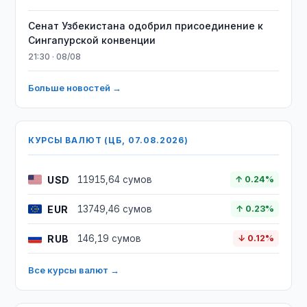
Сенат Узбекистана одобрил присоединение к
Сингапурской конвенции
21:30 · 08/08
Больше новостей →
КУРСЫ ВАЛЮТ (ЦБ, 07.08.2026)
USD
11915,64 сумов
↑ 0.24%
EUR
13749,46 сумов
↑ 0.23%
RUB
146,19 сумов
↓ 0.12%
Все курсы валют →