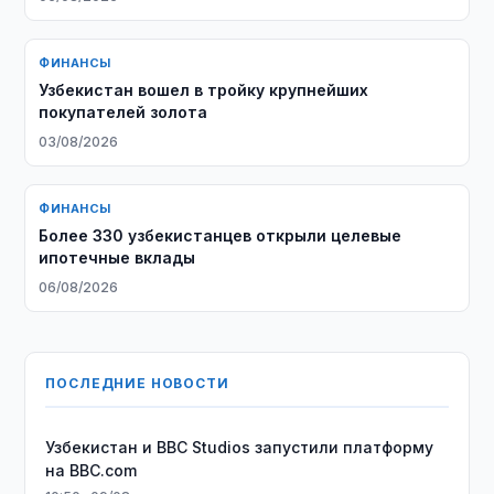
ФИНАНСЫ
Узбекистан вошел в тройку крупнейших
покупателей золота
03/08/2026
ФИНАНСЫ
Более 330 узбекистанцев открыли целевые
ипотечные вклады
06/08/2026
ПОСЛЕДНИЕ НОВОСТИ
Узбекистан и BBC Studios запустили платформу
на BBC.com