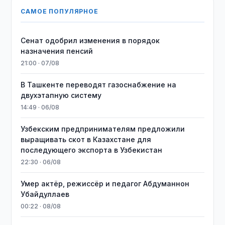
САМОЕ ПОПУЛЯРНОЕ
Сенат одобрил изменения в порядок
назначения пенсий
21:00 · 07/08
В Ташкенте переводят газоснабжение на
двухэтапную систему
14:49 · 06/08
Узбекским предпринимателям предложили
выращивать скот в Казахстане для
последующего экспорта в Узбекистан
22:30 · 06/08
Умер актёр, режиссёр и педагог Абдуманнон
Убайдуллаев
00:22 · 08/08