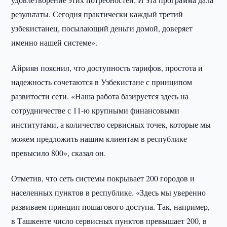
результаты. Сегодня практически каждый третий
узбекистанец, посылающий деньги домой, доверяет
именно нашей системе».
Айриян пояснил, что доступность тарифов, простота и
надежность сочетаются в Узбекистане с принципом
развитости сети. «Наша работа базируется здесь на
сотрудничестве с 11-ю крупными финансовыми
институтами, а количество сервисных точек, которые мы
можем предложить нашим клиентам в республике
превысило 800», сказал он.
Отметив, что сеть системы покрывает 200 городов и
населенных пунктов в республике. «Здесь мы уверенно
развиваем принцип пошагового доступа. Так, например,
в Ташкенте число сервисных пунктов превышает 200, в