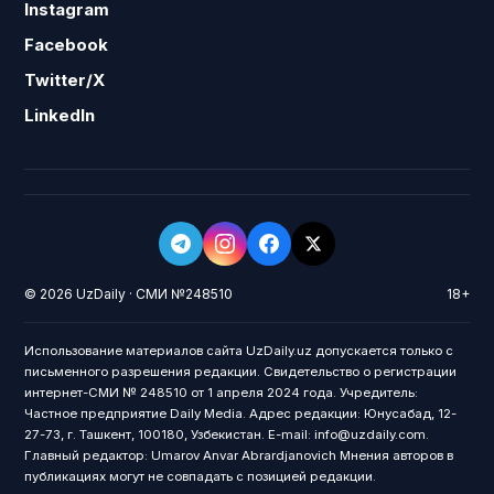
Instagram
Facebook
Twitter/X
LinkedIn
© 2026 UzDaily · СМИ №248510
18+
Использование материалов сайта UzDaily.uz допускается только с
письменного разрешения редакции. Свидетельство о регистрации
интернет-СМИ № 248510 от 1 апреля 2024 года. Учредитель:
Частное предприятие Daily Media. Адрес редакции: Юнусабад, 12-
27-73, г. Ташкент, 100180, Узбекистан. E-mail: info@uzdaily.com.
Главный редактор: Umarov Anvar Abrardjanovich Мнения авторов в
публикациях могут не совпадать с позицией редакции.