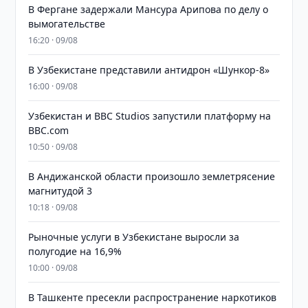
В Фергане задержали Мансура Арипова по делу о
вымогательстве
16:20 · 09/08
В Узбекистане представили антидрон «Шункор-8»
16:00 · 09/08
Узбекистан и BBC Studios запустили платформу на
BBC.com
10:50 · 09/08
В Андижанской области произошло землетрясение
магнитудой 3
10:18 · 09/08
Рыночные услуги в Узбекистане выросли за
полугодие на 16,9%
10:00 · 09/08
В Ташкенте пресекли распространение наркотиков