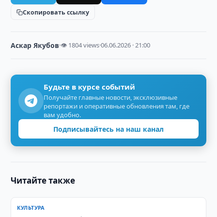
Скопировать ссылку
Аскар Якубов
·
👁 1804 views
·
06.06.2026 · 21:00
Будьте в курсе событий
Получайте главные новости, эксклюзивные
репортажи и оперативные обновления там, где
вам удобно.
Подписывайтесь на наш канал
Читайте также
КУЛЬТУРА