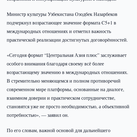
Министр культуры Узбекистана Озодбек Назарбеков
подчеркнул возрастающее значение формата C5+1 в
международных отношениях и отметил важность
практической реализации достигнутых договорённостей.
«Сегодня формат “Центральная Азия плюс” заслуживает
особого внимания благодаря своему всё более
возрастающему значению в международных отношениях.
В стремительно меняющемся и полном противоречий
современном мире платформы, основанные на диалоге,
взаимном доверии и практическом сотрудничестве,
становятся уже не просто необходимостью, а объективной
потребностью», — заявил он.
По его словам, важной основой для дальнейшего