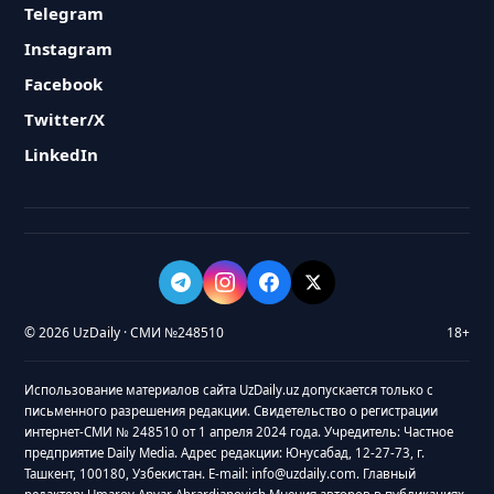
Telegram
Instagram
Facebook
Twitter/X
LinkedIn
© 2026 UzDaily · СМИ №248510
18+
Использование материалов сайта UzDaily.uz допускается только с
письменного разрешения редакции. Свидетельство о регистрации
интернет-СМИ № 248510 от 1 апреля 2024 года. Учредитель: Частное
предприятие Daily Media. Адрес редакции: Юнусабад, 12-27-73, г.
Ташкент, 100180, Узбекистан. E-mail: info@uzdaily.com. Главный