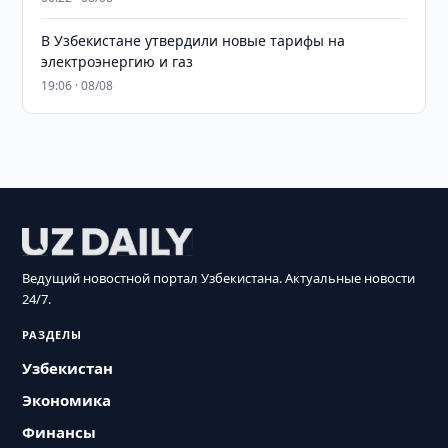
В Узбекистане утвердили новые тарифы на
электроэнергию и газ
19:06 · 08/08
Ведущий новостной портал Узбекистана. Актуальные новости
24/7.
РАЗДЕЛЫ
Узбекистан
Экономика
Финансы