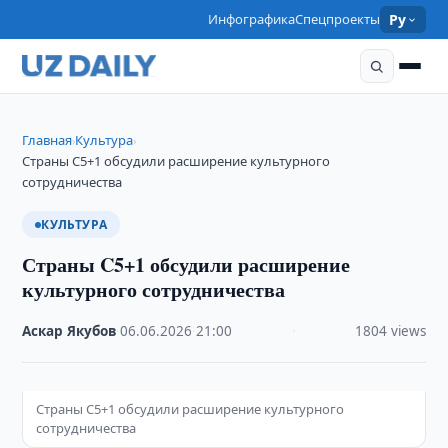
Инфографика
Спецпроекты
Ру
Главная
Культура
›
›
Страны C5+1 обсудили расширение культурного
сотрудничества
КУЛЬТУРА
Страны C5+1 обсудили расширение
культурного сотрудничества
Аскар Якубов
·
06.06.2026
·
21:00
·
1804 views
Страны C5+1 обсудили расширение культурного
сотрудничества