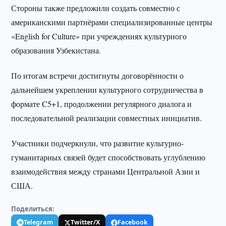
Стороны также предложили создать совместно с
американскими партнёрами специализированные центры
«English for Culture» при учреждениях культурного
образования Узбекистана.
По итогам встречи достигнуты договорённости о
дальнейшем укреплении культурного сотрудничества в
формате C5+1, продолжении регулярного диалога и
последовательной реализации совместных инициатив.
Участники подчеркнули, что развитие культурно-
гуманитарных связей будет способствовать углублению
взаимодействия между странами Центральной Азии и
США.
Поделиться:
Telegram
Twitter/X
Facebook