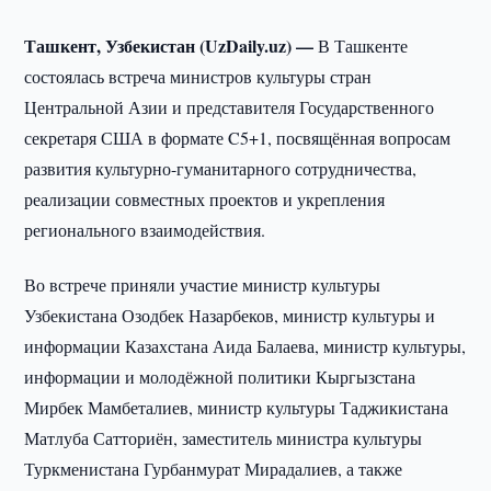
Ташкент, Узбекистан (UzDaily.uz) —
В Ташкенте
состоялась встреча министров культуры стран
Центральной Азии и представителя Государственного
секретаря США в формате C5+1, посвящённая вопросам
развития культурно-гуманитарного сотрудничества,
реализации совместных проектов и укрепления
регионального взаимодействия.
Во встрече приняли участие министр культуры
Узбекистана Озодбек Назарбеков, министр культуры и
информации Казахстана Аида Балаева, министр культуры,
информации и молодёжной политики Кыргызстана
Мирбек Мамбеталиев, министр культуры Таджикистана
Матлуба Сатториён, заместитель министра культуры
Туркменистана Гурбанмурат Мирадалиев, а также