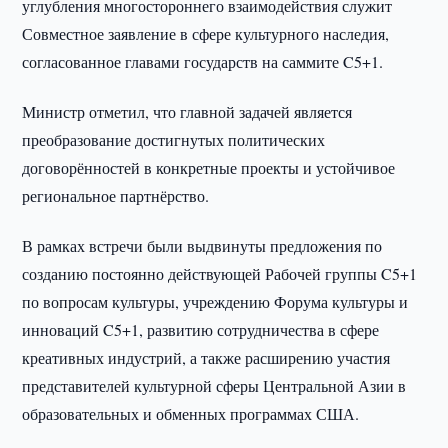
углубления многостороннего взаимодействия служит
Совместное заявление в сфере культурного наследия,
согласованное главами государств на саммите C5+1.
Министр отметил, что главной задачей является
преобразование достигнутых политических
договорённостей в конкретные проекты и устойчивое
региональное партнёрство.
В рамках встречи были выдвинуты предложения по
созданию постоянно действующей Рабочей группы C5+1
по вопросам культуры, учреждению Форума культуры и
инноваций C5+1, развитию сотрудничества в сфере
креативных индустрий, а также расширению участия
представителей культурной сферы Центральной Азии в
образовательных и обменных программах США.