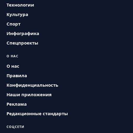
Технологии
Культура
Спорт
Инфографика
Спецпроекты
О НАС
О нас
Правила
Конфиденциальность
Наши приложения
Реклама
Редакционные стандарты
СОЦСЕТИ