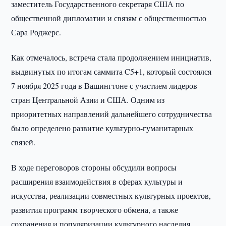
заместитель Государственного секретаря США по
общественной дипломатии и связям с общественностью
Сара Роджерс.
Как отмечалось, встреча стала продолжением инициатив,
выдвинутых по итогам саммита C5+1, который состоялся
7 ноября 2025 года в Вашингтоне с участием лидеров
стран Центральной Азии и США. Одним из
приоритетных направлений дальнейшего сотрудничества
было определено развитие культурно-гуманитарных
связей.
В ходе переговоров стороны обсудили вопросы
расширения взаимодействия в сферах культуры и
искусства, реализации совместных культурных проектов,
развития программ творческого обмена, а также
сохранения и популяризации культурного наследия.