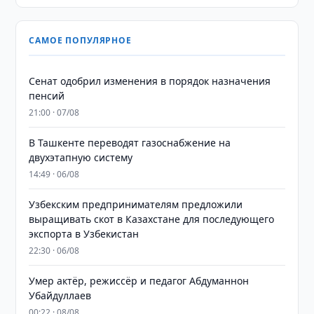
САМОЕ ПОПУЛЯРНОЕ
Сенат одобрил изменения в порядок назначения
пенсий
21:00 · 07/08
В Ташкенте переводят газоснабжение на
двухэтапную систему
14:49 · 06/08
Узбекским предпринимателям предложили
выращивать скот в Казахстане для последующего
экспорта в Узбекистан
22:30 · 06/08
Умер актёр, режиссёр и педагог Абдуманнон
Убайдуллаев
00:22 · 08/08