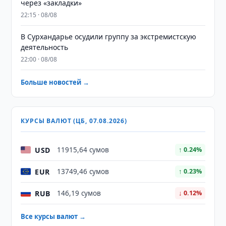
через «закладки»
22:15 · 08/08
В Сурхандарье осудили группу за экстремистскую
деятельность
22:00 · 08/08
Больше новостей →
КУРСЫ ВАЛЮТ (ЦБ, 07.08.2026)
USD
11915,64 сумов
↑ 0.24%
EUR
13749,46 сумов
↑ 0.23%
RUB
146,19 сумов
↓ 0.12%
Все курсы валют →