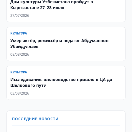
Дни культуры Узбекистана пройдут в
Кыргызстане 27–28 июля
27/07/2026
КУЛЬТУРА
Умер актёр, режиссёр и педагог Абдуманнон
Убайдуллаев
08/08/2026
КУЛЬТУРА
Исследование: шелководство пришло в ЦА до
Шелкового пути
03/08/2026
ПОСЛЕДНИЕ НОВОСТИ