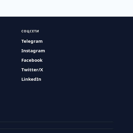
СОЦСЕТИ
Telegram
Instagram
Facebook
Twitter/X
LinkedIn