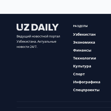
РАЗДЕЛЫ
Узбекистан
Ведущий новостной портал
Узбекистана. Актуальные
Экономика
новости 24/7.
Финансы
Технологии
Культура
Спорт
Инфографика
Спецпроекты