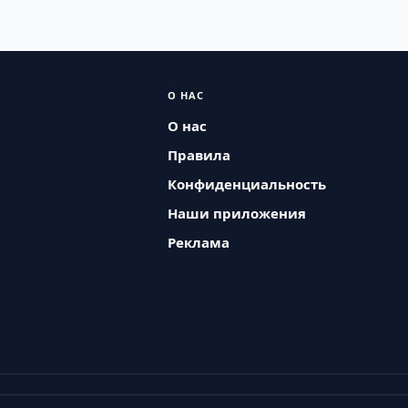
О НАС
О нас
Правила
Конфиденциальность
Наши приложения
Реклама