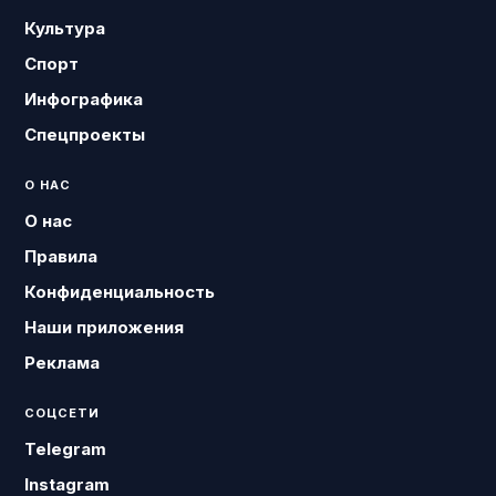
Культура
Спорт
Инфографика
Спецпроекты
О НАС
О нас
Правила
Конфиденциальность
Наши приложения
Реклама
СОЦСЕТИ
Telegram
Instagram