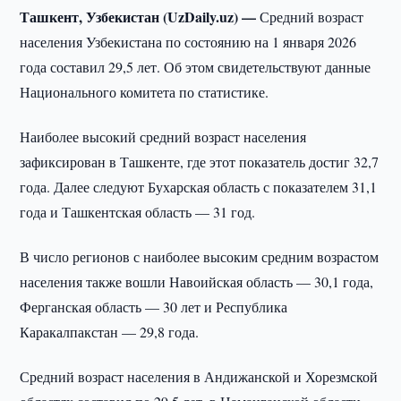
Ташкент, Узбекистан (UzDaily.uz) —
Средний возраст
населения Узбекистана по состоянию на 1 января 2026
года составил 29,5 лет. Об этом свидетельствуют данные
Национального комитета по статистике.
Наиболее высокий средний возраст населения
зафиксирован в Ташкенте, где этот показатель достиг 32,7
года. Далее следуют Бухарская область с показателем 31,1
года и Ташкентская область — 31 год.
В число регионов с наиболее высоким средним возрастом
населения также вошли Навоийская область — 30,1 года,
Ферганская область — 30 лет и Республика
Каракалпакстан — 29,8 года.
Средний возраст населения в Андижанской и Хорезмской