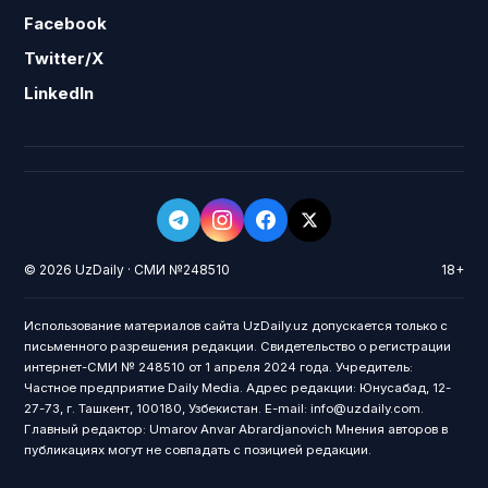
Facebook
Twitter/X
LinkedIn
© 2026 UzDaily · СМИ №248510
18+
Использование материалов сайта UzDaily.uz допускается только с
письменного разрешения редакции. Свидетельство о регистрации
интернет-СМИ № 248510 от 1 апреля 2024 года. Учредитель:
Частное предприятие Daily Media. Адрес редакции: Юнусабад, 12-
27-73, г. Ташкент, 100180, Узбекистан. E-mail: info@uzdaily.com.
Главный редактор: Umarov Anvar Abrardjanovich Мнения авторов в
публикациях могут не совпадать с позицией редакции.