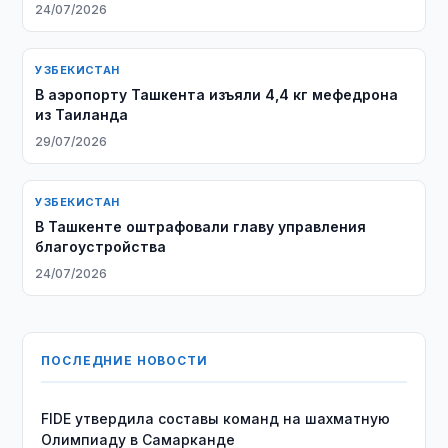
24/07/2026
УЗБЕКИСТАН
В аэропорту Ташкента изъяли 4,4 кг мефедрона
из Таиланда
29/07/2026
УЗБЕКИСТАН
В Ташкенте оштрафовали главу управления
благоустройства
24/07/2026
ПОСЛЕДНИЕ НОВОСТИ
FIDE утвердила составы команд на шахматную
Олимпиаду в Самарканде