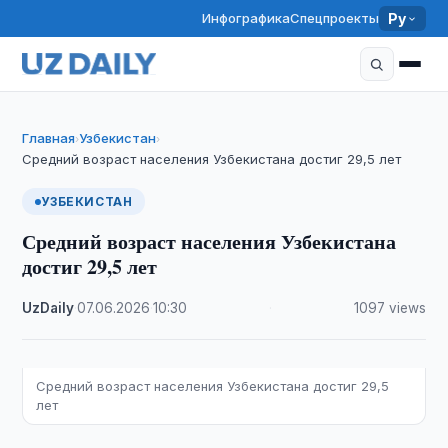
Инфографика
Спецпроекты
Ру
Главная
Узбекистан
›
›
Средний возраст населения Узбекистана достиг 29,5 лет
УЗБЕКИСТАН
Средний возраст населения Узбекистана
достиг 29,5 лет
UzDaily
·
07.06.2026
·
10:30
·
1097 views
Средний возраст населения Узбекистана достиг 29,5
лет