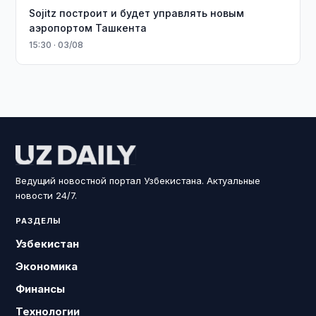
Sojitz построит и будет управлять новым
аэропортом Ташкента
15:30 · 03/08
Ведущий новостной портал Узбекистана. Актуальные
новости 24/7.
РАЗДЕЛЫ
Узбекистан
Экономика
Финансы
Технологии