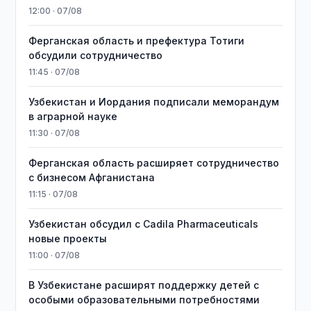
12:00 · 07/08
Ферганская область и префектура Тотиги
обсудили сотрудничество
11:45 · 07/08
Узбекистан и Иордания подписали меморандум
в аграрной науке
11:30 · 07/08
Ферганская область расширяет сотрудничество
с бизнесом Афганистана
11:15 · 07/08
Узбекистан обсудил с Cadila Pharmaceuticals
новые проекты
11:00 · 07/08
В Узбекистане расширят поддержку детей с
особыми образовательными потребностями