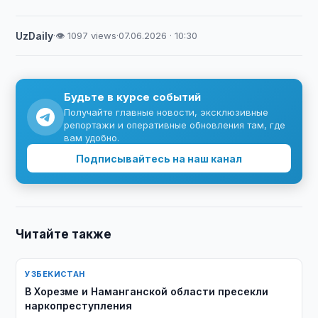
UzDaily
·
👁 1097 views
·
07.06.2026 · 10:30
Будьте в курсе событий
Получайте главные новости, эксклюзивные
репортажи и оперативные обновления там, где
вам удобно.
Подписывайтесь на наш канал
Читайте также
УЗБЕКИСТАН
В Хорезме и Наманганской области пресекли
наркопреступления