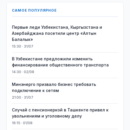
САМОЕ ПОПУЛЯРНОЕ
Первые леди Узбекистана, Кыргызстана и
Азербайджана посетили центр «Алтын
Балалык»
15:30 · 31/07
В Узбекистане предложили изменить
финансирование общественного транспорта
14:30 · 02/08
Минэнерго призвало бизнес требовать
подключение к сетям
21:00 · 31/07
Случай с пенсионеркой в Ташкенте привел к
увольнениям и уголовному делу
16:15 · 01/08