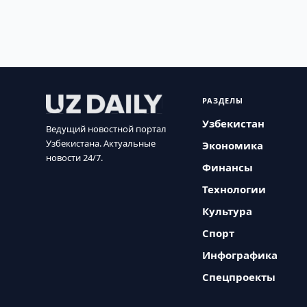
РАЗДЕЛЫ
Узбекистан
Ведущий новостной портал
Узбекистана. Актуальные
Экономика
новости 24/7.
Финансы
Технологии
Культура
Спорт
Инфографика
Спецпроекты