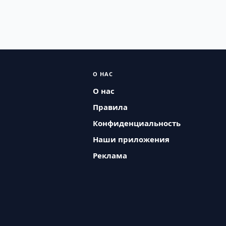
О НАС
О нас
Правила
Конфиденциальность
Наши приложения
Реклама