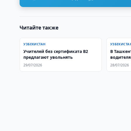
Читайте также
УЗБЕКИСТАН
УЗБЕКИСТА
Учителей без сертификата B2
В Ташкен
предлагают увольнять
водителя
29/07/2026
28/07/2026