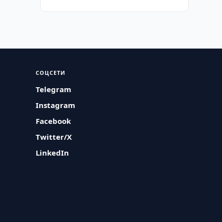
СОЦСЕТИ
Telegram
Instagram
Facebook
Twitter/X
LinkedIn