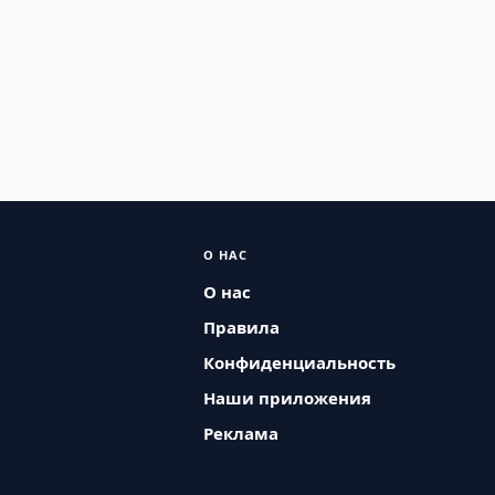
О НАС
О нас
Правила
Конфиденциальность
Наши приложения
Реклама