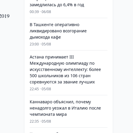
замедлилась до 6,4% в год
00:39 · 06/08
2019
В Ташкенте оперативно
ликвидировано возгорание
дымохода кафе
23:00 · 05/08
Астана принимает III
Международную олимпиаду по
искусственному интеллекту: более
500 школьников из 106 стран
соревнуются за звание лучших
22:45 · 05/08
Каннаваро объяснил, почему
ненадолго уезжал в Италию после
чемпионата мира
22:35 · 05/08