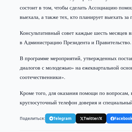
состоит в том, чтобы сделать Ассоциацию помо
выехала, а также тех, кто планирует выехать за
Консультативный совет каждые шесть месяцев 
в Администрацию Президента и Правительство.
В программе мероприятий, утвержденных поста
диалогов с молодежью» на ежеквартальной осн
соотечественники».
Кроме того, для оказания помощи по вопросам,
круглосуточный телефон доверия и специальный
Поделиться:
Telegram
Twitter/X
Faceboo