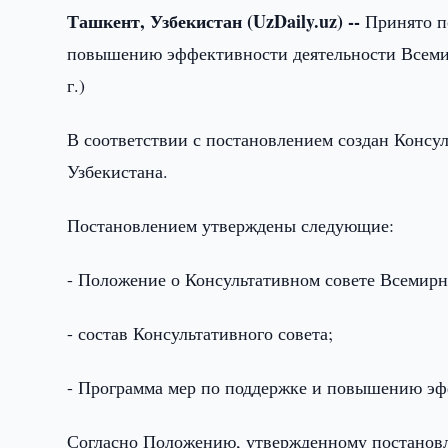
Ташкент, Узбекистан (UzDaily.uz) --
Принято п
повышению эффективности деятельности Всемир
г.)
В соответствии с постановлением создан Конс
Узбекистана.
Постановлением утверждены следующие:
- Положение о Консультативном совете Всемирн
- состав Консультативного совета;
- Программа мер по поддержке и повышению эф
Согласно Положению, утвержденному постановле