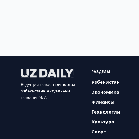
РАЗДЕЛЫ
Узбекистан
Ведущий новостной портал
Узбекистана. Актуальные
Экономика
новости 24/7.
Финансы
Технологии
Культура
Спорт