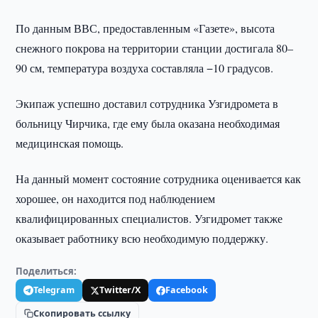
По данным ВВС, предоставленным «Газете», высота
снежного покрова на территории станции достигала 80–
90 см, температура воздуха составляла −10 градусов.
Экипаж успешно доставил сотрудника Узгидромета в
больницу Чирчика, где ему была оказана необходимая
медицинская помощь.
На данный момент состояние сотрудника оценивается как
хорошее, он находится под наблюдением
квалифицированных специалистов. Узгидромет также
оказывает работнику всю необходимую поддержку.
Поделиться:
Telegram
Twitter/X
Facebook
Скопировать ссылку