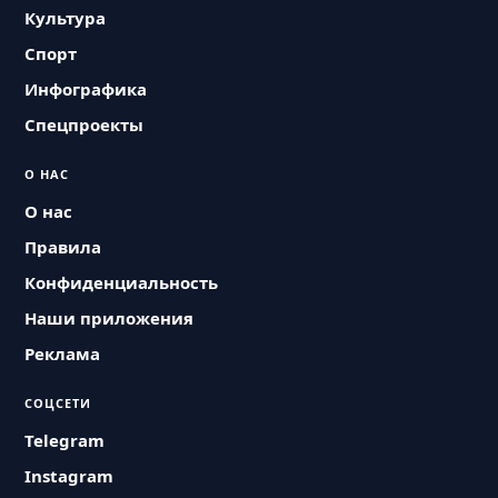
Культура
Спорт
Инфографика
Спецпроекты
О НАС
О нас
Правила
Конфиденциальность
Наши приложения
Реклама
СОЦСЕТИ
Telegram
Instagram