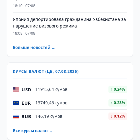
18:10 · 07/08
Япония депортировала гражданина Узбекистана за
нарушение визового режима
18:08 · 07/08
Больше новостей →
КУРСЫ ВАЛЮТ (ЦБ, 07.08.2026)
USD
11915,64 сумов
↑ 0.24%
EUR
13749,46 сумов
↑ 0.23%
RUB
146,19 сумов
↓ 0.12%
Все курсы валют →