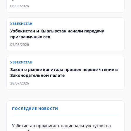
06/08/2026
УЗБЕКИСТАН
Узбекистан и Кыргызстан начали передачу
приграничных сел
05/08/2026
УЗБЕКИСТАН
Закон о рынке капитала прошел первое чтение в
Законодательной палате
28/07/2026
ПОСЛЕДНИЕ НОВОСТИ
Узбекистан продвигает национальную кухню на