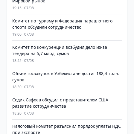
мировой рынок
19:15 · 07/08
Комитет по туризму и Федерация парашютного
спорта обсудили сотрудничество
19:00 · 07/08
Комитет по конкуренции возбудил дело из-за
тендера на 5,7 млрд. сумов
18:45 · 07/08
​​​​​​​Объем госзакупок в Узбекистане достиг 188,4 трлн.
сумов
18:30 · 07/08
Содик Сафоев обсудил с представителем США
развитие сотрудничества
18:20 · 07/08
Налоговый комитет разъяснил порядок уплаты НДС
при экспорте