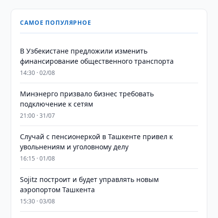
САМОЕ ПОПУЛЯРНОЕ
В Узбекистане предложили изменить
финансирование общественного транспорта
14:30 · 02/08
Минэнерго призвало бизнес требовать
подключение к сетям
21:00 · 31/07
Случай с пенсионеркой в Ташкенте привел к
увольнениям и уголовному делу
16:15 · 01/08
Sojitz построит и будет управлять новым
аэропортом Ташкента
15:30 · 03/08