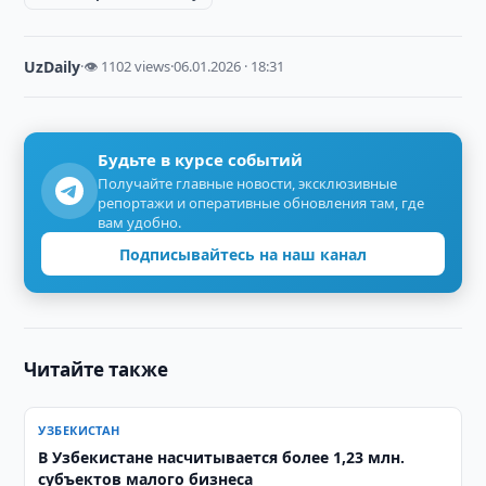
UzDaily
·
👁 1102 views
·
06.01.2026 · 18:31
Будьте в курсе событий
Получайте главные новости, эксклюзивные
репортажи и оперативные обновления там, где
вам удобно.
Подписывайтесь на наш канал
Читайте также
УЗБЕКИСТАН
В Узбекистане насчитывается более 1,23 млн.
субъектов малого бизнеса