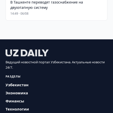
В Ташкенте переводят газоснабжение на
двухэтапную систему
14:49 · 06/08
Ведущий новостной портал Узбекистана. Актуальные новости
24/7.
РАЗДЕЛЫ
Узбекистан
Экономика
Финансы
Технологии