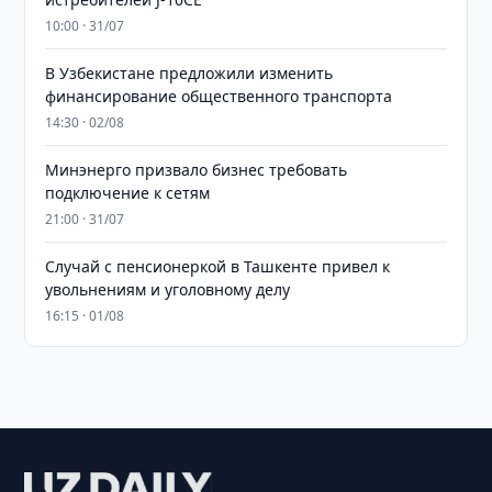
10:00 · 31/07
В Узбекистане предложили изменить
финансирование общественного транспорта
14:30 · 02/08
Минэнерго призвало бизнес требовать
подключение к сетям
21:00 · 31/07
Случай с пенсионеркой в Ташкенте привел к
увольнениям и уголовному делу
16:15 · 01/08