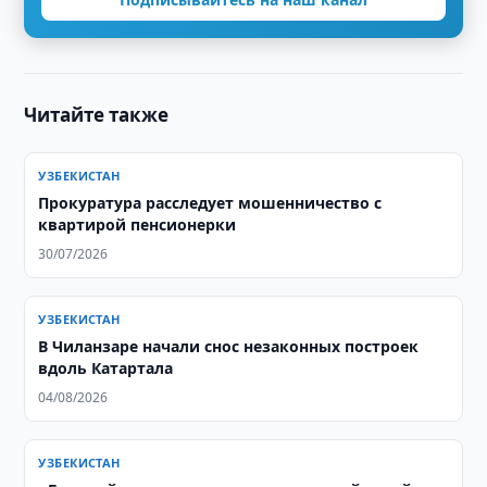
Читайте также
УЗБЕКИСТАН
Прокуратура расследует мошенничество с
квартирой пенсионерки
30/07/2026
УЗБЕКИСТАН
В Чиланзаре начали снос незаконных построек
вдоль Катартала
04/08/2026
УЗБЕКИСТАН