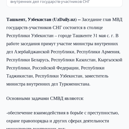
внутренних дел государств-участников СНГ
Ташкент, Узбекистан (UzDaily.uz) --
Заседание глав МВД
государств-участников СНГ состоится в столице
Республики Узбекистан – городе Ташкенте 31 мая с. г. В
работе заседания примут участие министры внутренних
дел Азербайджанской Республики, Республики Армения,
Республики Беларусь, Республики Казахстан, Кыргызской
Республики, Российской Федерации, Республики
Таджикистан, Республики Узбекистан, заместитель
министра внутренних дел Туркменистана.
Основными задачами СМВД являются:
-обеспечение взаимодействия в борьбе с преступностью,
охране правопорядка и других сферах деятельности
министерств внутренних дел;