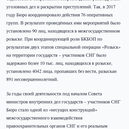
уголовных дел и раскрытии преступлений. Так, в 2017
году Бюро координировало действия 76 оперативных
групп. В результате проведённых ими мероприятий было
установлено 90 лиц, находящихся в межгосударственном
розыске. При координирующей роли БКБОП по
результатам двух этапов специальной операции «Розыск»
на территории государств – участников СНГ было
задержано более 10 тыс. лиц, находящихся в розыске,
установлено 4042 лица, пропавших без вести, разыскан
891 несовершеннолетний.
За годы своей деятельности под началом Совета
министров внутренних дел государств – участников СНГ
Бюро стало одной из «несущих конструкций»
межгосударственного взаимодействия
правоохранительных органов СНГ и его реальным