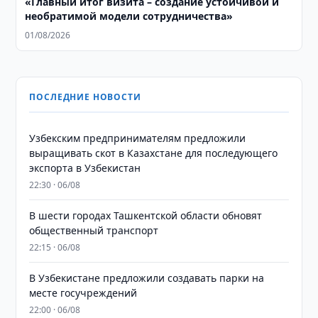
«Главный итог визита – создание устойчивой и
необратимой модели сотрудничества»
01/08/2026
ПОСЛЕДНИЕ НОВОСТИ
Узбекским предпринимателям предложили
выращивать скот в Казахстане для последующего
экспорта в Узбекистан
22:30 · 06/08
В шести городах Ташкентской области обновят
общественный транспорт
22:15 · 06/08
В Узбекистане предложили создавать парки на
месте госучреждений
22:00 · 06/08