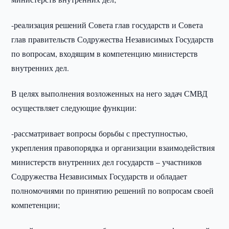
-реализация решений Совета глав государств и Совета
глав правительств Содружества Независимых Государств
по вопросам, входящим в компетенцию министерств
внутренних дел.
В целях выполнения возложенных на него задач СМВД
осуществляет следующие функции:
-рассматривает вопросы борьбы с преступностью,
укрепления правопорядка и организации взаимодействия
министерств внутренних дел государств – участников
Содружества Независимых Государств и обладает
полномочиями по принятию решений по вопросам своей
компетенции;