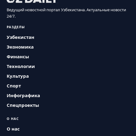
Ведущий новостной портал Узбекистана. Актуальные новости
24/7.
РАЗДЕЛЫ
Узбекистан
Экономика
Финансы
Технологии
Культура
Спорт
Инфографика
Спецпроекты
О НАС
О нас