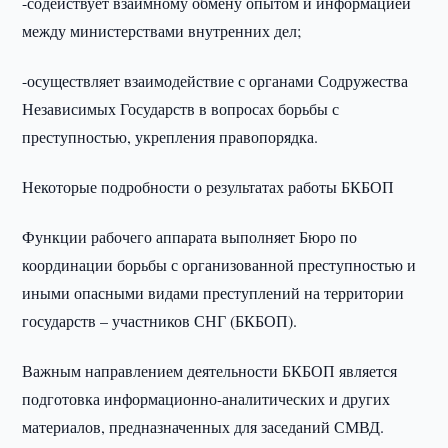
-содействует взаимному обмену опытом и информацией
между министерствами внутренних дел;
-осуществляет взаимодействие с органами Содружества
Независимых Государств в вопросах борьбы с
преступностью, укрепления правопорядка.
Некоторые подробности о результатах работы БКБОП
Функции рабочего аппарата выполняет Бюро по
координации борьбы с организованной преступностью и
иными опасными видами преступлений на территории
государств – участников СНГ (БКБОП).
Важным направлением деятельности БКБОП является
подготовка информационно-аналитических и других
материалов, предназначенных для заседаний СМВД.