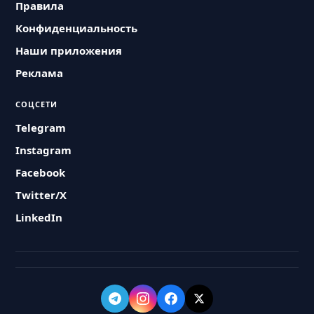
Правила
Конфиденциальность
Наши приложения
Реклама
СОЦСЕТИ
Telegram
Instagram
Facebook
Twitter/X
LinkedIn