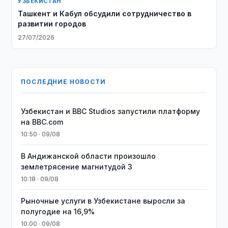
УЗБЕКИСТАН
Ташкент и Кабул обсудили сотрудничество в
развитии городов
27/07/2026
ПОСЛЕДНИЕ НОВОСТИ
Узбекистан и BBC Studios запустили платформу
на BBC.com
10:50 · 09/08
В Андижанской области произошло
землетрясение магнитудой 3
10:18 · 09/08
Рыночные услуги в Узбекистане выросли за
полугодие на 16,9%
10:00 · 09/08