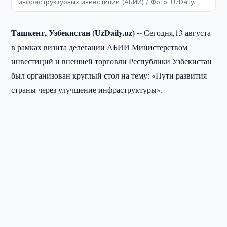
инфраструктурных инвестиций (АБИИ) / Фото: UzDaily.
Ташкент, Узбекистан (UzDaily.uz) --
Сегодня,13 августа
в рамках визита делегации АБИИ Министерством
инвестиций и внешней торговли Республики Узбекистан
был организован круглый стол на тему: «Пути развития
страны через улучшение инфраструктуры».