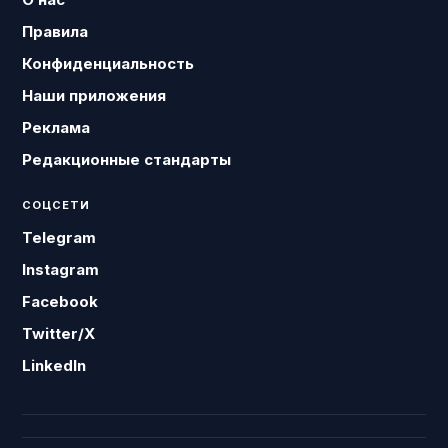
Правила
Конфиденциальность
Наши приложения
Реклама
Редакционные стандарты
СОЦСЕТИ
Telegram
Instagram
Facebook
Twitter/X
LinkedIn