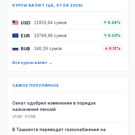
КУРСЫ ВАЛЮТ (ЦБ, 07.08.2026)
USD
11915,64 сумов
↑ 0.24%
EUR
13749,46 сумов
↑ 0.23%
RUB
146,19 сумов
↓ 0.12%
Все курсы валют →
САМОЕ ПОПУЛЯРНОЕ
Сенат одобрил изменения в порядок
назначения пенсий
21:00 · 07/08
В Ташкенте переводят газоснабжение на