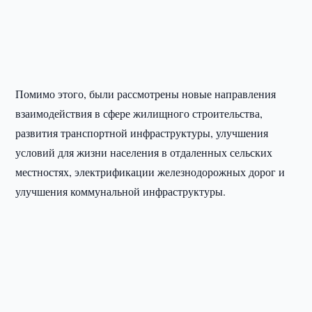
Помимо этого, были рассмотрены новые направления
взаимодействия в сфере жилищного строительства,
развития транспортной инфраструктуры, улучшения
условий для жизни населения в отдаленных сельских
местностях, электрификации железнодорожных дорог и
улучшения коммунальной инфраструктуры.