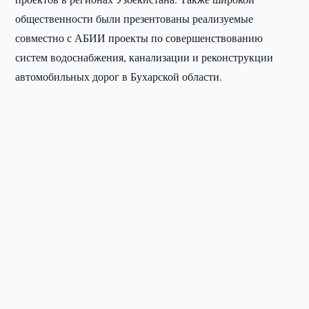
общественности были презентованы реализуемые
совместно с АБИИ проекты по совершенствованию
систем водоснабжения, канализации и реконструкции
автомобильных дорог в Бухарской области.