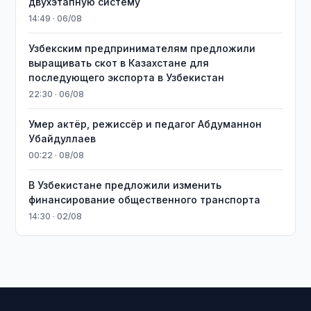
двухэтапную систему
14:49 · 06/08
Узбекским предпринимателям предложили
выращивать скот в Казахстане для
последующего экспорта в Узбекистан
22:30 · 06/08
Умер актёр, режиссёр и педагог Абдуманнон
Убайдуллаев
00:22 · 08/08
В Узбекистане предложили изменить
финансирование общественного транспорта
14:30 · 02/08