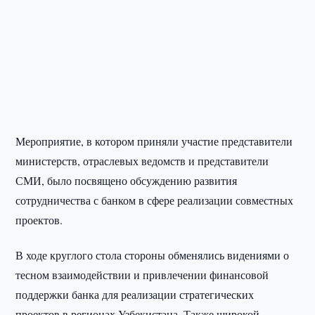
Мероприятие, в котором приняли участие представители
министерств, отраслевых ведомств и представители
СМИ, было посвящено обсуждению развития
сотрудничества с банком в сфере реализации совместных
проектов.
В ходе круглого стола стороны обменялись видениями о
тесном взаимодействии и привлечении финансовой
поддержки банка для реализации стратегических
проектов в регионах Узбекистана. Также широкой