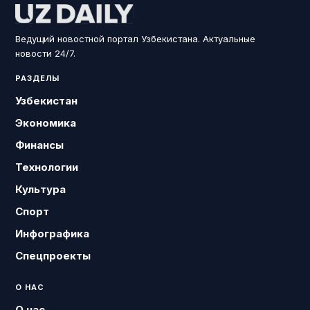
Ведущий новостной портал Узбекистана. Актуальные
новости 24/7.
РАЗДЕЛЫ
Узбекистан
Экономика
Финансы
Технологии
Культура
Спорт
Инфографика
Спецпроекты
О НАС
О нас