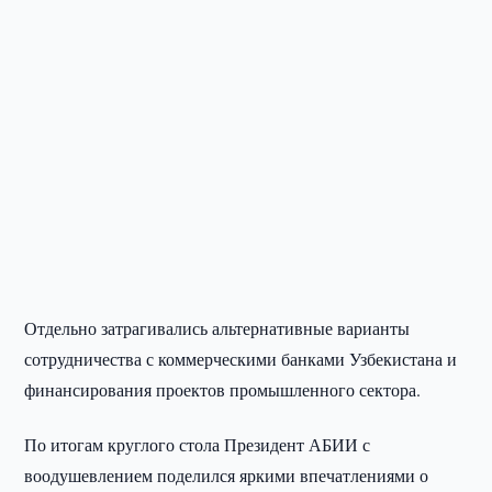
Отдельно затрагивались альтернативные варианты
сотрудничества с коммерческими банками Узбекистана и
финансирования проектов промышленного сектора.
По итогам круглого стола Президент АБИИ с
воодушевлением поделился яркими впечатлениями о