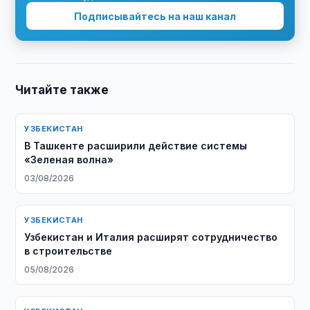
Подписывайтесь на наш канал
Читайте также
УЗБЕКИСТАН
В Ташкенте расширили действие системы
«Зеленая волна»
03/08/2026
УЗБЕКИСТАН
Узбекистан и Италия расширят сотрудничество
в строительстве
05/08/2026