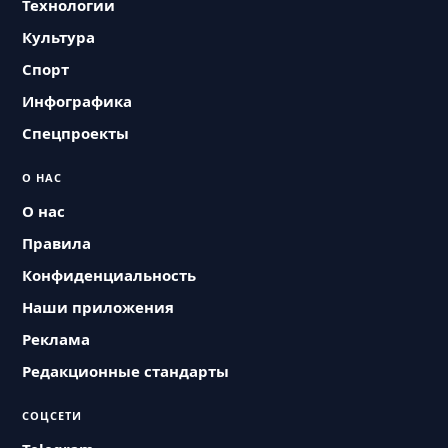
Технологии
Культура
Спорт
Инфографика
Спецпроекты
О НАС
О нас
Правила
Конфиденциальность
Наши приложения
Реклама
Редакционные стандарты
СОЦСЕТИ