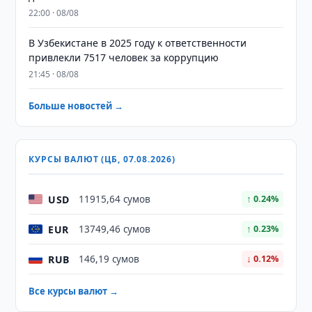
22:00 · 08/08
В Узбекистане в 2025 году к ответственности
привлекли 7517 человек за коррупцию
21:45 · 08/08
Больше новостей →
КУРСЫ ВАЛЮТ (ЦБ, 07.08.2026)
USD
11915,64 сумов
↑ 0.24%
EUR
13749,46 сумов
↑ 0.23%
RUB
146,19 сумов
↓ 0.12%
Все курсы валют →