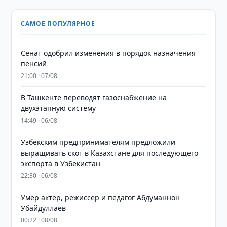
САМОЕ ПОПУЛЯРНОЕ
Сенат одобрил изменения в порядок назначения
пенсий
21:00 · 07/08
В Ташкенте переводят газоснабжение на
двухэтапную систему
14:49 · 06/08
Узбекским предпринимателям предложили
выращивать скот в Казахстане для последующего
экспорта в Узбекистан
22:30 · 06/08
Умер актёр, режиссёр и педагог Абдуманнон
Убайдуллаев
00:22 · 08/08