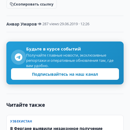
Скопировать ссылку
Анвар Умаров
·
👁 287 views
·
29.06.2019 · 12:26
Будьте в курсе событий
Получайте главные новости, эксклюзивные
репортажи и оперативные обновления там, где
вам удобно.
Подписывайтесь на наш канал
Читайте также
УЗБЕКИСТАН
В Фергане выявили незаконное получение