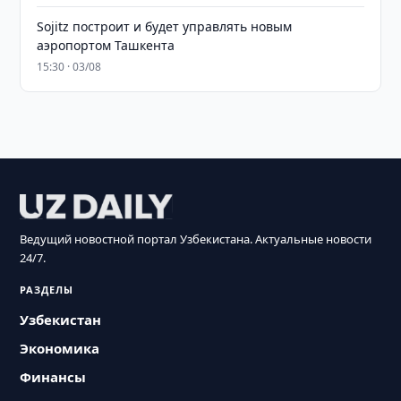
Sojitz построит и будет управлять новым
аэропортом Ташкента
15:30 · 03/08
Ведущий новостной портал Узбекистана. Актуальные новости
24/7.
РАЗДЕЛЫ
Узбекистан
Экономика
Финансы