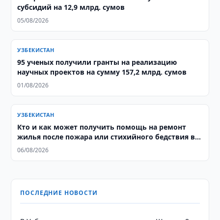
субсидий на 12,9 млрд. сумов
05/08/2026
УЗБЕКИСТАН
95 ученых получили гранты на реализацию
научных проектов на сумму 157,2 млрд. сумов
01/08/2026
УЗБЕКИСТАН
Кто и как может получить помощь на ремонт
жилья после пожара или стихийного бедствия в
Узбекистане
06/08/2026
ПОСЛЕДНИЕ НОВОСТИ