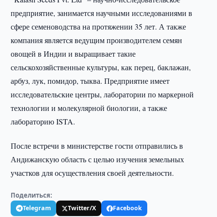
предприятие, занимается научными исследованиями в
сфере семеноводства на протяжении 35 лет. А также
компания является ведущим производителем семян
овощей в Индии и выращивает такие
сельскохозяйственные культуры, как перец, баклажан,
арбуз, лук, помидор, тыква. Предприятие имеет
исследовательские центры, лаборатории по маркерной
технологии и молекулярной биологии, а также
лабораторию ISTA.
После встречи в министерстве гости отправились в
Андижанскую область с целью изучения земельных
участков для осуществления своей деятельности.
Поделиться:
Telegram
Twitter/X
Facebook