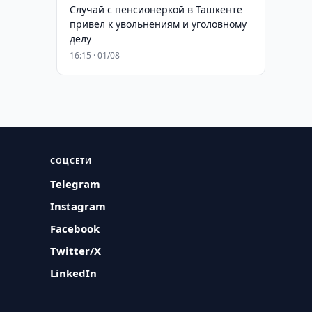
Случай с пенсионеркой в Ташкенте
привел к увольнениям и уголовному
делу
16:15 · 01/08
СОЦСЕТИ
Telegram
Instagram
Facebook
Twitter/X
LinkedIn