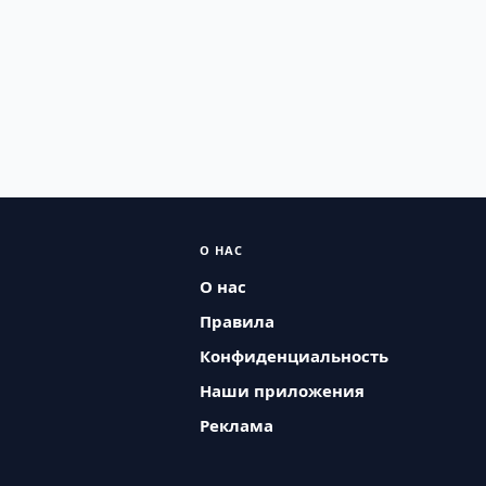
О НАС
О нас
Правила
Конфиденциальность
Наши приложения
Реклама