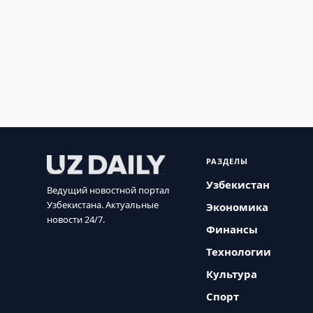
РАЗДЕЛЫ
Узбекистан
Ведущий новостной портал
Узбекистана. Актуальные
Экономика
новости 24/7.
Финансы
Технологии
Культура
Спорт