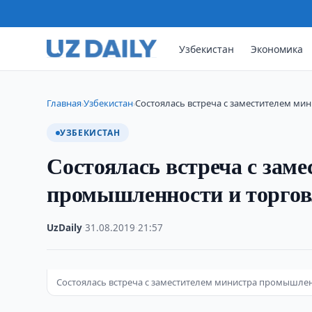
Узбекистан
Экономика
Главная
Узбекистан
Состоялась встреча с заместителем ми
›
›
УЗБЕКИСТАН
Состоялась встреча с зам
промышленности и торгов
UzDaily
·
31.08.2019
·
21:57
Состоялась встреча с заместителем министра промышле