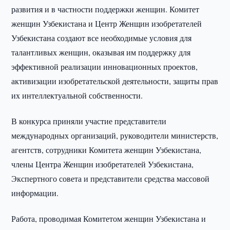
развития и в частности поддержки женщин. Комитет
женщин Узбекистана и Центр Женщин изобретателей
Узбекистана создают все необходимые условия для
талантливых женщин, оказывая им поддержку для
эффективной реализации инновационных проектов,
активизации изобретательской деятельности, защиты прав
их интеллектуальной собственности.
В конкурса приняли участие представители
международных организаций, руководители министерств,
агентств, сотрудники Комитета женщин Узбекистана,
члены Центра Женщин изобретателей Узбекистана,
Экспертного совета и представители средства массовой
информации.
Работа, проводимая Комитетом женщин Узбекистана и