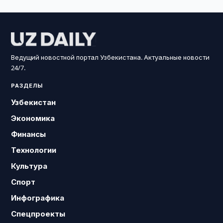
Ведущий новостной портал Узбекистана. Актуальные новости
24/7.
РАЗДЕЛЫ
Узбекистан
Экономика
Финансы
Технологии
Культура
Спорт
Инфографика
Спецпроекты