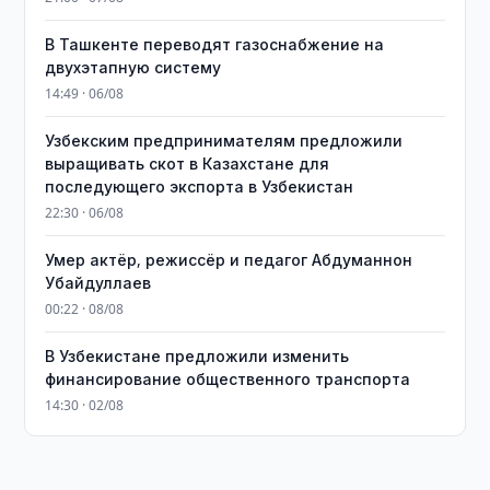
В Ташкенте переводят газоснабжение на
двухэтапную систему
14:49 · 06/08
Узбекским предпринимателям предложили
выращивать скот в Казахстане для
последующего экспорта в Узбекистан
22:30 · 06/08
Умер актёр, режиссёр и педагог Абдуманнон
Убайдуллаев
00:22 · 08/08
В Узбекистане предложили изменить
финансирование общественного транспорта
14:30 · 02/08