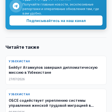
Получайте главные новости, эксклюзивные
репортажи и оперативные обновления там, где
вам удобно.
Подписывайтесь на наш канал
Читайте также
УЗБЕКИСТАН
Бейбут Атамкулов завершил дипломатическую
миссию в Узбекистане
27/07/2026
УЗБЕКИСТАН
ОБСЕ содействует укреплению системы
управления женской трудовой миграцией в
Узбекистане