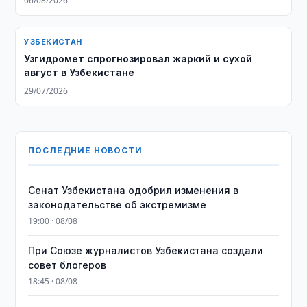
06/08/2026
УЗБЕКИСТАН
Узгидромет спрогнозировал жаркий и сухой
август в Узбекистане
29/07/2026
ПОСЛЕДНИЕ НОВОСТИ
Сенат Узбекистана одобрил изменения в
законодательстве об экстремизме
19:00 · 08/08
При Союзе журналистов Узбекистана создали
совет блогеров
18:45 · 08/08