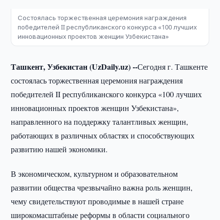
Состоялась торжественная церемония награждения
победителей II республиканского конкурса «100 лучших
инновационных проектов женщин Узбекистана»
Ташкент, Узбекистан (UzDaily.uz) --
Сегодня г. Ташкенте
состоялась торжественная церемония награждения
победителей II республиканского конкурса «100 лучших
инновационных проектов женщин Узбекистана»,
направленного на поддержку талантливых женщин,
работающих в различных областях и способствующих
развитию нашей экономики.
В экономическом, культурном и образовательном
развитии общества чрезвычайно важна роль женщин,
чему свидетельствуют проводимые в нашей стране
широкомасштабные реформы в области социального