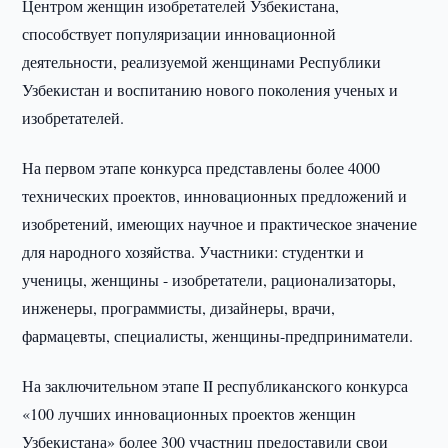
Центром женщин изобретателей Узбекистана,
способствует популяризации инновационной
деятельности, реализуемой женщинами Республики
Узбекистан и воспитанию нового поколения ученых и
изобретателей.
На первом этапе конкурса представлены более 4000
технических проектов, инновационных предложений и
изобретений, имеющих научное и практическое значение
для народного хозяйства. Участники: студентки и
ученицы, женщины - изобретатели, рационализаторы,
инженеры, программисты, дизайнеры, врачи,
фармацевты, специалисты, женщины-предприниматели.
На заключительном этапе II республиканского конкурса
«100 лучших инновационных проектов женщин
Узбекистана» более 300 участниц предоставили свои