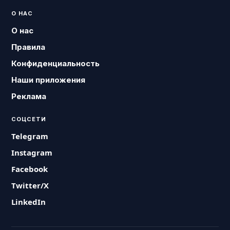
О НАС
О нас
Правила
Конфиденциальность
Наши приложения
Реклама
СОЦСЕТИ
Telegram
Instagram
Facebook
Twitter/X
LinkedIn