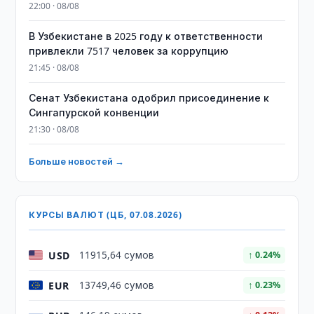
22:00 · 08/08
В Узбекистане в 2025 году к ответственности
привлекли 7517 человек за коррупцию
21:45 · 08/08
Сенат Узбекистана одобрил присоединение к
Сингапурской конвенции
21:30 · 08/08
Больше новостей →
КУРСЫ ВАЛЮТ (ЦБ, 07.08.2026)
USD
11915,64 сумов
↑ 0.24%
EUR
13749,46 сумов
↑ 0.23%