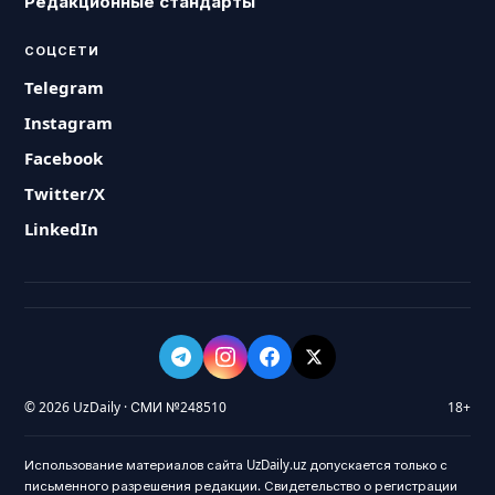
Редакционные стандарты
СОЦСЕТИ
Telegram
Instagram
Facebook
Twitter/X
LinkedIn
© 2026 UzDaily · СМИ №248510
18+
Использование материалов сайта UzDaily.uz допускается только с
письменного разрешения редакции. Свидетельство о регистрации