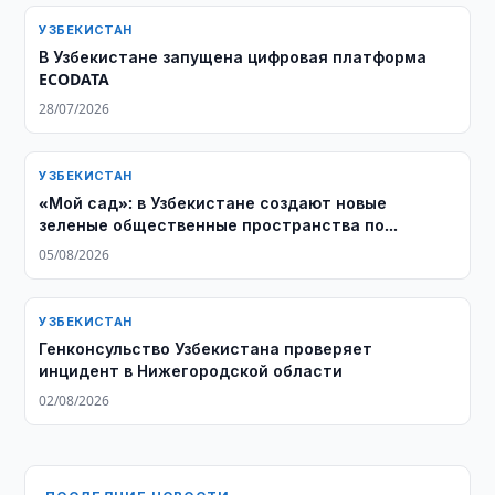
УЗБЕКИСТАН
В Узбекистане запущена цифровая платформа
ECODATA
28/07/2026
УЗБЕКИСТАН
«Мой сад»: в Узбекистане создают новые
зеленые общественные пространства по
инициативе жителей
05/08/2026
УЗБЕКИСТАН
Генконсульство Узбекистана проверяет
инцидент в Нижегородской области
02/08/2026