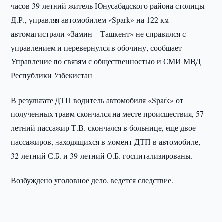
часов 39-летний житель Юнусабадского района столицы
Д.Р., управляя автомобилем «Spark» на 122 км
автомагистрали «Замин – Ташкент» не справился с
управлением и перевернулся в обочину, сообщает
Управление по связям с общественностью и СМИ МВД
Республики Узбекистан
В результате ДТП водитель автомобиля «Spark» от
полученных травм скончался на месте происшествия, 57-
летний пассажир Т.В. скончался в больнице, еще двое
пассажиров, находящихся в момент ДТП в автомобиле,
32-летний С.Б. и 39-летний О.Б. госпитализированы.
Возбуждено уголовное дело, ведется следствие.