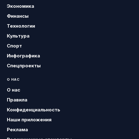
Экономика
Финансы
Технологии
Культура
Спорт
Инфографика
Спецпроекты
О НАС
О нас
Правила
Конфиденциальность
Наши приложения
Реклама