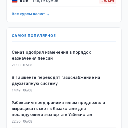
RUB
146,19 сумов
↓ 0.12%
Все курсы валют →
САМОЕ ПОПУЛЯРНОЕ
Сенат одобрил изменения в порядок
назначения пенсий
21:00 · 07/08
В Ташкенте переводят газоснабжение на
двухэтапную систему
14:49 · 06/08
Узбекским предпринимателям предложили
выращивать скот в Казахстане для
последующего экспорта в Узбекистан
22:30 · 06/08