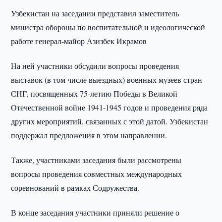
Узбекистан на заседании представил заместитель
министра обороны по воспитательной и идеологической
работе генерал-майор Азизбек Икрамов
На ней участники обсудили вопросы проведения
выставок (в том числе выездных) военных музеев стран
СНГ, посвященных 75-летию Победы в Великой
Отечественной войне 1941-1945 годов и проведения ряда
других мероприятий, связанных с этой датой. Узбекистан
поддержал предложения в этом направлении.
Также, участниками заседания были рассмотрены
вопросы проведения совместных международных
соревнований в рамках Содружества.
В конце заседания участники приняли решение о