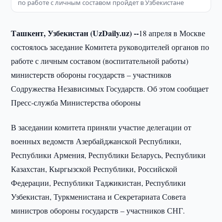
по работе с личным составом пройдет в Узбекистане
Ташкент, Узбекистан (UzDaily.uz) --
18 апреля в Москве
состоялось заседание Комитета руководителей органов по
работе с личным составом (воспитательной работы)
министерств обороны государств – участников
Содружества Независимых Государств. Об этом сообщает
Пресс-служба Министерства обороны
В заседании комитета приняли участие делегации от
военных ведомств Азербайджанской Республики,
Республики Армения, Республики Беларусь, Республики
Казахстан, Кыргызской Республики, Российской
Федерации, Республики Таджикистан, Республики
Узбекистан, Туркменистана и Секретариата Совета
министров обороны государств – участников СНГ.