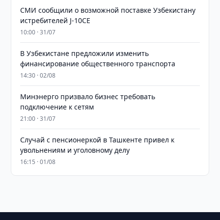
СМИ сообщили о возможной поставке Узбекистану
истребителей J-10CE
10:00 · 31/07
В Узбекистане предложили изменить
финансирование общественного транспорта
14:30 · 02/08
Минэнерго призвало бизнес требовать
подключение к сетям
21:00 · 31/07
Случай с пенсионеркой в Ташкенте привел к
увольнениям и уголовному делу
16:15 · 01/08