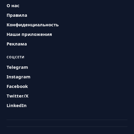
О нас
Правила
Конфиденциальность
Наши приложения
Реклама
СОЦСЕТИ
Telegram
Instagram
Facebook
Twitter/X
LinkedIn