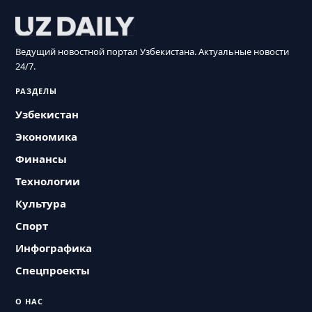
Ведущий новостной портал Узбекистана. Актуальные новости
24/7.
РАЗДЕЛЫ
Узбекистан
Экономика
Финансы
Технологии
Культура
Спорт
Инфографика
Спецпроекты
О НАС