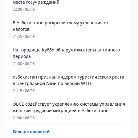
месте госучреждений
22:00 · 06/08
В Узбекистане раскрыли схему уклонения от
налогов
21:45 · 06/08
На городище Куббо обнаружили стены античного
периода
21:30 · 06/08
Узбекистан признан лидером туристического роста
в Центральной Азии по версии WTTC
21:15 · 06/08
ОБСЕ содействует укреплению системы управления
женской трудовой миграцией в Узбекистане
21:00 · 06/08
Больше новостей →