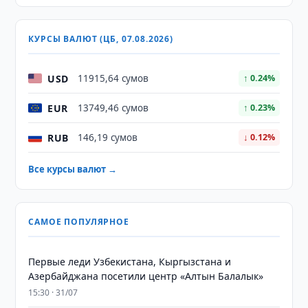
КУРСЫ ВАЛЮТ (ЦБ, 07.08.2026)
USD
11915,64 сумов
↑ 0.24%
EUR
13749,46 сумов
↑ 0.23%
RUB
146,19 сумов
↓ 0.12%
Все курсы валют →
САМОЕ ПОПУЛЯРНОЕ
Первые леди Узбекистана, Кыргызстана и
Азербайджана посетили центр «Алтын Балалык»
15:30 · 31/07