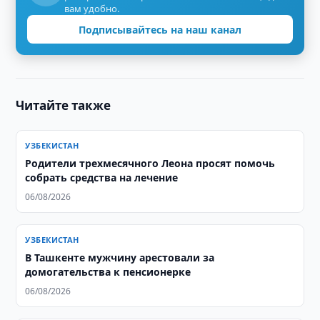
вам удобно.
Подписывайтесь на наш канал
Читайте также
УЗБЕКИСТАН
Родители трехмесячного Леона просят помочь
собрать средства на лечение
06/08/2026
УЗБЕКИСТАН
В Ташкенте мужчину арестовали за
домогательства к пенсионерке
06/08/2026