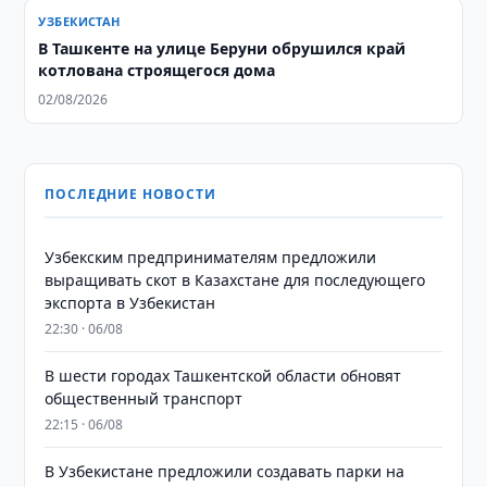
УЗБЕКИСТАН
В Ташкенте на улице Беруни обрушился край
котлована строящегося дома
02/08/2026
ПОСЛЕДНИЕ НОВОСТИ
Узбекским предпринимателям предложили
выращивать скот в Казахстане для последующего
экспорта в Узбекистан
22:30 · 06/08
В шести городах Ташкентской области обновят
общественный транспорт
22:15 · 06/08
В Узбекистане предложили создавать парки на