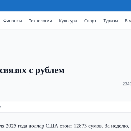
Финансы
Технологии
Культура
Спорт
Туризм
В 
связях с рублем
·
234
.
ля 2025 года доллар США стоит 12873 сумов. За неделю,