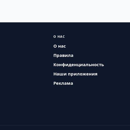
О НАС
О нас
Правила
Конфиденциальность
Наши приложения
Реклама