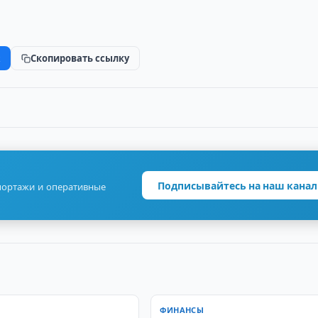
k
Скопировать ссылку
Подписывайтесь на наш канал
портажи и оперативные
ФИНАНСЫ