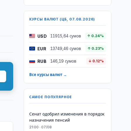
КУРСЫ ВАЛЮТ (ЦБ, 07.08.2026)
USD
11915,64 сумов
↑ 0.24%
EUR
13749,46 сумов
↑ 0.23%
RUB
146,19 сумов
↓ 0.12%
Все курсы валют →
САМОЕ ПОПУЛЯРНОЕ
Сенат одобрил изменения в порядок
назначения пенсий
21:00 · 07/08