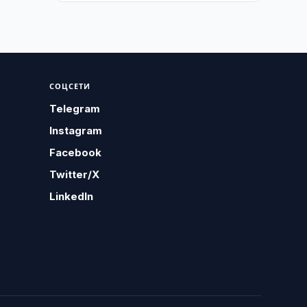
СОЦСЕТИ
Telegram
Instagram
Facebook
Twitter/X
LinkedIn