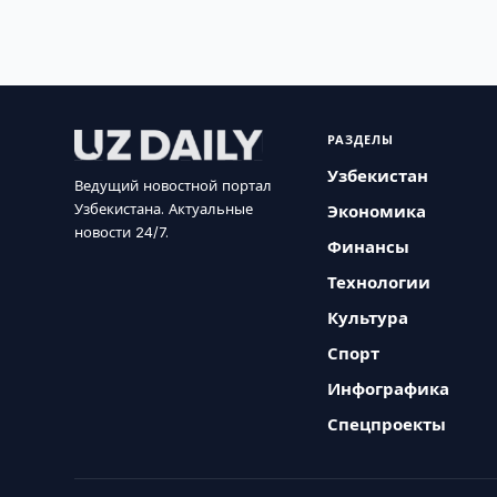
РАЗДЕЛЫ
Узбекистан
Ведущий новостной портал
Узбекистана. Актуальные
Экономика
новости 24/7.
Финансы
Технологии
Культура
Спорт
Инфографика
Спецпроекты