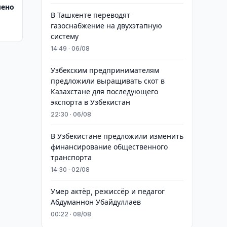
лено
В Ташкенте переводят
газоснабжение на двухэтапную
систему
14:49 · 06/08
Узбекским предпринимателям
предложили выращивать скот в
Казахстане для последующего
экспорта в Узбекистан
22:30 · 06/08
В Узбекистане предложили изменить
финансирование общественного
транспорта
14:30 · 02/08
Умер актёр, режиссёр и педагог
Абдуманнон Убайдуллаев
00:22 · 08/08