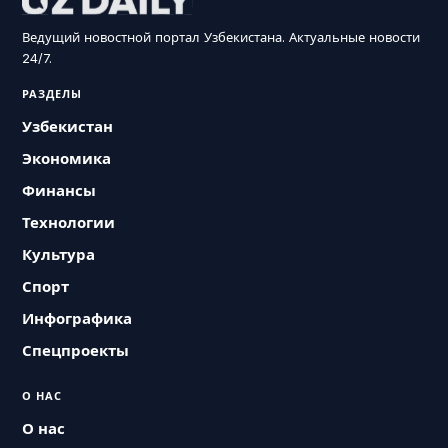
Ведущий новостной портал Узбекистана. Актуальные новости
24/7.
РАЗДЕЛЫ
Узбекистан
Экономика
Финансы
Технологии
Культура
Спорт
Инфографика
Спецпроекты
О НАС
О нас