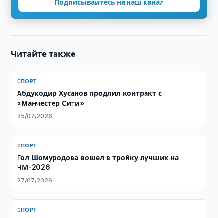
Подписывайтесь на наш канал
Читайте также
СПОРТ
Абдукодир Хусанов продлил контракт с
«Манчестер Сити»
25/07/2026
СПОРТ
Гол Шомуродова вошел в тройку лучших на
ЧМ-2026
27/07/2026
СПОРТ