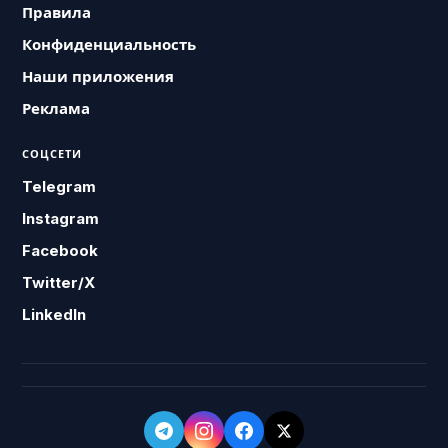
Правила
Конфиденциальность
Наши приложения
Реклама
СОЦСЕТИ
Telegram
Instagram
Facebook
Twitter/X
LinkedIn