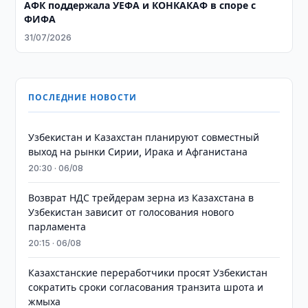
АФК поддержала УЕФА и КОНКАКАФ в споре с
ФИФА
31/07/2026
ПОСЛЕДНИЕ НОВОСТИ
Узбекистан и Казахстан планируют совместный
выход на рынки Сирии, Ирака и Афганистана
20:30 · 06/08
Возврат НДС трейдерам зерна из Казахстана в
Узбекистан зависит от голосования нового
парламента
20:15 · 06/08
Казахстанские переработчики просят Узбекистан
сократить сроки согласования транзита шрота и
жмыха