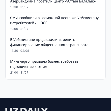
Азербайджана посетили центр «Алтын Балалык»
15:30 · 31/07
СМИ сообщили о возможной поставке Узбекистану
истребителей J-10CE
10:00 · 31/07
В Узбекистане предложили изменить
финансирование общественного транспорта
14:30 · 02/08
Минэнерго призвало бизнес требовать
подключение к сетям
21:00 · 31/07