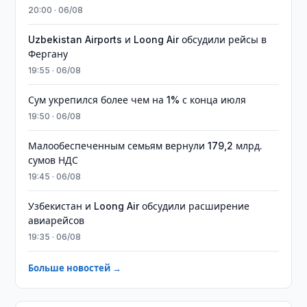
20:00 · 06/08
Uzbekistan Airports и Loong Air обсудили рейсы в
Фергану
19:55 · 06/08
Сум укрепился более чем на 1% с конца июля
19:50 · 06/08
Малообеспеченным семьям вернули 179,2 млрд.
сумов НДС
19:45 · 06/08
Узбекистан и Loong Air обсудили расширение
авиарейсов
19:35 · 06/08
Больше новостей →