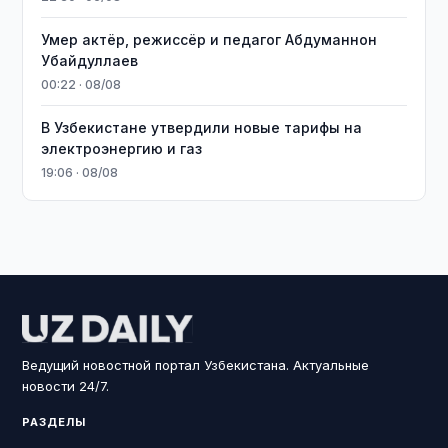
Умер актёр, режиссёр и педагог Абдуманнон
Убайдуллаев
00:22 · 08/08
В Узбекистане утвердили новые тарифы на
электроэнергию и газ
19:06 · 08/08
Ведущий новостной портал Узбекистана. Актуальные
новости 24/7.
РАЗДЕЛЫ