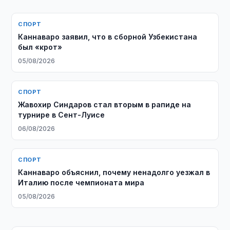
СПОРТ
Каннаваро заявил, что в сборной Узбекистана
был «крот»
05/08/2026
СПОРТ
Жавохир Синдаров стал вторым в рапиде на
турнире в Сент-Луисе
06/08/2026
СПОРТ
Каннаваро объяснил, почему ненадолго уезжал в
Италию после чемпионата мира
05/08/2026