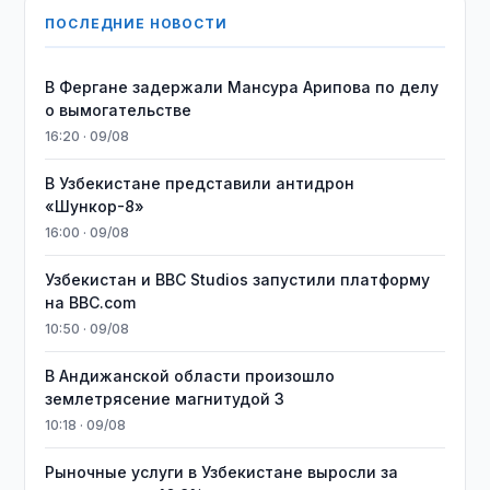
ПОСЛЕДНИЕ НОВОСТИ
В Фергане задержали Мансура Арипова по делу
о вымогательстве
16:20 · 09/08
В Узбекистане представили антидрон
«Шункор-8»
16:00 · 09/08
Узбекистан и BBC Studios запустили платформу
на BBC.com
10:50 · 09/08
В Андижанской области произошло
землетрясение магнитудой 3
10:18 · 09/08
Рыночные услуги в Узбекистане выросли за