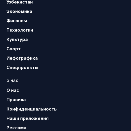
Узбекистан
Экономика
Финансы
Технологии
Культура
Спорт
Инфографика
Спецпроекты
О НАС
О нас
Правила
Конфиденциальность
Наши приложения
Реклама