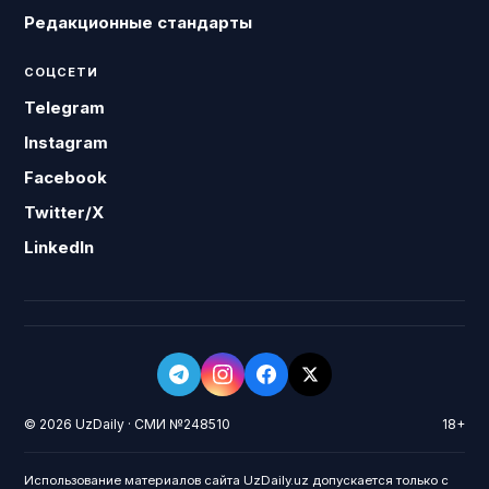
Редакционные стандарты
СОЦСЕТИ
Telegram
Instagram
Facebook
Twitter/X
LinkedIn
© 2026 UzDaily · СМИ №248510
18+
Использование материалов сайта UzDaily.uz допускается только с