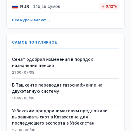
RUB
146,19 сумов
↓ 0.12%
Все курсы валют →
САМОЕ ПОПУЛЯРНОЕ
Сенат одобрил изменения в порядок
назначения пенсий
21:00 · 07/08
В Ташкенте переводят газоснабжение на
двухэтапную систему
14:49 · 06/08
Узбекским предпринимателям предложили
выращивать скот в Казахстане для
последующего экспорта в Узбекистан
22:30 · 06/08