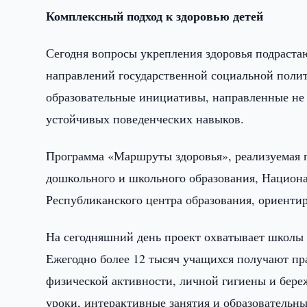
Комплексный подход к здоровью детей
Сегодня вопросы укрепления здоровья подраста
направлений государственной социальной полит
образовательные инициативы, направленные не 
устойчивых поведенческих навыков.
Программа «Маршруты здоровья», реализуемая п
дошкольного и школьного образования, Национа
Республиканского центра образования, ориентир
На сегодняшний день проект охватывает школы 
Ежегодно более 12 тысяч учащихся получают пр
физической активности, личной гигиены и бере
уроки, интерактивные занятия и образовательны