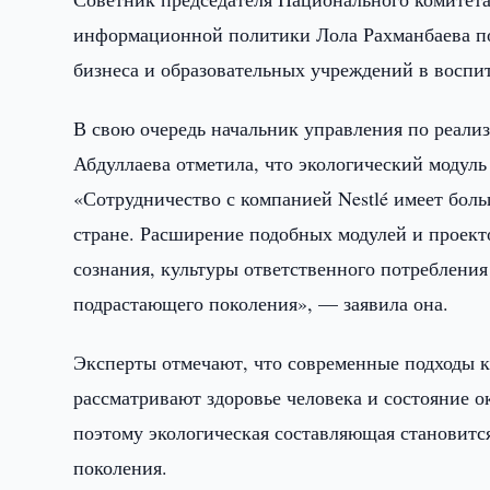
информационной политики Лола Рахманбаева по
бизнеса и образовательных учреждений в воспи
В свою очередь начальник управления по реали
Абдуллаева отметила, что экологический модуль
«Сотрудничество с компанией Nestlé имеет боль
стране. Расширение подобных модулей и проект
сознания, культуры ответственного потреблени
подрастающего поколения», — заявила она.
Эксперты отмечают, что современные подходы к
рассматривают здоровье человека и состояние
поэтому экологическая составляющая становитс
поколения.