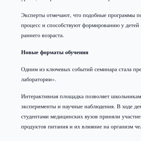
Эксперты отмечают, что подобные программы по
процесс и способствуют формированию у детей 
раннего возраста.
Новые форматы обучения
Одним из ключевых событий семинара стала пре
лаборатории».
Интерактивная площадка позволяет школьникам 
эксперименты и научные наблюдения. В ходе д
студентами медицинских вузов приняли участие
продуктов питания и их влияние на организм че