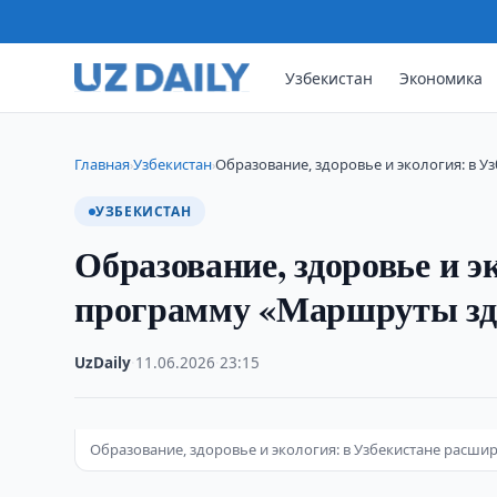
Узбекистан
Экономика
Главная
Узбекистан
Образование, здоровье и экология: в 
›
›
УЗБЕКИСТАН
Образование, здоровье и 
программу «Маршруты зд
UzDaily
·
11.06.2026
·
23:15
Образование, здоровье и экология: в Узбекистане рас