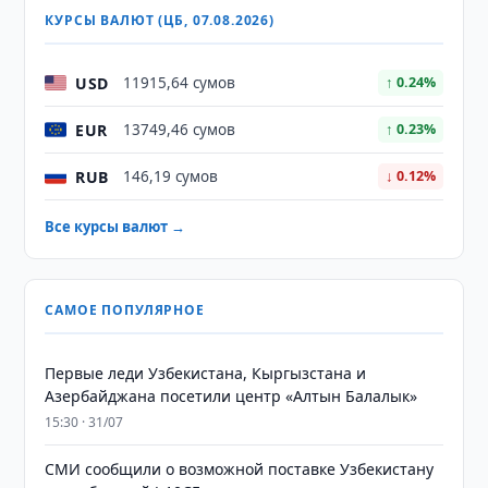
КУРСЫ ВАЛЮТ (ЦБ, 07.08.2026)
USD
11915,64 сумов
↑ 0.24%
EUR
13749,46 сумов
↑ 0.23%
RUB
146,19 сумов
↓ 0.12%
Все курсы валют →
САМОЕ ПОПУЛЯРНОЕ
Первые леди Узбекистана, Кыргызстана и
Азербайджана посетили центр «Алтын Балалык»
15:30 · 31/07
СМИ сообщили о возможной поставке Узбекистану