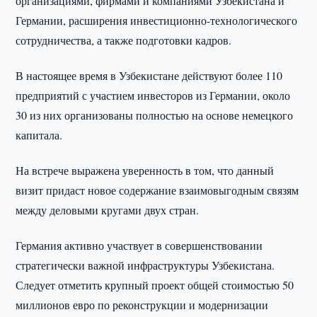
организациями, фирмами и компаниями Узбекистана и
Германии, расширения инвестиционно-технологического
сотрудничества, а также подготовки кадров.
В настоящее время в Узбекистане действуют более 110
предприятий с участием инвесторов из Германии, около
30 из них организованы полностью на основе немецкого
капитала.
На встрече выражена уверенность в том, что данный
визит придаст новое содержание взаимовыгодным связям
между деловыми кругами двух стран.
Германия активно участвует в совершенствовании
стратегически важной инфраструктуры Узбекистана.
Следует отметить крупный проект общей стоимостью 50
миллионов евро по реконструкции и модернизации