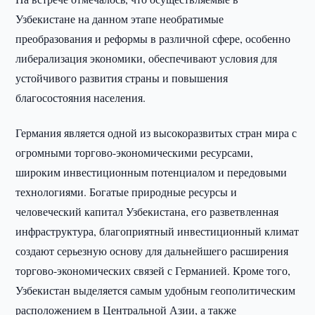
Узбекистане на данном этапе необратимые
преобразования и реформы в различной сфере, особенно
либерализация экономики, обеспечивают условия для
устойчивого развития страны и повышения
благосостояния населения.
Германия является одной из высокоразвитых стран мира с
огромными торгово-экономическими ресурсами,
широким инвестиционным потенциалом и передовыми
технологиями. Богатые природные ресурсы и
человеческий капитал Узбекистана, его разветвленная
инфраструктура, благоприятный инвестиционный климат
создают серьезную основу для дальнейшего расширения
торгово-экономических связей с Германией. Кроме того,
Узбекистан выделяется самым удобным геополитическим
расположением в Центральной Азии, а также