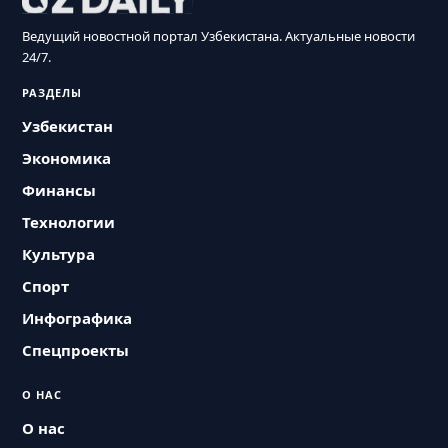
Ведущий новостной портал Узбекистана. Актуальные новости
24/7.
РАЗДЕЛЫ
Узбекистан
Экономика
Финансы
Технологии
Культура
Спорт
Инфографика
Спецпроекты
О НАС
О нас