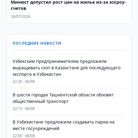
Минюст допустил рост цен на жилье из-за эскроу-
счетов
28/07/2026
ПОСЛЕДНИЕ НОВОСТИ
Узбекским предпринимателям предложили
выращивать скот в Казахстане для последующего
экспорта в Узбекистан
22:30 · 06/08
В шести городах Ташкентской области обновят
общественный транспорт
22:15 · 06/08
В Узбекистане предложили создавать парки на
месте госучреждений
22:00 · 06/08