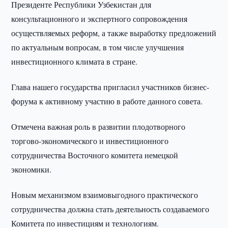
Президенте Республики Узбекистан для
консультационного и экспертного сопровождения
осуществляемых реформ, а также выработку предложений
по актуальным вопросам, в том числе улучшения
инвестиционного климата в стране.
Глава нашего государства пригласил участников бизнес-
форума к активному участию в работе данного совета.
Отмечена важная роль в развитии плодотворного
торгово-экономического и инвестиционного
сотрудничества Восточного комитета немецкой
экономики.
Новым механизмом взаимовыгодного практического
сотрудничества должна стать деятельность создаваемого
Комитета по инвестициям и технологиям.