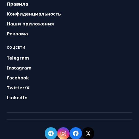
Правила
Конфиденциальность
Наши приложения
Реклама
СОЦСЕТИ
Telegram
Instagram
Facebook
Twitter/X
LinkedIn