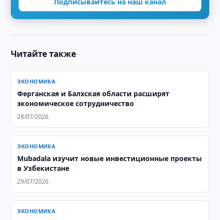
Подписывайтесь на наш канал
Читайте также
ЭКОНОМИКА
Ферганская и Балхская области расширят
экономическое сотрудничество
28/07/2026
ЭКОНОМИКА
Mubadala изучит новые инвестиционные проекты
в Узбекистане
29/07/2026
ЭКОНОМИКА