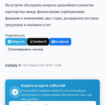
На встрече обсуждены вопросы дальнейшего развития
партнерства между финансовыми учреждениями,
фирмами и компаниями двух стран, расширения поставок
продукции и оказания услуг.
Поделиться:
Telegram
Twitter/X
Facebook
Скопировать ссылку
UzDaily
·
👁 1512 views
·
23.01.2019 · 15:06
Будьте в курсе событий
Получайте главные новости, эксклюзивные
репортажи и оперативные обновления там, где
вам удобно.