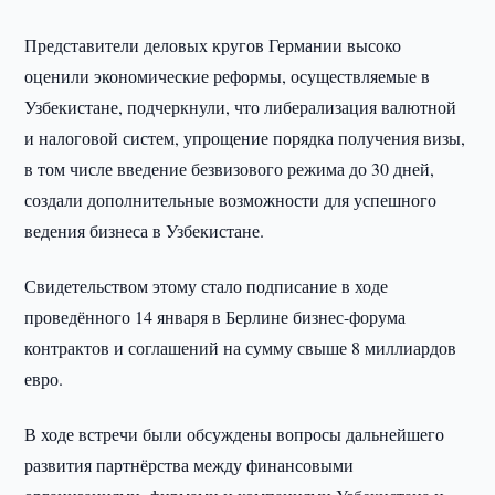
Представители деловых кругов Германии высоко
оценили экономические реформы, осуществляемые в
Узбекистане, подчеркнули, что либерализация валютной
и налоговой систем, упрощение порядка получения визы,
в том числе введение безвизового режима до 30 дней,
создали дополнительные возможности для успешного
ведения бизнеса в Узбекистане.
Свидетельством этому стало подписание в ходе
проведённого 14 января в Берлине бизнес-форума
контрактов и соглашений на сумму свыше 8 миллиардов
евро.
В ходе встречи были обсуждены вопросы дальнейшего
развития партнёрства между финансовыми