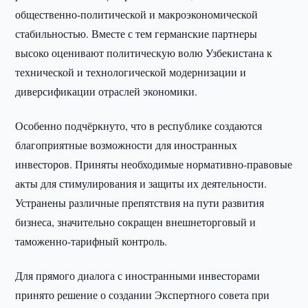
общественно-политической и макроэкономической
стабильностью. Вместе с тем германские партнеры
высоко оценивают политическую волю Узбекистана к
технической и технологической модернизации и
диверсификации отраслей экономики.
Особенно подчёркнуто, что в республике создаются
благоприятные возможности для иностранных
инвесторов. Приняты необходимые нормативно-правовые
акты для стимулирования и защиты их деятельности.
Устранены различные препятствия на пути развития
бизнеса, значительно сокращен внешнеторговый и
таможенно-тарифный контроль.
Для прямого диалога с иностранными инвесторами
принято решение о создании Экспертного совета при