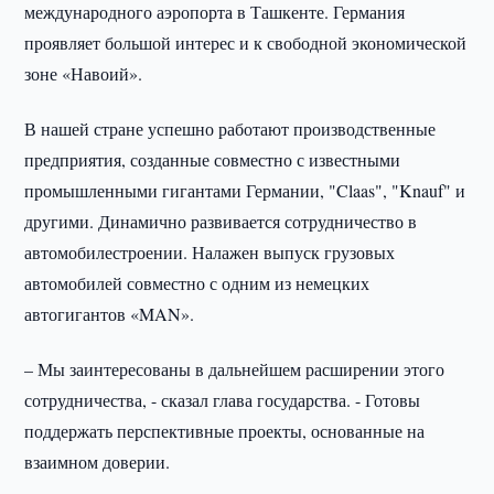
международного аэропорта в Ташкенте. Германия
проявляет большой интерес и к свободной экономической
зоне «Навоий».
В нашей стране успешно работают производственные
предприятия, созданные совместно с известными
промышленными гигантами Германии, "Claas", "Knauf" и
другими. Динамично развивается сотрудничество в
автомобилестроении. Налажен выпуск грузовых
автомобилей совместно с одним из немецких
автогигантов «MAN».
– Мы заинтересованы в дальнейшем расширении этого
сотрудничества, - сказал глава государства. - Готовы
поддержать перспективные проекты, основанные на
взаимном доверии.