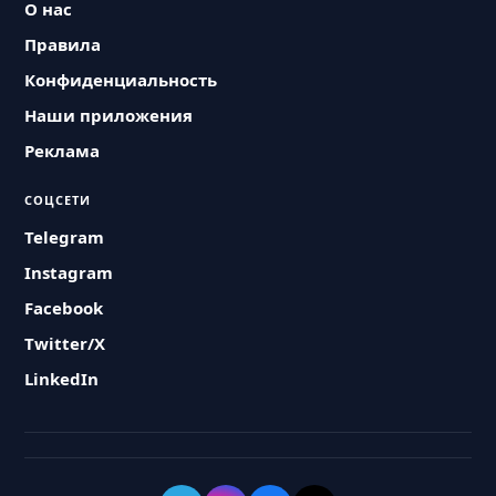
О нас
Правила
Конфиденциальность
Наши приложения
Реклама
СОЦСЕТИ
Telegram
Instagram
Facebook
Twitter/X
LinkedIn