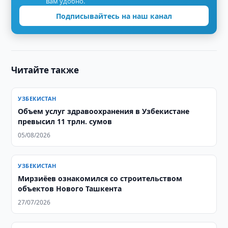
вам удобно.
Подписывайтесь на наш канал
Читайте также
УЗБЕКИСТАН
​​​​​​​Объем услуг здравоохранения в Узбекистане
превысил 11 трлн. сумов
05/08/2026
УЗБЕКИСТАН
Мирзиёев ознакомился со строительством
объектов Нового Ташкента
27/07/2026