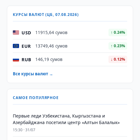
КУРСЫ ВАЛЮТ (ЦБ, 07.08.2026)
USD
11915,64 сумов
↑ 0.24%
EUR
13749,46 сумов
↑ 0.23%
RUB
146,19 сумов
↓ 0.12%
Все курсы валют →
САМОЕ ПОПУЛЯРНОЕ
Первые леди Узбекистана, Кыргызстана и
Азербайджана посетили центр «Алтын Балалык»
15:30 · 31/07