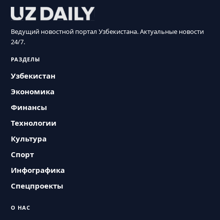
Ведущий новостной портал Узбекистана. Актуальные новости
24/7.
РАЗДЕЛЫ
Узбекистан
Экономика
Финансы
Технологии
Культура
Спорт
Инфографика
Спецпроекты
О НАС