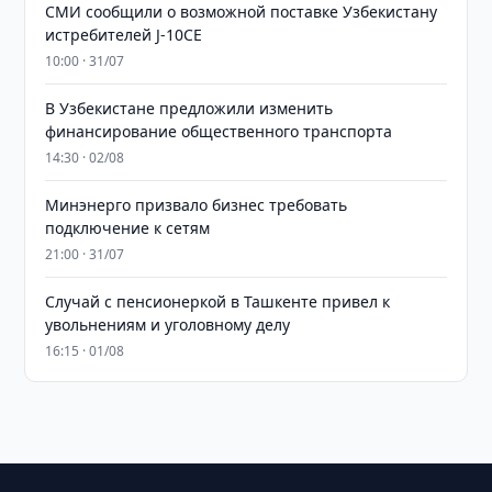
СМИ сообщили о возможной поставке Узбекистану
истребителей J-10CE
10:00 · 31/07
В Узбекистане предложили изменить
финансирование общественного транспорта
14:30 · 02/08
Минэнерго призвало бизнес требовать
подключение к сетям
21:00 · 31/07
Случай с пенсионеркой в Ташкенте привел к
увольнениям и уголовному делу
16:15 · 01/08