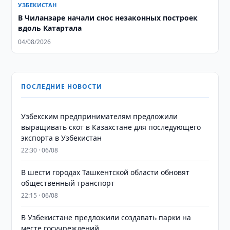
УЗБЕКИСТАН
В Чиланзаре начали снос незаконных построек
вдоль Катартала
04/08/2026
ПОСЛЕДНИЕ НОВОСТИ
Узбекским предпринимателям предложили
выращивать скот в Казахстане для последующего
экспорта в Узбекистан
22:30 · 06/08
В шести городах Ташкентской области обновят
общественный транспорт
22:15 · 06/08
В Узбекистане предложили создавать парки на
месте госучреждений