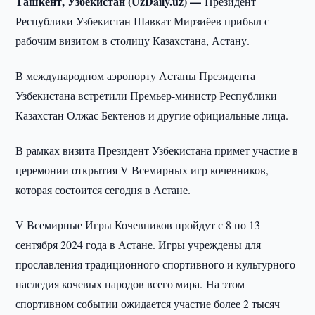
Ташкент, Узбекистан (UzDaily.uz) —
Президент
Республики Узбекистан Шавкат Мирзиёев прибыл с
рабочим визитом в столицу Казахстана, Астану.
В международном аэропорту Астаны Президента
Узбекистана встретили Премьер-министр Республики
Казахстан Олжас Бектенов и другие официальные лица.
В рамках визита Президент Узбекистана примет участие в
церемонии открытия V Всемирных игр кочевников,
которая состоится сегодня в Астане.
V Всемирные Игры Кочевников пройдут с 8 по 13
сентября 2024 года в Астане. Игры учреждены для
прославления традиционного спортивного и культурного
наследия кочевых народов всего мира. На этом
спортивном событии ожидается участие более 2 тысяч