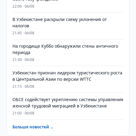
22:00 · 06/08
В Узбекистане раскрыли схему уклонения от
налогов
21:45 · 06/08
На городище Куббо обнаружили стены античного
периода
21:30 · 06/08
Узбекистан признан лидером туристического роста
в Центральной Азии по версии WTTC
21:15 · 06/08
ОБСЕ содействует укреплению системы управления
женской трудовой миграцией в Узбекистане
21:00 · 06/08
Больше новостей →