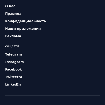
О нас
Правила
Конфиденциальность
Наши приложения
Реклама
СОЦСЕТИ
Telegram
Instagram
Facebook
Twitter/X
LinkedIn