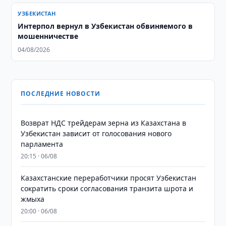
УЗБЕКИСТАН
Интерпол вернул в Узбекистан обвиняемого в
мошенничестве
04/08/2026
ПОСЛЕДНИЕ НОВОСТИ
Возврат НДС трейдерам зерна из Казахстана в
Узбекистан зависит от голосования нового
парламента
20:15 · 06/08
Казахстанские переработчики просят Узбекистан
сократить сроки согласования транзита шрота и
жмыха
20:00 · 06/08