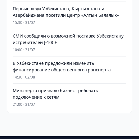
Первые леди Узбекистана, Кыргызстана и
Азербайджана посетили центр «Алтын Балалык»
15:30 · 31/07
СМИ сообщили о возможной поставке Узбекистану
истребителей J-10CE
10:00 · 31/07
В Узбекистане предложили изменить
финансирование общественного транспорта
14:30 · 02/08
Минэнерго призвало бизнес требовать
подключение к сетям
21:00 · 31/07