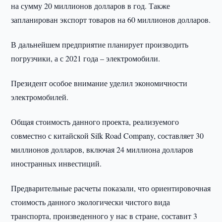
на сумму 20 миллионов долларов в год. Также
запланирован экспорт товаров на 60 миллионов долларов.
В дальнейшем предприятие планирует производить
погрузчики, а с 2021 года – электромобили.
Президент особое внимание уделил экономичности
электромобилей.
Общая стоимость данного проекта, реализуемого
совместно с китайской Silk Road Company, составляет 30
миллионов долларов, включая 24 миллиона долларов
иностранных инвестиций.
Предварительные расчеты показали, что ориентировочная
стоимость данного экологически чистого вида
транспорта, произведенного у нас в стране, составит 3