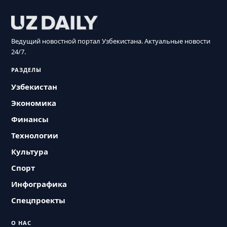
Ведущий новостной портал Узбекистана. Актуальные новости
24/7.
РАЗДЕЛЫ
Узбекистан
Экономика
Финансы
Технологии
Культура
Спорт
Инфографика
Спецпроекты
О НАС