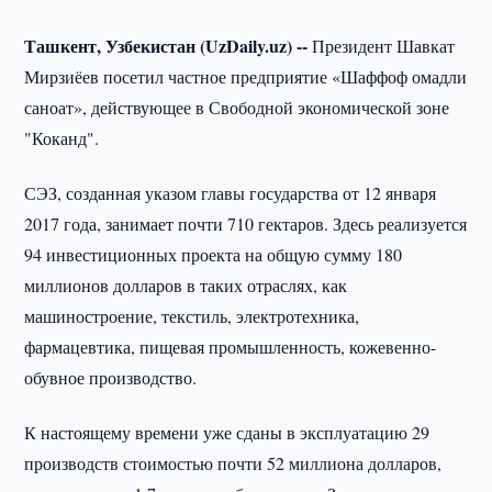
Ташкент, Узбекистан (UzDaily.uz) --
Президент Шавкат
Мирзиёев посетил частное предприятие «Шаффоф омадли
саноат», действующее в Свободной экономической зоне
"Коканд".
СЭЗ, созданная указом главы государства от 12 января
2017 года, занимает почти 710 гектаров. Здесь реализуется
94 инвестиционных проекта на общую сумму 180
миллионов долларов в таких отраслях, как
машиностроение, текстиль, электротехника,
фармацевтика, пищевая промышленность, кожевенно-
обувное производство.
К настоящему времени уже сданы в эксплуатацию 29
производств стоимостью почти 52 миллиона долларов,