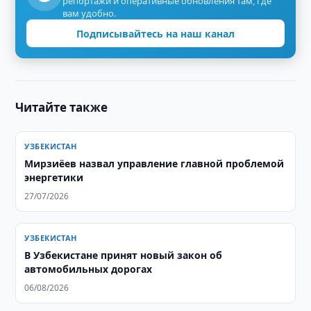
репортажи и оперативные обновления там, где
вам удобно.
Подписывайтесь на наш канал
Читайте также
УЗБЕКИСТАН
Мирзиёев назвал управление главной проблемой
энергетики
27/07/2026
УЗБЕКИСТАН
В Узбекистане принят новый закон об
автомобильных дорогах
06/08/2026