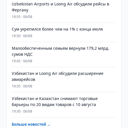
Uzbekistan Airports и Loong Air обсудили рейсы в
Фергану
19:55 · 06/08
Сум укрепился более чем на 1% с конца июля
19:50 · 06/08
Малообеспеченным семьям вернули 179,2 млрд.
сумов НДС
19:45 · 06/08
Узбекистан и Loong Air обсудили расширение
авиарейсов
19:35 · 06/08
Узбекистан и Казахстан снимают торговые
барьеры по 20 видам товаров с 10 августа
19:30 · 06/08
Больше новостей →