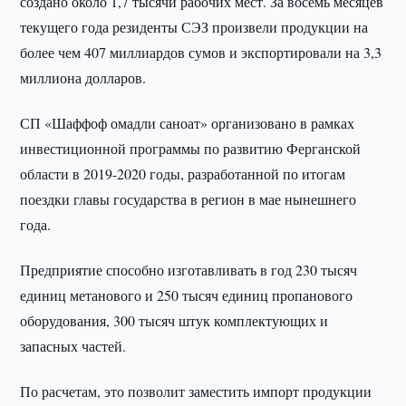
создано около 1,7 тысячи рабочих мест. За восемь месяцев
текущего года резиденты СЭЗ произвели продукции на
более чем 407 миллиардов сумов и экспортировали на 3,3
миллиона долларов.
СП «Шаффоф омадли саноат» организовано в рамках
инвестиционной программы по развитию Ферганской
области в 2019-2020 годы, разработанной по итогам
поездки главы государства в регион в мае нынешнего
года.
Предприятие способно изготавливать в год 230 тысяч
единиц метанового и 250 тысяч единиц пропанового
оборудования, 300 тысяч штук комплектующих и
запасных частей.
По расчетам, это позволит заместить импорт продукции