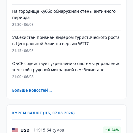
На городище Куббо обнаружили стены античного
периода
21:30 · 06/08
Узбекистан признан лидером туристического роста
в Центральной Азии по версии WTTC
21:15 · 06/08
ОБСЕ содействует укреплению системы управления
женской трудовой миграцией в Узбекистане
21:00 · 06/08
Больше новостей →
КУРСЫ ВАЛЮТ (ЦБ, 07.08.2026)
USD
11915,64 сумов
↑ 0.24%