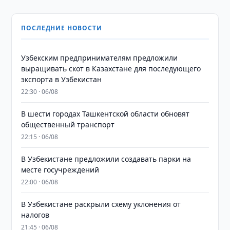
ПОСЛЕДНИЕ НОВОСТИ
Узбекским предпринимателям предложили
выращивать скот в Казахстане для последующего
экспорта в Узбекистан
22:30 · 06/08
В шести городах Ташкентской области обновят
общественный транспорт
22:15 · 06/08
В Узбекистане предложили создавать парки на
месте госучреждений
22:00 · 06/08
В Узбекистане раскрыли схему уклонения от
налогов
21:45 · 06/08