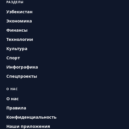
РАЗДЕЛЫ
Узбекистан
Экономика
Финансы
Технологии
Культура
Спорт
Инфографика
Спецпроекты
О НАС
О нас
Правила
Конфиденциальность
Наши приложения