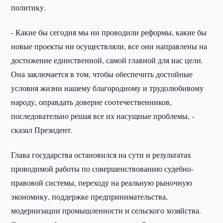
политику.
- Какие бы сегодня мы ни проводили реформы, какие бы
новые проекты ни осуществляли, все они направлены на
достижение единственной, самой главной для нас цели.
Она заключается в том, чтобы обеспечить достойные
условия жизни нашему благородному и трудолюбивому
народу, оправдать доверие соотечественников,
последовательно решая все их насущные проблемы, -
сказал Президент.
Глава государства остановился на сути и результатах
проводимой работы по совершенствованию судебно-
правовой системы, переходу на реальную рыночную
экономику, поддержке предпринимательства,
модернизации промышленности и сельского хозяйства.