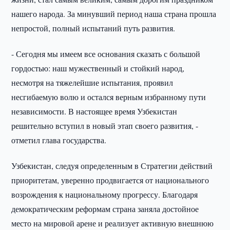
нашего народа. За минувший период наша страна прошла
непростой, полный испытаний путь развития.
- Сегодня мы имеем все основания сказать с большой
гордостью: наш мужественный и стойкий народ,
несмотря на тяжелейшие испытания, проявил
несгибаемую волю и остался верным избранному пути
независимости. В настоящее время Узбекистан
решительно вступил в новый этап своего развития, -
отметил глава государства.
Узбекистан, следуя определенным в Стратегии действий
приоритетам, уверенно продвигается от национального
возрождения к национальному прогрессу. Благодаря
демократическим реформам страна заняла достойное
место на мировой арене и реализует активную внешнюю