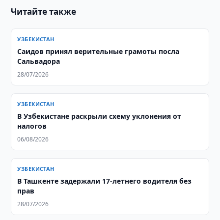
Читайте также
УЗБЕКИСТАН
Саидов принял верительные грамоты посла
Сальвадора
28/07/2026
УЗБЕКИСТАН
В Узбекистане раскрыли схему уклонения от
налогов
06/08/2026
УЗБЕКИСТАН
В Ташкенте задержали 17-летнего водителя без
прав
28/07/2026