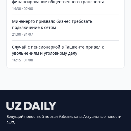
финансирование общественного транспорта
14:30 · 02/08
Минэнерго призвало бизнес требовать
подключение к сетям
21:00 · 31/07
Случай с пенсионеркой в Ташкенте привел к
увольнениям и уголовному делу
16:15 · 01/08
Ведущий новостной портал Узбекистана. Актуальные новости
24/7.