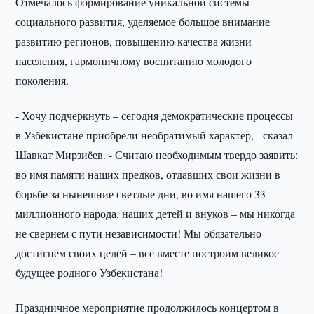
Отмечалось формирование уникальной системы
социального развития, уделяемое большое внимание
развитию регионов, повышению качества жизни
населения, гармоничному воспитанию молодого
поколения.
- Хочу подчеркнуть – сегодня демократические процессы
в Узбекистане приобрели необратимый характер, - сказал
Шавкат Мирзиёев. - Считаю необходимым твердо заявить:
во имя памяти наших предков, отдавших свои жизни в
борьбе за нынешние светлые дни, во имя нашего 33-
миллионного народа, наших детей и внуков – мы никогда
не свернем с пути независимости! Мы обязательно
достигнем своих целей – все вместе построим великое
будущее родного Узбекистана!
Праздничное мероприятие продолжилось концертом в