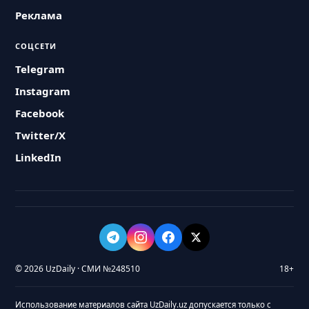
Реклама
СОЦСЕТИ
Telegram
Instagram
Facebook
Twitter/X
LinkedIn
© 2026 UzDaily · СМИ №248510
18+
Использование материалов сайта UzDaily.uz допускается только с