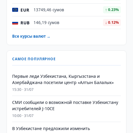
EUR
13749,46 сумов
↑ 0.23%
RUB
146,19 сумов
↓ 0.12%
Все курсы валют →
САМОЕ ПОПУЛЯРНОЕ
Первые леди Узбекистана, Кыргызстана и
Азербайджана посетили центр «Алтын Балалык»
15:30 · 31/07
СМИ сообщили о возможной поставке Узбекистану
истребителей J-10CE
10:00 · 31/07
В Узбекистане предложили изменить