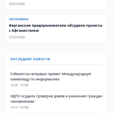
29/07/2026
ЭКОНОМИКА
Ферганские предприниматели обсудили проекты
с Афганистаном
27/07/2026
ПОСЛЕДНИЕ НОВОСТИ
Узбекистан впервые примет Международную
олимпиаду по информатике
16:30 · 07/08
НДПУ осудила проверки домов и унижение граждан
чиновниками
16:15 · 07/08