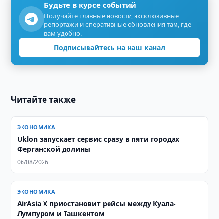
Будьте в курсе событий
Получайте главные новости, эксклюзивные
репортажи и оперативные обновления там, где
вам удобно.
Подписывайтесь на наш канал
Читайте также
ЭКОНОМИКА
Uklon запускает сервис сразу в пяти городах
Ферганской долины
06/08/2026
ЭКОНОМИКА
AirAsia X приостановит рейсы между Куала-
Лумпуром и Ташкентом