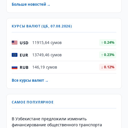
Больше новостей →
КУРСЫ ВАЛЮТ (ЦБ, 07.08.2026)
USD
11915,64 сумов
↑ 0.24%
EUR
13749,46 сумов
↑ 0.23%
RUB
146,19 сумов
↓ 0.12%
Все курсы валют →
САМОЕ ПОПУЛЯРНОЕ
В Узбекистане предложили изменить
финансирование общественного транспорта