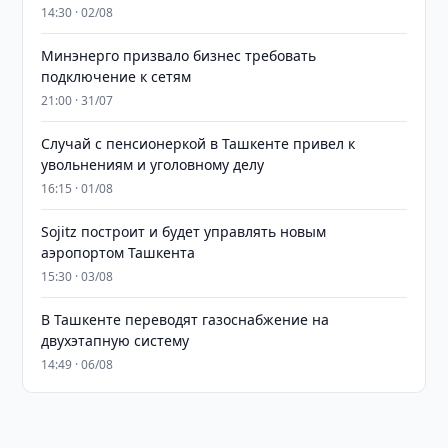
14:30 · 02/08
Минэнерго призвало бизнес требовать
подключение к сетям
21:00 · 31/07
Случай с пенсионеркой в Ташкенте привел к
увольнениям и уголовному делу
16:15 · 01/08
Sojitz построит и будет управлять новым
аэропортом Ташкента
15:30 · 03/08
В Ташкенте переводят газоснабжение на
двухэтапную систему
14:49 · 06/08