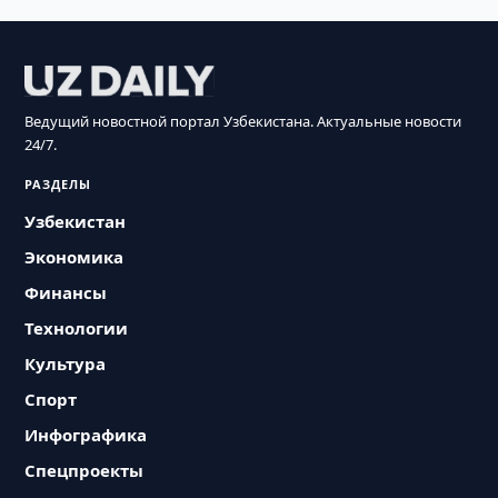
Ведущий новостной портал Узбекистана. Актуальные новости
24/7.
РАЗДЕЛЫ
Узбекистан
Экономика
Финансы
Технологии
Культура
Спорт
Инфографика
Спецпроекты