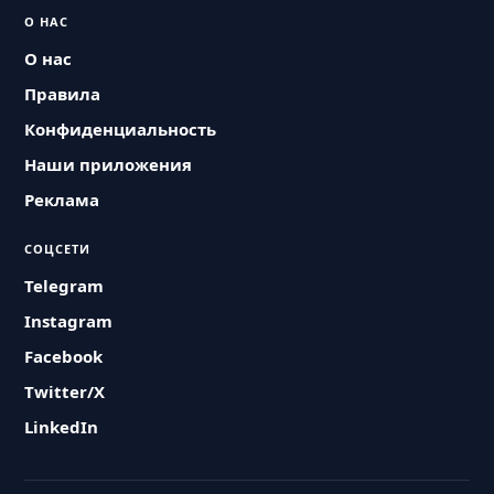
О НАС
О нас
Правила
Конфиденциальность
Наши приложения
Реклама
СОЦСЕТИ
Telegram
Instagram
Facebook
Twitter/X
LinkedIn