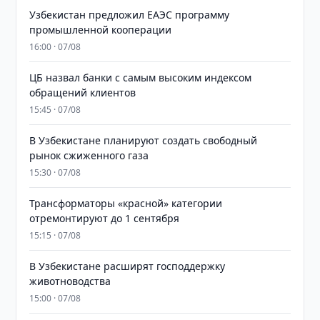
Узбекистан предложил ЕАЭС программу
промышленной кооперации
16:00 · 07/08
ЦБ назвал банки с самым высоким индексом
обращений клиентов
15:45 · 07/08
В Узбекистане планируют создать свободный
рынок сжиженного газа
15:30 · 07/08
Трансформаторы «красной» категории
отремонтируют до 1 сентября
15:15 · 07/08
В Узбекистане расширят господдержку
животноводства
15:00 · 07/08