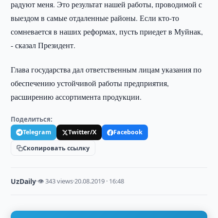
радуют меня. Это результат нашей работы, проводимой с
выездом в самые отдаленные районы. Если кто-то
сомневается в наших реформах, пусть приедет в Муйнак,
- сказал Президент.
Глава государства дал ответственным лицам указания по
обеспечению устойчивой работы предприятия,
расширению ассортимента продукции.
Поделиться:
Telegram
Twitter/X
Facebook
Скопировать ссылку
UzDaily
·
👁 343 views
·
20.08.2019 · 16:48