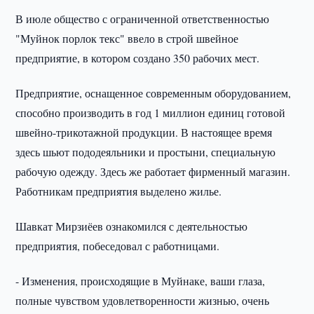
В июле общество с ограниченной ответственностью
"Муйнок порлок текс" ввело в строй швейное
предприятие, в котором создано 350 рабочих мест.
Предприятие, оснащенное современным оборудованием,
способно производить в год 1 миллион единиц готовой
швейно-трикотажной продукции. В настоящее время
здесь шьют пододеяльники и простыни, специальную
рабочую одежду. Здесь же работает фирменный магазин.
Работникам предприятия выделено жилье.
Шавкат Мирзиёев ознакомился с деятельностью
предприятия, побеседовал с работницами.
- Изменения, происходящие в Муйнаке, ваши глаза,
полные чувством удовлетворенности жизнью, очень