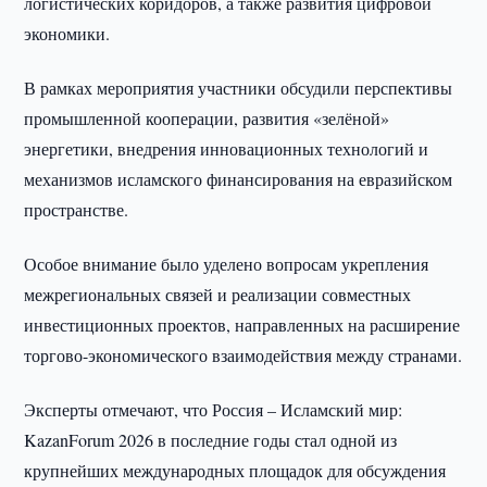
логистических коридоров, а также развития цифровой
экономики.
В рамках мероприятия участники обсудили перспективы
промышленной кооперации, развития «зелёной»
энергетики, внедрения инновационных технологий и
механизмов исламского финансирования на евразийском
пространстве.
Особое внимание было уделено вопросам укрепления
межрегиональных связей и реализации совместных
инвестиционных проектов, направленных на расширение
торгово-экономического взаимодействия между странами.
Эксперты отмечают, что Россия – Исламский мир:
KazanForum 2026 в последние годы стал одной из
крупнейших международных площадок для обсуждения