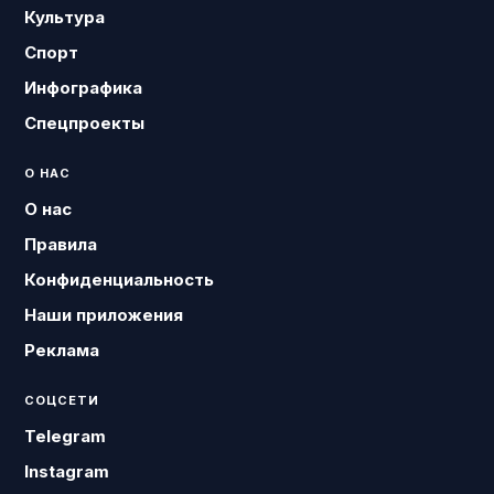
Культура
Спорт
Инфографика
Спецпроекты
О НАС
О нас
Правила
Конфиденциальность
Наши приложения
Реклама
СОЦСЕТИ
Telegram
Instagram