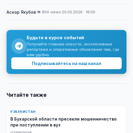
Аскар Якубов
·
👁 854 views
·
20.05.2026 · 16:00
Будьте в курсе событий
Получайте главные новости, эксклюзивные
репортажи и оперативные обновления там, где
вам удобно.
Подписывайтесь на наш канал
Читайте также
УЗБЕКИСТАН
В Бухарской области пресекли мошенничество
при поступлении в вуз
07/08/2026