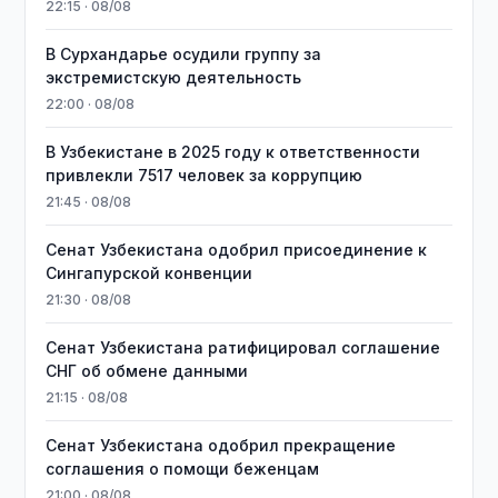
22:15 · 08/08
В Сурхандарье осудили группу за
экстремистскую деятельность
22:00 · 08/08
В Узбекистане в 2025 году к ответственности
привлекли 7517 человек за коррупцию
21:45 · 08/08
Сенат Узбекистана одобрил присоединение к
Сингапурской конвенции
21:30 · 08/08
Сенат Узбекистана ратифицировал соглашение
СНГ об обмене данными
21:15 · 08/08
Сенат Узбекистана одобрил прекращение
соглашения о помощи беженцам
21:00 · 08/08