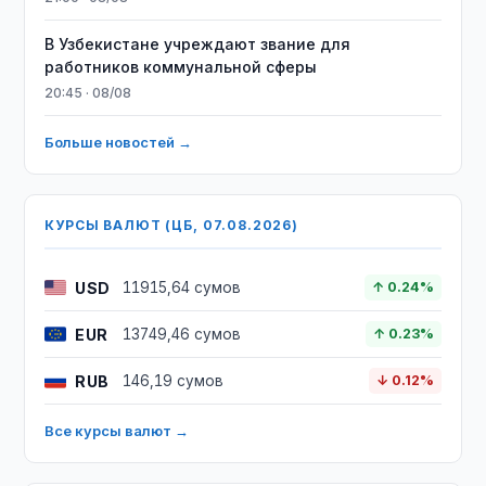
В Узбекистане учреждают звание для
работников коммунальной сферы
20:45 · 08/08
Больше новостей →
КУРСЫ ВАЛЮТ (ЦБ, 07.08.2026)
USD
11915,64 сумов
↑ 0.24%
EUR
13749,46 сумов
↑ 0.23%
RUB
146,19 сумов
↓ 0.12%
Все курсы валют →