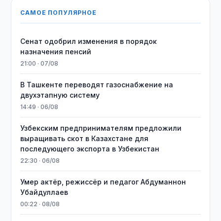
САМОЕ ПОПУЛЯРНОЕ
Сенат одобрил изменения в порядок
назначения пенсий
21:00 · 07/08
В Ташкенте переводят газоснабжение на
двухэтапную систему
14:49 · 06/08
Узбекским предпринимателям предложили
выращивать скот в Казахстане для
последующего экспорта в Узбекистан
22:30 · 06/08
Умер актёр, режиссёр и педагог Абдуманнон
Убайдуллаев
00:22 · 08/08