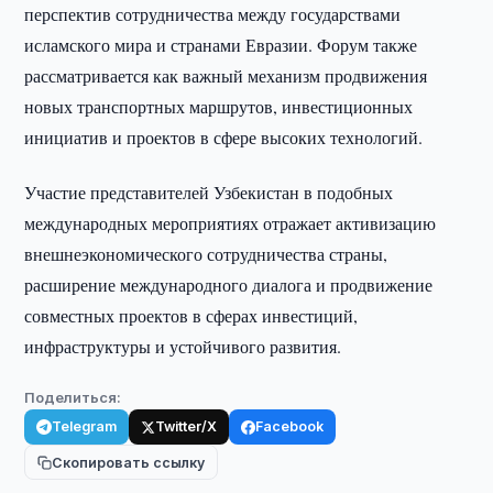
перспектив сотрудничества между государствами
исламского мира и странами Евразии. Форум также
рассматривается как важный механизм продвижения
новых транспортных маршрутов, инвестиционных
инициатив и проектов в сфере высоких технологий.
Участие представителей Узбекистан в подобных
международных мероприятиях отражает активизацию
внешнеэкономического сотрудничества страны,
расширение международного диалога и продвижение
совместных проектов в сферах инвестиций,
инфраструктуры и устойчивого развития.
Поделиться:
Telegram
Twitter/X
Facebook
Скопировать ссылку