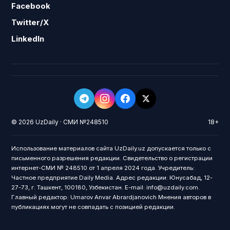
Facebook
Twitter/X
LinkedIn
© 2026 UzDaily · СМИ №248510
18+
Использование материалов сайта UzDaily.uz допускается только с
письменного разрешения редакции. Свидетельство о регистрации
интернет-СМИ № 248510 от 1 апреля 2024 года. Учредитель:
Частное предприятие Daily Media. Адрес редакции: Юнусабад, 12-
27-73, г. Ташкент, 100180, Узбекистан. E-mail: info@uzdaily.com.
Главный редактор: Umarov Anvar Abrardjanovich Мнения авторов в
публикациях могут не совпадать с позицией редакции.