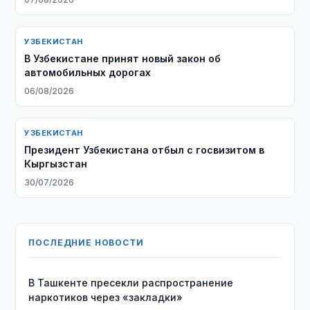
УЗБЕКИСТАН
В Узбекистане принят новый закон об
автомобильных дорогах
06/08/2026
УЗБЕКИСТАН
Президент Узбекистана отбыл с госвизитом в
Кыргызстан
30/07/2026
ПОСЛЕДНИЕ НОВОСТИ
В Ташкенте пресекли распространение
наркотиков через «закладки»