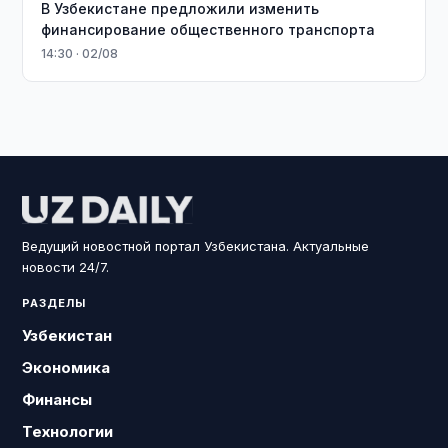
В Узбекистане предложили изменить
финансирование общественного транспорта
14:30 · 02/08
Ведущий новостной портал Узбекистана. Актуальные
новости 24/7.
РАЗДЕЛЫ
Узбекистан
Экономика
Финансы
Технологии