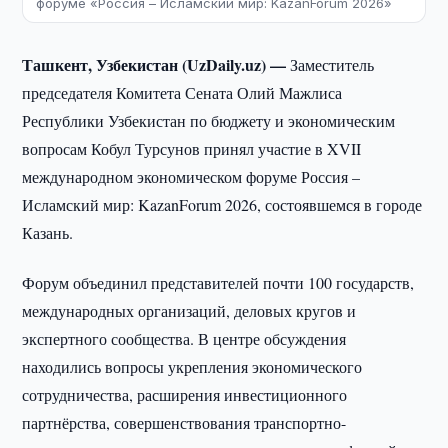
форуме «Россия – Исламский мир: KazanForum 2026»
Ташкент, Узбекистан (UzDaily.uz) —
Заместитель
председателя Комитета Сената Олий Мажлиса
Республики Узбекистан по бюджету и экономическим
вопросам Кобул Турсунов принял участие в XVII
международном экономическом форуме Россия –
Исламский мир: KazanForum 2026, состоявшемся в городе
Казань.
Форум объединил представителей почти 100 государств,
международных организаций, деловых кругов и
экспертного сообщества. В центре обсуждения
находились вопросы укрепления экономического
сотрудничества, расширения инвестиционного
партнёрства, совершенствования транспортно-