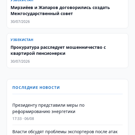
Мирзиёев и Жапаров договорились создать
Межгосударственный совет
30/07/2026
УЗБЕКИСТАН
Прокуратура расследует мошенничество с
квартирой пенсионерки
30/07/2026
ПОСЛЕДНИЕ НОВОСТИ
Президенту представили меры по
реформированию энергетики
17:33 · 06/08
Власти обсудят проблемы экспортеров после атак