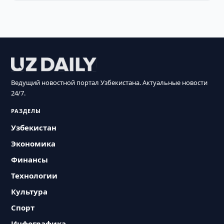
Ведущий новостной портал Узбекистана. Актуальные новости
24/7.
РАЗДЕЛЫ
Узбекистан
Экономика
Финансы
Технологии
Культура
Спорт
Инфографика