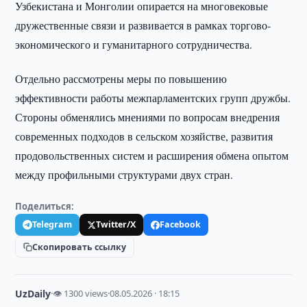
Узбекистана и Монголии опирается на многовековые
дружественные связи и развивается в рамках торгово-
экономического и гуманитарного сотрудничества.
Отдельно рассмотрены меры по повышению
эффективности работы межпарламентских групп дружбы.
Стороны обменялись мнениями по вопросам внедрения
современных подходов в сельском хозяйстве, развития
продовольственных систем и расширения обмена опытом
между профильными структурами двух стран.
Поделиться:
Telegram
Twitter/X
Facebook
Скопировать ссылку
UzDaily
·
👁 1300 views
·
08.05.2026 · 18:15