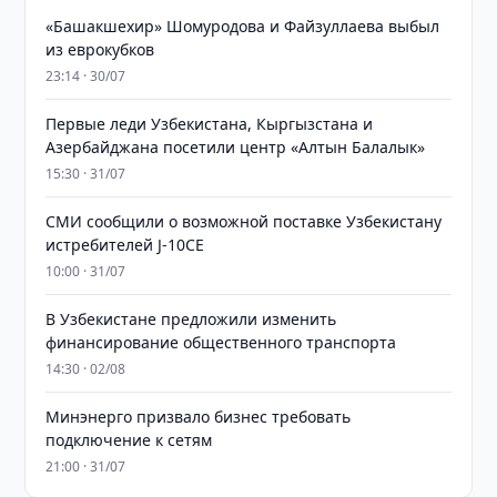
«Башакшехир» Шомуродова и Файзуллаева выбыл
из еврокубков
23:14 · 30/07
Первые леди Узбекистана, Кыргызстана и
Азербайджана посетили центр «Алтын Балалык»
15:30 · 31/07
СМИ сообщили о возможной поставке Узбекистану
истребителей J-10CE
10:00 · 31/07
В Узбекистане предложили изменить
финансирование общественного транспорта
14:30 · 02/08
Минэнерго призвало бизнес требовать
подключение к сетям
21:00 · 31/07