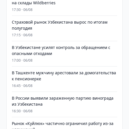
на склады Wildberries
17:30 · 06/08
Страховой рынок Узбекистана вырос по итогам
полугодия
17:15 · 06/08
В Узбекистане усилят контроль за обращением с
опасными отходами
17:00 · 06/08
В Ташкенте мужчину арестовали за домогательства
к пенсионерке
16:45 · 06/08
В России выявили зараженную партию винограда
из Узбекистана
16:30 · 06/08
Рынок «Куйлюк» частично ограничил работу из-за