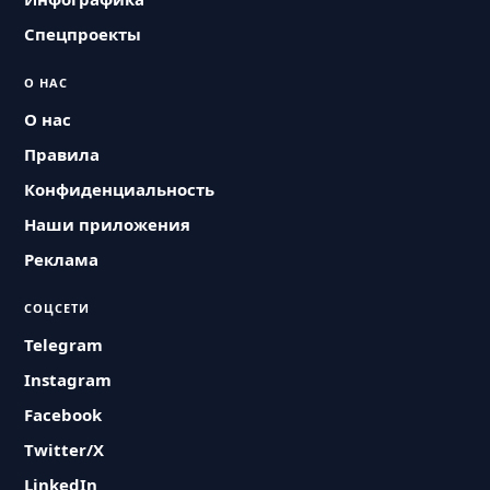
Спецпроекты
О НАС
О нас
Правила
Конфиденциальность
Наши приложения
Реклама
СОЦСЕТИ
Telegram
Instagram
Facebook
Twitter/X
LinkedIn