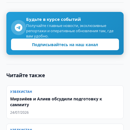
Будьте в курсе событий
Получайте главные новости, эксклюзивные
репортажи и оперативные обновления там, где
вам удобно.
Подписывайтесь на наш канал
Читайте также
УЗБЕКИСТАН
Мирзиёев и Алиев обсудили подготовку к
саммиту
24/07/2026
УЗБЕКИСТАН