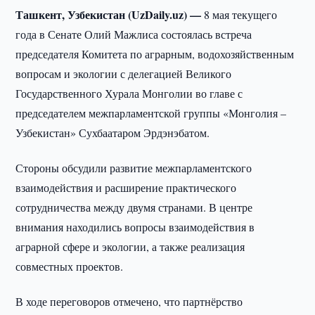
Ташкент, Узбекистан (UzDaily.uz) —
8 мая текущего
года в Сенате Олий Мажлиса состоялась встреча
председателя Комитета по аграрным, водохозяйственным
вопросам и экологии с делегацией Великого
Государственного Хурала Монголии во главе с
председателем межпарламентской группы «Монголия –
Узбекистан» Сухбаатаром Эрдэнэбатом.
Стороны обсудили развитие межпарламентского
взаимодействия и расширение практического
сотрудничества между двумя странами. В центре
внимания находились вопросы взаимодействия в
аграрной сфере и экологии, а также реализация
совместных проектов.
В ходе переговоров отмечено, что партнёрство