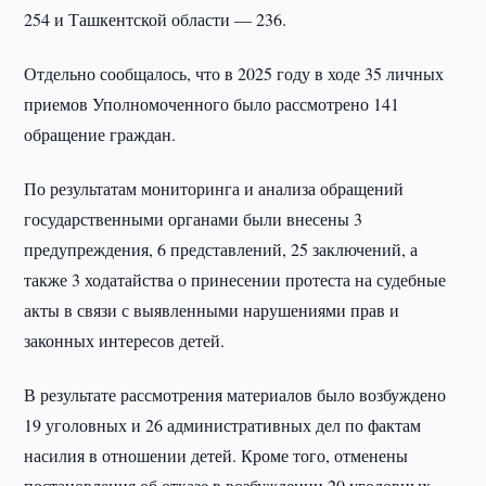
254 и Ташкентской области — 236.
Отдельно сообщалось, что в 2025 году в ходе 35 личных
приемов Уполномоченного было рассмотрено 141
обращение граждан.
По результатам мониторинга и анализа обращений
государственными органами были внесены 3
предупреждения, 6 представлений, 25 заключений, а
также 3 ходатайства о принесении протеста на судебные
акты в связи с выявленными нарушениями прав и
законных интересов детей.
В результате рассмотрения материалов было возбуждено
19 уголовных и 26 административных дел по фактам
насилия в отношении детей. Кроме того, отменены
постановления об отказе в возбуждении 20 уголовных