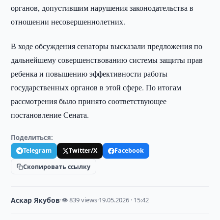
органов, допустившим нарушения законодательства в
отношении несовершеннолетних.
В ходе обсуждения сенаторы высказали предложения по
дальнейшему совершенствованию системы защиты прав
ребенка и повышению эффективности работы
государственных органов в этой сфере. По итогам
рассмотрения было принято соответствующее
постановление Сената.
Поделиться:
Telegram
Twitter/X
Facebook
Скопировать ссылку
Аскар Якубов
·
👁 839 views
·
19.05.2026 · 15:42