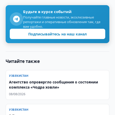
Будьте в курсе событий
Получайте главные новости, эксклюзивные
репортажи и оперативные обновления там, где
вам удобно.
Подписывайтесь на наш канал
Читайте также
УЗБЕКИСТАН
Агентство опровергло сообщения о состоянии
комплекса «Чодра ховли»
08/08/2026
УЗБЕКИСТАН