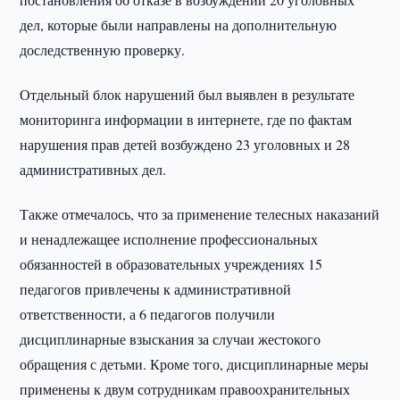
дел, которые были направлены на дополнительную
доследственную проверку.
Отдельный блок нарушений был выявлен в результате
мониторинга информации в интернете, где по фактам
нарушения прав детей возбуждено 23 уголовных и 28
административных дел.
Также отмечалось, что за применение телесных наказаний
и ненадлежащее исполнение профессиональных
обязанностей в образовательных учреждениях 15
педагогов привлечены к административной
ответственности, а 6 педагогов получили
дисциплинарные взыскания за случаи жестокого
обращения с детьми. Кроме того, дисциплинарные меры
применены к двум сотрудникам правоохранительных