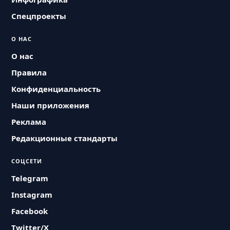
Спецпроекты
О НАС
О нас
Правила
Конфиденциальность
Наши приложения
Реклама
Редакционные стандарты
СОЦСЕТИ
Telegram
Instagram
Facebook
Twitter/X