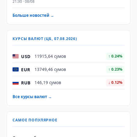
21:30 · 08/08
Больше новостей →
КУРСЫ ВАЛЮТ (ЦБ, 07.08.2026)
USD
11915,64 сумов
↑ 0.24%
EUR
13749,46 сумов
↑ 0.23%
RUB
146,19 сумов
↓ 0.12%
Все курсы валют →
САМОЕ ПОПУЛЯРНОЕ