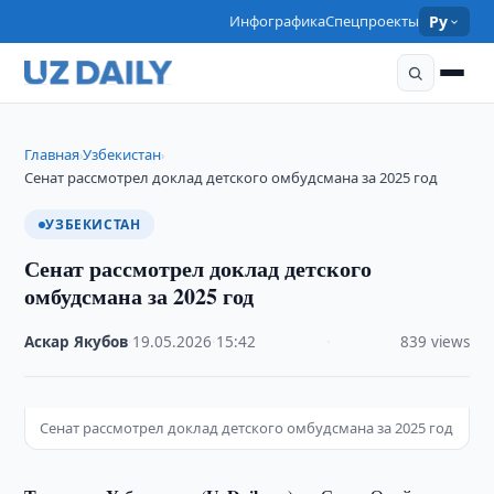
Инфографика
Спецпроекты
Ру
Главная
Узбекистан
›
›
Сенат рассмотрел доклад детского омбудсмана за 2025 год
УЗБЕКИСТАН
Сенат рассмотрел доклад детского
омбудсмана за 2025 год
Аскар Якубов
·
19.05.2026
·
15:42
·
839 views
Сенат рассмотрел доклад детского омбудсмана за 2025 год