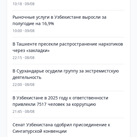
10:18 · 09/08
Рыночные услуги в Узбекистане выросли за
полугодие на 16,9%
10:00 · 09/08
В Ташкенте пресекли распространение наркотиков
через «закладки»
22:15 · 08/08
В Сурхандарье осудили группу за экстремистскую
деятельность
22:00 · 08/08
В Узбекистане в 2025 году к ответственности
привлекли 7517 человек за коррупцию
21:45 · 08/08
Сенат Узбекистана одобрил присоединение к
Сингапурской конвенции