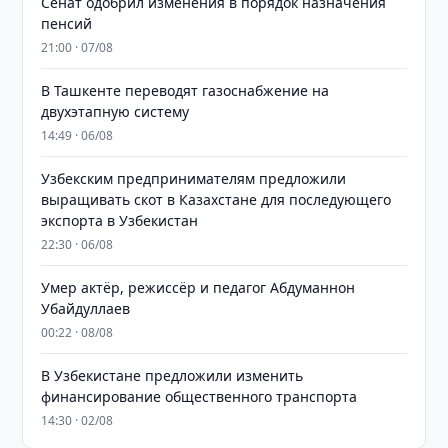
Сенат одобрил изменения в порядок назначения
пенсий
21:00 · 07/08
В Ташкенте переводят газоснабжение на
двухэтапную систему
14:49 · 06/08
Узбекским предпринимателям предложили
выращивать скот в Казахстане для последующего
экспорта в Узбекистан
22:30 · 06/08
Умер актёр, режиссёр и педагог Абдуманнон
Убайдуллаев
00:22 · 08/08
В Узбекистане предложили изменить
финансирование общественного транспорта
14:30 · 02/08