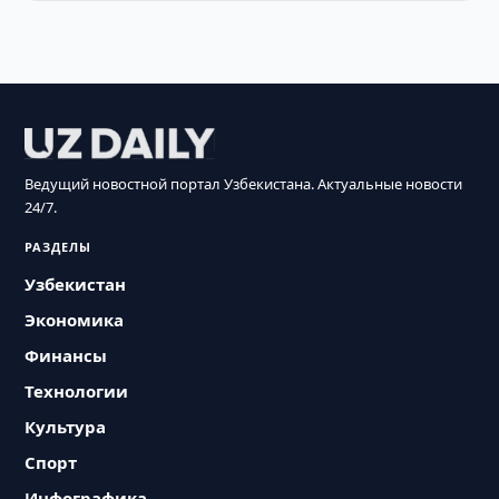
Ведущий новостной портал Узбекистана. Актуальные новости
24/7.
РАЗДЕЛЫ
Узбекистан
Экономика
Финансы
Технологии
Культура
Спорт
Инфографика