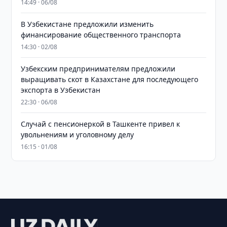
14:49 · 06/08
В Узбекистане предложили изменить
финансирование общественного транспорта
14:30 · 02/08
Узбекским предпринимателям предложили
выращивать скот в Казахстане для последующего
экспорта в Узбекистан
22:30 · 06/08
Случай с пенсионеркой в Ташкенте привел к
увольнениям и уголовному делу
16:15 · 01/08