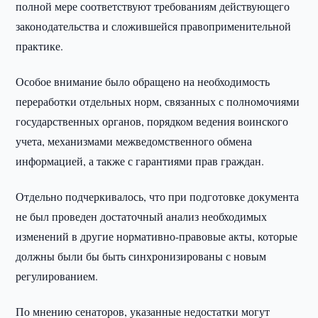
полной мере соответствуют требованиям действующего
законодательства и сложившейся правоприменительной
практике.
Особое внимание было обращено на необходимость
переработки отдельных норм, связанных с полномочиями
государственных органов, порядком ведения воинского
учета, механизмами межведомственного обмена
информацией, а также с гарантиями прав граждан.
Отдельно подчеркивалось, что при подготовке документа
не был проведен достаточный анализ необходимых
изменений в другие нормативно-правовые акты, которые
должны были бы быть синхронизированы с новым
регулированием.
По мнению сенаторов, указанные недостатки могут