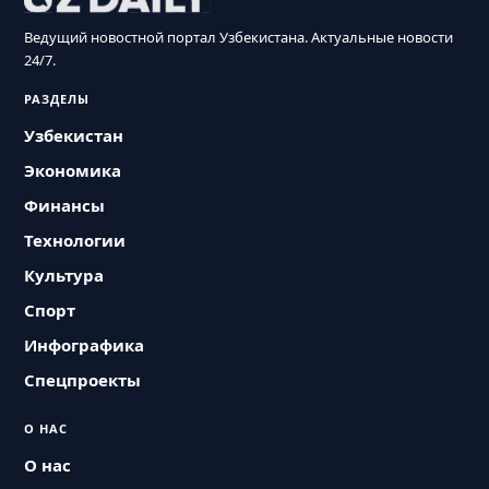
Ведущий новостной портал Узбекистана. Актуальные новости
24/7.
РАЗДЕЛЫ
Узбекистан
Экономика
Финансы
Технологии
Культура
Спорт
Инфографика
Спецпроекты
О НАС
О нас