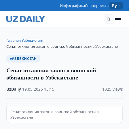
Инфографика
Спецпроекты
Ру
Главная
Узбекистан
›
›
Сенат отклонил закон о воинской обязанности в Узбекистане
УЗБЕКИСТАН
Сенат отклонил закон о воинской
обязанности в Узбекистане
UzDaily
·
19.05.2026
·
15:15
·
1025 views
Сенат отклонил закон о воинской обязанности в
Узбекистане