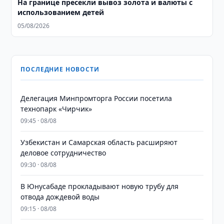
На границе пресекли вывоз золота и валюты с
использованием детей
05/08/2026
ПОСЛЕДНИЕ НОВОСТИ
Делегация Минпромторга России посетила
технопарк «Чирчик»
09:45 · 08/08
Узбекистан и Самарская область расширяют
деловое сотрудничество
09:30 · 08/08
В Юнусабаде прокладывают новую трубу для
отвода дождевой воды
09:15 · 08/08