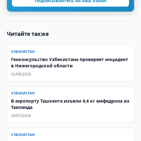
Подписывайтесь на наш канал
Читайте также
УЗБЕКИСТАН
Генконсульство Узбекистана проверяет инцидент
в Нижегородской области
02/08/2026
УЗБЕКИСТАН
В аэропорту Ташкента изъяли 4,4 кг мефедрона из
Таиланда
29/07/2026
УЗБЕКИСТАН