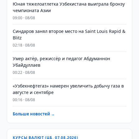
Юная тяжелоатлетка Узбекистана выиграла бронзу
чемпионата Азии
09:00 · 08/08
Синдаров занял второе место на Saint Louis Rapid &
Blitz
02:18 · 08/08
Умер актёр, режиссёр и педагог Абдуманнон
Убайдуллаев
00:22 · 08/08
«Узбекнефтегаз» намерен увеличить добычу газа в
августе и сентябре
00:16 · 08/08
Больше новостей →
КУРСЫ ВАЛЮТ (ЦБ, 07.08.2026)