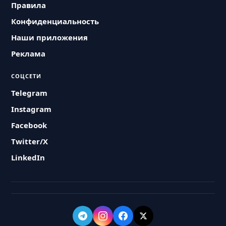
Правила
Конфиденциальность
Наши приложения
Реклама
СОЦСЕТИ
Telegram
Instagram
Facebook
Twitter/X
LinkedIn