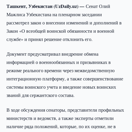
Ташкент, Узбекистан (UzDaily.uz) —
Сенат Олий
Мажлиса Узбекистана на пленарном заседании
рассмотрел закон о внесении изменений и дополнений в
Закон «О всеобщей воинской обязанности и военной
службе» и принял решение отклонить его.
Документ предусматривал внедрение обмена
информацией о военнообязанных и призывниках в
режиме реального времени через межведомственную
интеграционную платформу, а также совершенствование
системы воинского учета и введение новых воинских
званий для сержантского состава.
В ходе обсуждения сенаторы, представители профильных
министерств и ведомств, а также эксперты отметили
наличие ряда положений, которые, по их оценке, не в