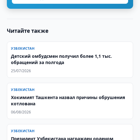
Читайте также
УЗБЕКИСТАН
Детский омбудсмен получил более 1,1 тыс.
обращений за полгода
25/07/2026
УЗБЕКИСТАН
Хокимият Ташкента назвал причины обрушения
котлована
06/08/2026
УЗБЕКИСТАН
Президент Узбекистана награжден орденом