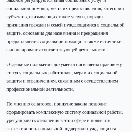
социальной помощи, места их предоставления, категории
субъектов, оказывающих такие услуги, порядок
признания граждан и семей нуждающимися в социальной
защите, основания для назначения и прекращения
предоставления социальной помощи, а также источники
финансирования соответствующей деятельности.
Отдельные положения документа посвящены правовому
статусу социальных работников, мерам их социальной
защиты и ограничениям, связанным с осуществлением
профессиональной деятельности.
По мнению сенаторов, принятие закона позволит
сформировать комплексную систему социальной работы,
урегулировать отношения в этой сфере и повысить
эффективность социальной поддержки нуждающихся