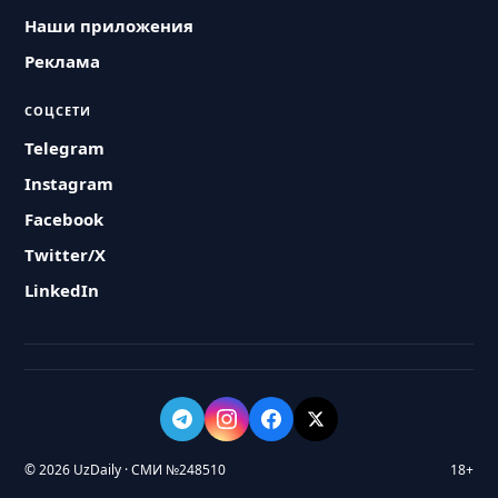
Наши приложения
Реклама
СОЦСЕТИ
Telegram
Instagram
Facebook
Twitter/X
LinkedIn
© 2026 UzDaily · СМИ №248510
18+