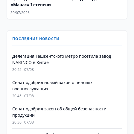
«Манас» I степени
30/07/2026
ПОСЛЕДНИЕ НОВОСТИ
Делегация Ташкентского метро посетила завод
NARINCO в Китае
20:45 · 07/08
Сенат одобрил новый закон о пенсиях
военнослужащих
20:45 · 07/08
Сенат одобрил закон об общей безопасности
продукции
20:30 · 07/08