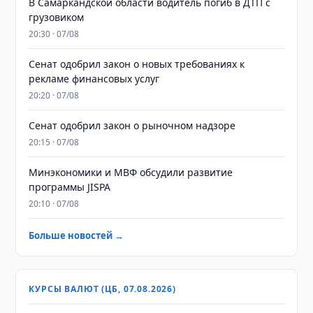
В Самаркандской области водитель погиб в ДТП с
грузовиком
20:30 · 07/08
Сенат одобрил закон о новых требованиях к
рекламе финансовых услуг
20:20 · 07/08
Сенат одобрил закон о рыночном надзоре
20:15 · 07/08
Минэкономики и МВФ обсудили развитие
программы JISPA
20:10 · 07/08
Больше новостей →
КУРСЫ ВАЛЮТ (ЦБ, 07.08.2026)