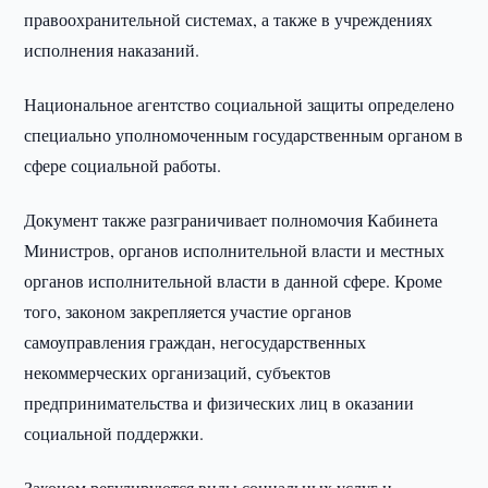
правоохранительной системах, а также в учреждениях
исполнения наказаний.
Национальное агентство социальной защиты определено
специально уполномоченным государственным органом в
сфере социальной работы.
Документ также разграничивает полномочия Кабинета
Министров, органов исполнительной власти и местных
органов исполнительной власти в данной сфере. Кроме
того, законом закрепляется участие органов
самоуправления граждан, негосударственных
некоммерческих организаций, субъектов
предпринимательства и физических лиц в оказании
социальной поддержки.
Законом регулируются виды социальных услуг и