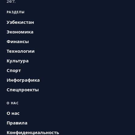
24/7.
РАЗДЕЛЫ
Узбекистан
Экономика
Финансы
Технологии
Культура
Спорт
Инфографика
Спецпроекты
О НАС
О нас
Правила
Конфиденциальность