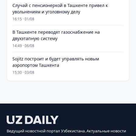
Случай с пенсионеркой в Ташкенте привел к
увольнениям и уголовному делу
16:15 · 01/08
В Ташкенте переводят газоснабжение на
двухэтапную систему
14:49 · 06/08
Sojitz построит и будет управлять новым
аэропортом Ташкента
15:30 · 03/08
Ведущий новостной портал Узбекистана. Актуальные новости