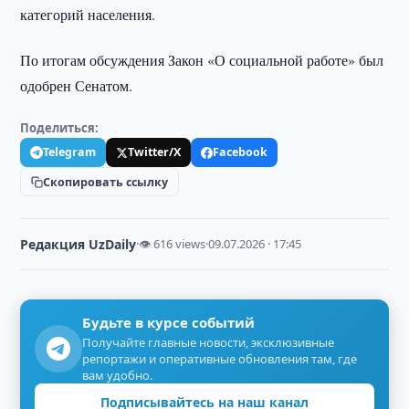
категорий населения.
По итогам обсуждения Закон «О социальной работе» был
одобрен Сенатом.
Поделиться:
Telegram
Twitter/X
Facebook
Скопировать ссылку
Редакция UzDaily
·
👁 616 views
·
09.07.2026 · 17:45
Будьте в курсе событий
Получайте главные новости, эксклюзивные
репортажи и оперативные обновления там, где
вам удобно.
Подписывайтесь на наш канал