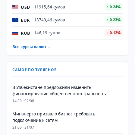
USD
11915,64 сумов
↑ 0.24%
EUR
13749,46 сумов
↑ 0.23%
RUB
146,19 сумов
↓ 0.12%
Все курсы валют →
САМОЕ ПОПУЛЯРНОЕ
В Узбекистане предложили изменить
финансирование общественного транспорта
14:30 · 02/08
Минэнерго призвало бизнес требовать
подключение к сетям
21:00 · 31/07