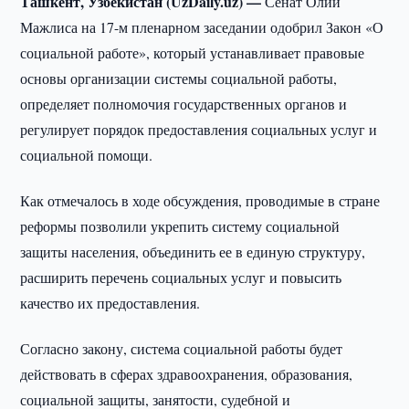
Ташкент, Узбекистан (UzDaily.uz) —
Сенат Олий
Мажлиса на 17-м пленарном заседании одобрил Закон «О
социальной работе», который устанавливает правовые
основы организации системы социальной работы,
определяет полномочия государственных органов и
регулирует порядок предоставления социальных услуг и
социальной помощи.
Как отмечалось в ходе обсуждения, проводимые в стране
реформы позволили укрепить систему социальной
защиты населения, объединить ее в единую структуру,
расширить перечень социальных услуг и повысить
качество их предоставления.
Согласно закону, система социальной работы будет
действовать в сферах здравоохранения, образования,
социальной защиты, занятости, судебной и