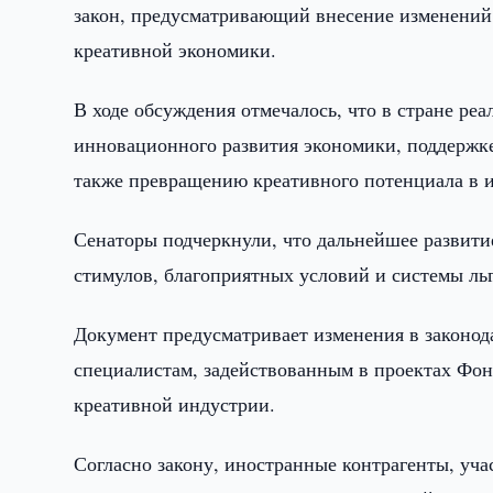
закон, предусматривающий внесение изменений 
креативной экономики.
В ходе обсуждения отмечалось, что в стране р
инновационного развития экономики, поддержк
также превращению креативного потенциала в и
Сенаторы подчеркнули, что дальнейшее развити
стимулов, благоприятных условий и системы льг
Документ предусматривает изменения в законод
специалистам, задействованным в проектах Фонд
креативной индустрии.
Согласно закону, иностранные контрагенты, уч