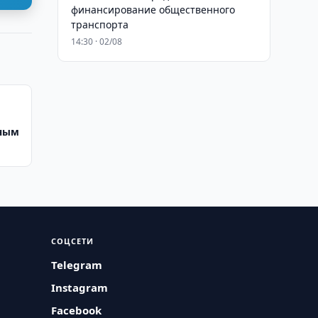
финансирование общественного
транспорта
14:30 · 02/08
тным
СОЦСЕТИ
Telegram
Instagram
Facebook