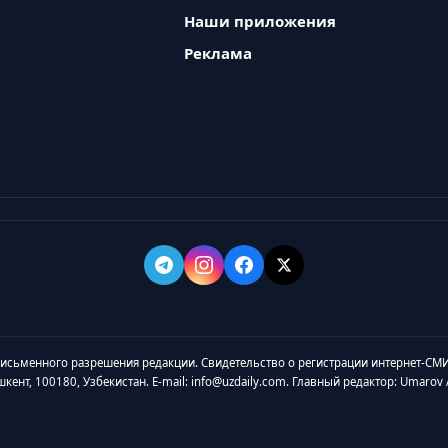
Наши приложения
Реклама
 письменного разрешения редакции. Свидетельство о регистрации интернет-СМИ
ашкент, 100180, Узбекистан. E-mail: info@uzdaily.com. Главный редактор: Umaro