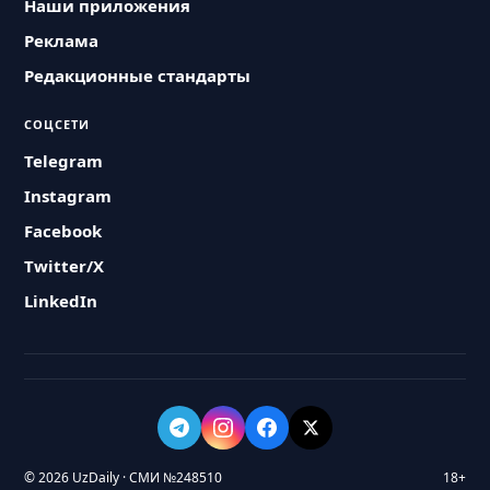
Наши приложения
Реклама
Редакционные стандарты
СОЦСЕТИ
Telegram
Instagram
Facebook
Twitter/X
LinkedIn
© 2026 UzDaily · СМИ №248510
18+