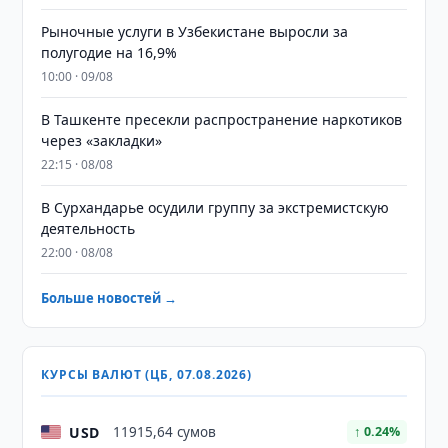
Рыночные услуги в Узбекистане выросли за
полугодие на 16,9%
10:00 · 09/08
В Ташкенте пресекли распространение наркотиков
через «закладки»
22:15 · 08/08
В Сурхандарье осудили группу за экстремистскую
деятельность
22:00 · 08/08
Больше новостей →
КУРСЫ ВАЛЮТ (ЦБ, 07.08.2026)
USD
11915,64 сумов
↑ 0.24%