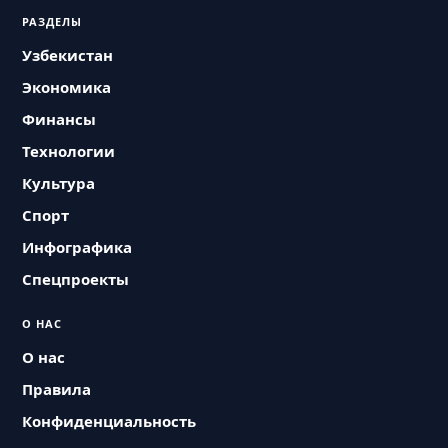
РАЗДЕЛЫ
Узбекистан
Экономика
Финансы
Технологии
Культура
Спорт
Инфографика
Спецпроекты
О НАС
О нас
Правила
Конфиденциальность