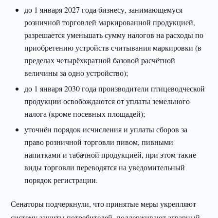
до 1 января 2027 года бизнесу, занимающемуся
розничной торговлей маркированной продукцией,
разрешается уменьшать сумму налогов на расходы по
приобретению устройств считывания маркировки (в
пределах четырёхкратной базовой расчётной
величины за одно устройство);
до 1 января 2030 года производители птицеводческой
продукции освобождаются от уплаты земельного
налога (кроме посевных площадей);
уточнён порядок исчисления и уплаты сборов за
право розничной торговли пивом, пивными
напитками и табачной продукцией, при этом такие
виды торговли переводятся на уведомительный
порядок регистрации.
Сенаторы подчеркнули, что принятые меры укрепляют
систему защиты потребителей, поддерживают аграрный