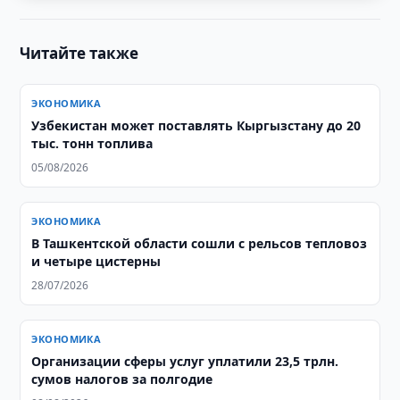
Читайте также
ЭКОНОМИКА
Узбекистан может поставлять Кыргызстану до 20
тыс. тонн топлива
05/08/2026
ЭКОНОМИКА
В Ташкентской области сошли с рельсов тепловоз
и четыре цистерны
28/07/2026
ЭКОНОМИКА
Организации сферы услуг уплатили 23,5 трлн.
сумов налогов за полгодие