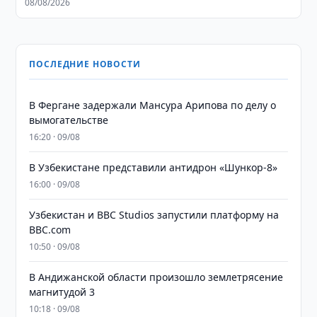
08/08/2026
ПОСЛЕДНИЕ НОВОСТИ
В Фергане задержали Мансура Арипова по делу о
вымогательстве
16:20 · 09/08
В Узбекистане представили антидрон «Шункор-8»
16:00 · 09/08
Узбекистан и BBC Studios запустили платформу на
BBC.com
10:50 · 09/08
В Андижанской области произошло землетрясение
магнитудой 3
10:18 · 09/08