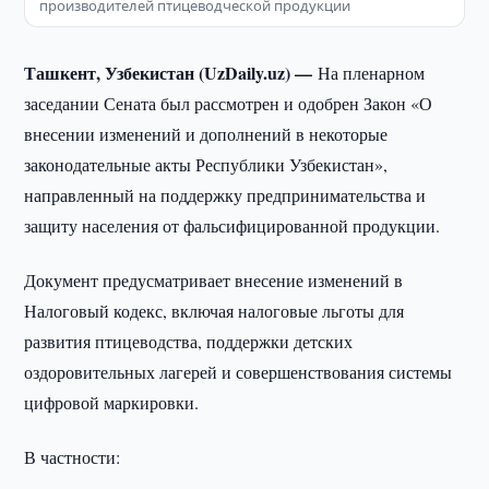
производителей птицеводческой продукции
Ташкент, Узбекистан (UzDaily.uz) —
На пленарном
заседании Сената был рассмотрен и одобрен Закон «О
внесении изменений и дополнений в некоторые
законодательные акты Республики Узбекистан»,
направленный на поддержку предпринимательства и
защиту населения от фальсифицированной продукции.
Документ предусматривает внесение изменений в
Налоговый кодекс, включая налоговые льготы для
развития птицеводства, поддержки детских
оздоровительных лагерей и совершенствования системы
цифровой маркировки.
В частности: