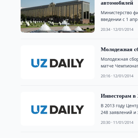
автомобилей
Министерство фи
введении с 1 ап
20:34 · 12/01/2014
Молодежная сб
Молодежная сбор
матче Чемпионата
20:16 · 12/01/2014
Инвесторам в 
В 2013 году Цен
248 заявлений и
20:30 · 11/01/2014