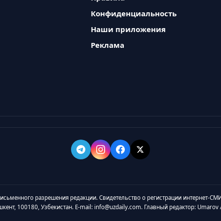
Конфиденциальность
Наши приложения
Реклама
 письменного разрешения редакции. Свидетельство о регистрации интернет-СМИ
ашкент, 100180, Узбекистан. E-mail: info@uzdaily.com. Главный редактор: Umaro