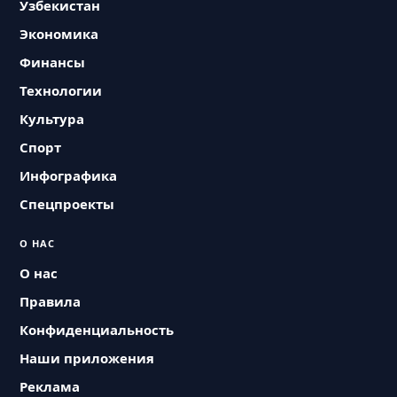
Узбекистан
Экономика
Финансы
Технологии
Культура
Спорт
Инфографика
Спецпроекты
О НАС
О нас
Правила
Конфиденциальность
Наши приложения
Реклама