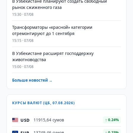
В Узбекистане планируют создать свободный
рынок сжиженного газа
15:30 · 07/08
Трансформаторы «красной» категории
отремонтируют до 1 сентября
15:15 · 07/08
В Узбекистане расширят господдержку
животноводства
15:00 · 07/08
Больше новостей →
КУРСЫ ВАЛЮТ (ЦБ, 07.08.2026)
USD
11915,64 сумов
↑ 0.24%
EUR
13749,46 сумов
↑ 0.23%