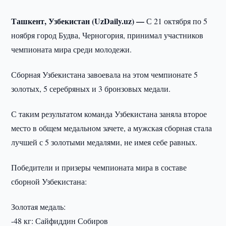
Ташкент, Узбекистан (UzDaily.uz) —
С 21 октября по 5
ноября город Будва, Черногория, принимал участников
чемпионата мира среди молодежи.
Сборная Узбекистана завоевала на этом чемпионате 5
золотых, 5 серебряных и 3 бронзовых медали.
С таким результатом команда Узбекистана заняла второе
место в общем медальном зачете, а мужская сборная стала
лучшей с 5 золотыми медалями, не имея себе равных.
Победители и призеры чемпионата мира в составе
сборной Узбекистана:
Золотая медаль:
-48 кг: Сайфиддин Собиров