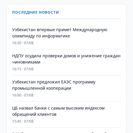
ПОСЛЕДНИЕ НОВОСТИ
Узбекистан впервые примет Международную
олимпиаду по информатике
16:30 · 07/08
НДПУ осудила проверки домов и унижение граждан
чиновниками
16:15 · 07/08
Узбекистан предложил ЕАЭС программу
промышленной кооперации
16:00 · 07/08
ЦБ назвал банки с самым высоким индексом
обращений клиентов
15:45 · 07/08