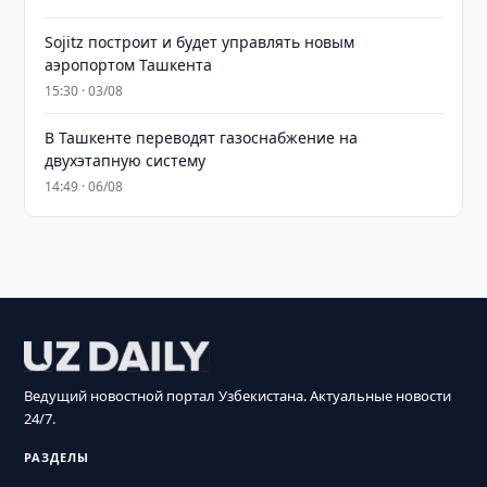
Sojitz построит и будет управлять новым
аэропортом Ташкента
15:30 · 03/08
В Ташкенте переводят газоснабжение на
двухэтапную систему
14:49 · 06/08
Ведущий новостной портал Узбекистана. Актуальные новости
24/7.
РАЗДЕЛЫ