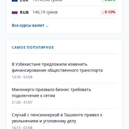
RUB
146,19 сумов
↓ 0.12%
Все курсы валют →
САМОЕ ПОПУЛЯРНОЕ
В Узбекистане предложили изменить
финансирование общественного транспорта
14:30 · 02/08
Минэнерго призвало бизнес требовать
подключение к сетям
21:00 · 31/07
Случай с пенсионеркой в Ташкенте привел к
увольнениям и уголовному делу
16:15 · 01/08