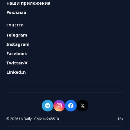
Наши приложения
Реклама
СОЦСЕТИ
Telegram
Instagram
Facebook
Twitter/X
LinkedIn
© 2026 UzDaily · СМИ №248510
18+