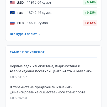
USD
11915,64 сумов
↑ 0.24%
EUR
13749,46 сумов
↑ 0.23%
RUB
146,19 сумов
↓ 0.12%
Все курсы валют →
САМОЕ ПОПУЛЯРНОЕ
Первые леди Узбекистана, Кыргызстана и
Азербайджана посетили центр «Алтын Балалык»
15:30 · 31/07
В Узбекистане предложили изменить
финансирование общественного транспорта
14:30 · 02/08