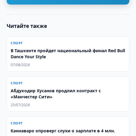
Читайте также
СПОРТ
В Ташкенте пройдет национальный финал Red Bull
Dance Your Style
07/08/2026
СПОРТ
Абдукодир Хусанов продлил контракт с
«Манчестер Сити»
25/07/2026
СПОРТ
Каннаваро опроверг слухи о зарплате в 4 млн.