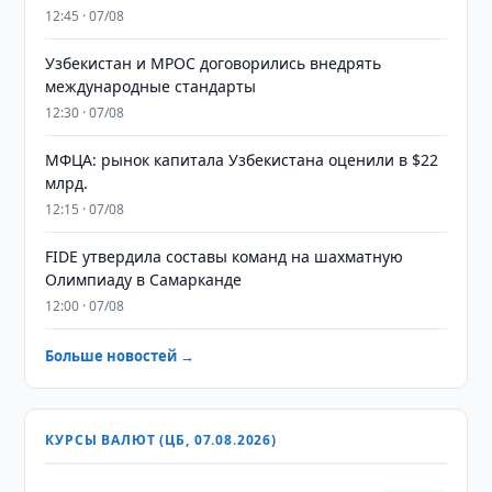
12:45 · 07/08
Узбекистан и MPOC договорились внедрять
международные стандарты
12:30 · 07/08
МФЦА: рынок капитала Узбекистана оценили в $22
млрд.
12:15 · 07/08
FIDE утвердила составы команд на шахматную
Олимпиаду в Самарканде
12:00 · 07/08
Больше новостей →
КУРСЫ ВАЛЮТ (ЦБ, 07.08.2026)