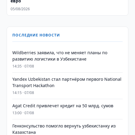
евро
05/08/2026
ПОСЛЕДНИЕ НОВОСТИ
Wildberries заявила, что не меняет планы по
развитию логистики в Узбекистане
14:35 · 07/08
Yandex Uzbekistan стал партнёром первого National
Transport Hackathon
14:15 · 07/08
Agat Credit привлечет кредит на 50 млрд. сумов
13:00 · 07/08
Генконсульство помогло вернуть узбекистанку из
Казахстана