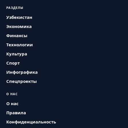
РАЗДЕЛЫ
Узбекистан
Экономика
Финансы
Технологии
Культура
Спорт
Инфографика
Спецпроекты
О НАС
О нас
Правила
Конфиденциальность