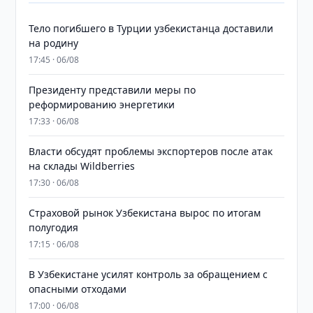
Тело погибшего в Турции узбекистанца доставили
на родину
17:45 · 06/08
Президенту представили меры по
реформированию энергетики
17:33 · 06/08
Власти обсудят проблемы экспортеров после атак
на склады Wildberries
17:30 · 06/08
Страховой рынок Узбекистана вырос по итогам
полугодия
17:15 · 06/08
В Узбекистане усилят контроль за обращением с
опасными отходами
17:00 · 06/08