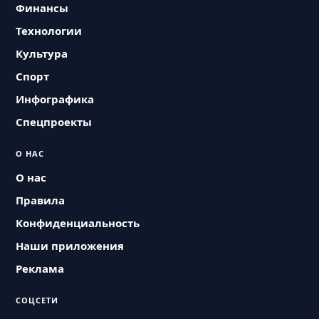
Финансы
Технологии
Культура
Спорт
Инфографика
Спецпроекты
О НАС
О нас
Правила
Конфиденциальность
Наши приложения
Реклама
СОЦСЕТИ