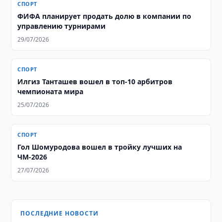
СПОРТ
ФИФА планирует продать долю в компании по
управлению турнирами
29/07/2026
СПОРТ
Илгиз Танташев вошел в топ-10 арбитров
чемпионата мира
25/07/2026
СПОРТ
Гол Шомуродова вошел в тройку лучших на
ЧМ-2026
27/07/2026
ПОСЛЕДНИЕ НОВОСТИ