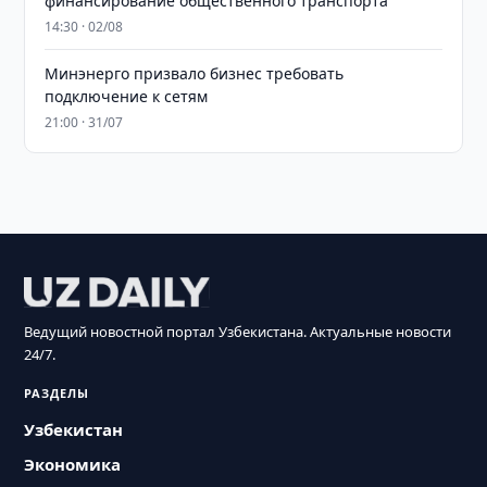
финансирование общественного транспорта
14:30 · 02/08
Минэнерго призвало бизнес требовать
подключение к сетям
21:00 · 31/07
Ведущий новостной портал Узбекистана. Актуальные новости
24/7.
РАЗДЕЛЫ
Узбекистан
Экономика