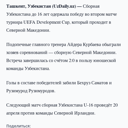
Ташкент, Узбекистан (UzDaily.uz) —
Сборная
Узбекистана до 16 лет одержала победу во втором матче
турнира UEFA Development Cup, который проходит в
Северной Македонии.
Подопечные главного тренера Айдера Курбаева обыграли
хозяев соревнований — сборную Северной Македонии.
Встреча завершилась со счётом 2:0 в пользу юношеской
команды Узбекистана.
Голы в составе победителей забили Бехруз Саматов и
Рузимурод Рузимуродов.
Следующий матч сборная Узбекистана U-16 проведёт 20
апреля против команды Северной Ирландии.
Поделиться: