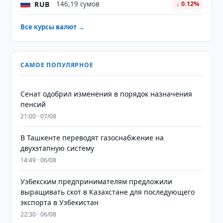
RUB
146,19 сумов
↓ 0.12%
Все курсы валют →
САМОЕ ПОПУЛЯРНОЕ
Сенат одобрил изменения в порядок назначения
пенсий
21:00 · 07/08
В Ташкенте переводят газоснабжение на
двухэтапную систему
14:49 · 06/08
Узбекским предпринимателям предложили
выращивать скот в Казахстане для последующего
экспорта в Узбекистан
22:30 · 06/08