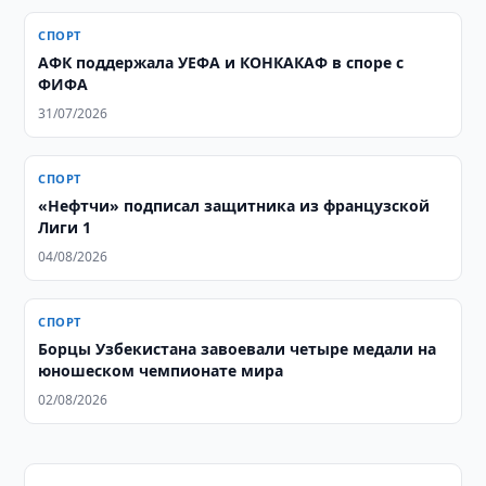
СПОРТ
АФК поддержала УЕФА и КОНКАКАФ в споре с
ФИФА
31/07/2026
СПОРТ
«Нефтчи» подписал защитника из французской
Лиги 1
04/08/2026
СПОРТ
Борцы Узбекистана завоевали четыре медали на
юношеском чемпионате мира
02/08/2026