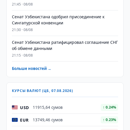
21:45 · 08/08
Сенат Узбекистана одобрил присоединение к
Сингапурской конвенции
21:30 · 08/08
Сенат Узбекистана ратифицировал соглашение СНГ
об обмене данными
21:15 · 08/08
Больше новостей →
КУРСЫ ВАЛЮТ (ЦБ, 07.08.2026)
USD
11915,64 сумов
↑ 0.24%
EUR
13749,46 сумов
↑ 0.23%