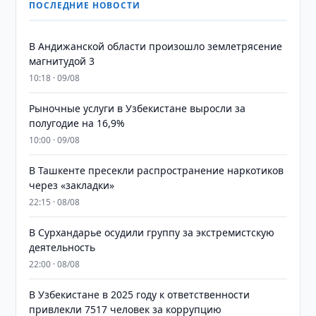
ПОСЛЕДНИЕ НОВОСТИ
В Андижанской области произошло землетрясение
магнитудой 3
10:18 · 09/08
Рыночные услуги в Узбекистане выросли за
полугодие на 16,9%
10:00 · 09/08
В Ташкенте пресекли распространение наркотиков
через «закладки»
22:15 · 08/08
В Сурхандарье осудили группу за экстремистскую
деятельность
22:00 · 08/08
В Узбекистане в 2025 году к ответственности
привлекли 7517 человек за коррупцию