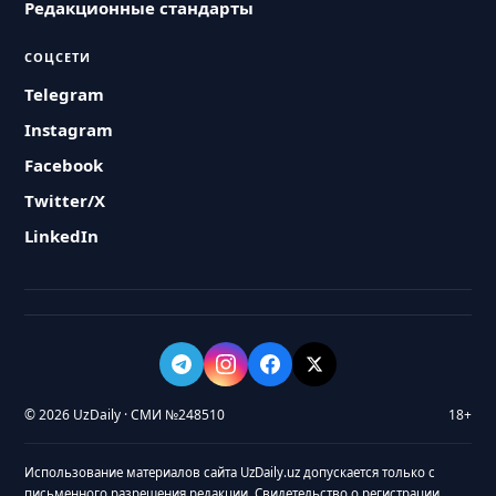
Редакционные стандарты
СОЦСЕТИ
Telegram
Instagram
Facebook
Twitter/X
LinkedIn
© 2026 UzDaily · СМИ №248510
18+
Использование материалов сайта UzDaily.uz допускается только с
письменного разрешения редакции. Свидетельство о регистрации