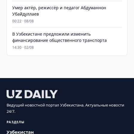
Умер актёр, режиссёр и педагог Абдуманнон
Убайдуллаев
00:22 · 08/08
В Узбекистане предложили изменить
финансирование общественного транспорта
14:30 · 02/08
Ведущий новостной портал Узбекистана. Актуальные новости
24/7.
РАЗДЕЛЫ
Узбекистан