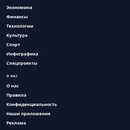
Экономика
Финансы
Технологии
Культура
Спорт
Инфографика
Спецпроекты
О НАС
О нас
Правила
Конфиденциальность
Наши приложения
Реклама