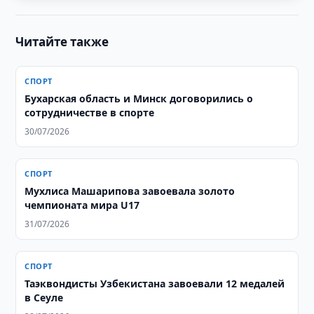
Читайте также
СПОРТ
Бухарская область и Минск договорились о
сотрудничестве в спорте
30/07/2026
СПОРТ
Мухлиса Машарипова завоевала золото
чемпионата мира U17
31/07/2026
СПОРТ
Таэквондисты Узбекистана завоевали 12 медалей
в Сеуле