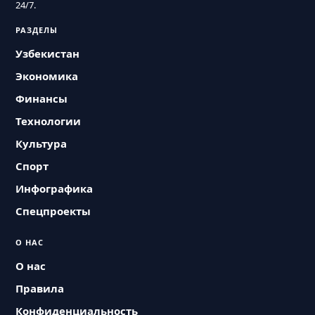
24/7.
РАЗДЕЛЫ
Узбекистан
Экономика
Финансы
Технологии
Культура
Спорт
Инфографика
Спецпроекты
О НАС
О нас
Правила
Конфиденциальность