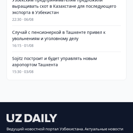
выращивать скот в Казахстане для последующего
экспорта в Узбекистан
22:30 · 06/08
Случай с пенсионеркой в Ташкенте привел к
увольнениям и уголовному делу
16:15 · 01/08
Sojitz построит и будет управлять новым
аэропортом Ташкента
15:30 · 03/08
Ведущий новостной портал Узбекистана. Актуальные новости