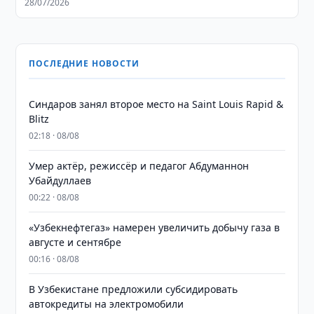
28/07/2026
ПОСЛЕДНИЕ НОВОСТИ
Синдаров занял второе место на Saint Louis Rapid &
Blitz
02:18 · 08/08
Умер актёр, режиссёр и педагог Абдуманнон
Убайдуллаев
00:22 · 08/08
«Узбекнефтегаз» намерен увеличить добычу газа в
августе и сентябре
00:16 · 08/08
В Узбекистане предложили субсидировать
автокредиты на электромобили