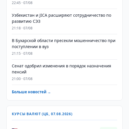
22:45 · 07/08
Узбекистан и JICA расширяют сотрудничество по
развитию СЭЗ
21:18 · 07/08
В Бухарской области пресекли мошенничество при
поступлении в вуз
21:15 · 07/08
Сенат одобрил изменения в порядок назначения
пенсий
21:00 · 07/08
Больше новостей →
КУРСЫ ВАЛЮТ (ЦБ, 07.08.2026)