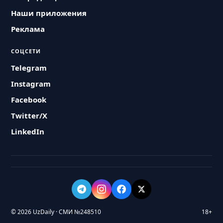
Наши приложения
Реклама
СОЦСЕТИ
Telegram
Instagram
Facebook
Twitter/X
LinkedIn
© 2026 UzDaily · СМИ №248510
18+