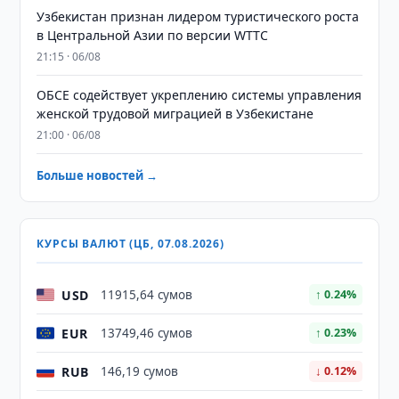
Узбекистан признан лидером туристического роста
в Центральной Азии по версии WTTC
21:15 · 06/08
ОБСЕ содействует укреплению системы управления
женской трудовой миграцией в Узбекистане
21:00 · 06/08
Больше новостей →
КУРСЫ ВАЛЮТ (ЦБ, 07.08.2026)
USD
11915,64 сумов
↑ 0.24%
EUR
13749,46 сумов
↑ 0.23%
RUB
146,19 сумов
↓ 0.12%