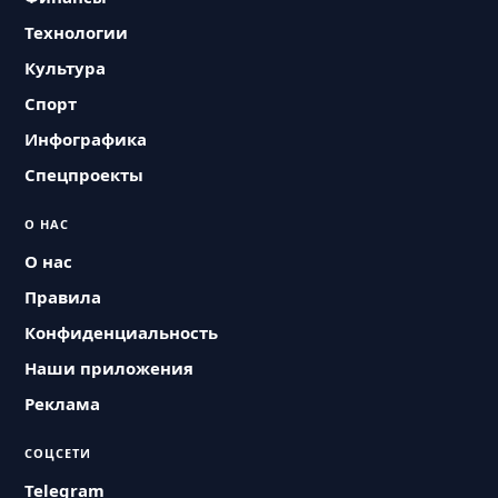
Технологии
Культура
Спорт
Инфографика
Спецпроекты
О НАС
О нас
Правила
Конфиденциальность
Наши приложения
Реклама
СОЦСЕТИ
Telegram