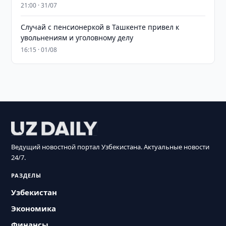
21:00 · 31/07
Случай с пенсионеркой в Ташкенте привел к
увольнениям и уголовному делу
16:15 · 01/08
Ведущий новостной портал Узбекистана. Актуальные новости
24/7.
РАЗДЕЛЫ
Узбекистан
Экономика
Финансы