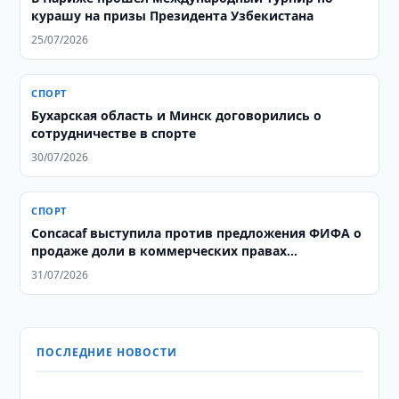
курашу на призы Президента Узбекистана
25/07/2026
СПОРТ
Бухарская область и Минск договорились о
сотрудничестве в спорте
30/07/2026
СПОРТ
Concacaf выступила против предложения ФИФА о
продаже доли в коммерческих правах
чемпионата мира
31/07/2026
ПОСЛЕДНИЕ НОВОСТИ