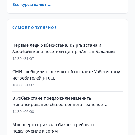
Все курсы валют →
САМОЕ ПОПУЛЯРНОЕ
Первые леди Узбекистана, Кыргызстана и
Азербайджана посетили центр «Алтын Балалык»
15:30 · 31/07
СМИ сообщили о возможной поставке Узбекистану
истребителей J-10CE
10:00 · 31/07
В Узбекистане предложили изменить
финансирование общественного транспорта
14:30 · 02/08
Минэнерго призвало бизнес требовать
подключение к сетям