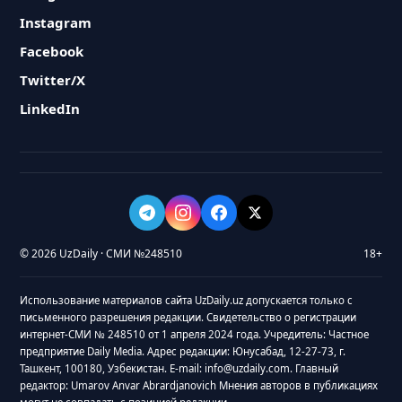
Instagram
Facebook
Twitter/X
LinkedIn
© 2026 UzDaily · СМИ №248510
18+
Использование материалов сайта UzDaily.uz допускается только с
письменного разрешения редакции. Свидетельство о регистрации
интернет-СМИ № 248510 от 1 апреля 2024 года. Учредитель: Частное
предприятие Daily Media. Адрес редакции: Юнусабад, 12-27-73, г.
Ташкент, 100180, Узбекистан. E-mail: info@uzdaily.com. Главный
редактор: Umarov Anvar Abrardjanovich Мнения авторов в публикациях