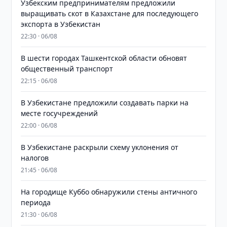
Узбекским предпринимателям предложили
выращивать скот в Казахстане для последующего
экспорта в Узбекистан
22:30 · 06/08
В шести городах Ташкентской области обновят
общественный транспорт
22:15 · 06/08
В Узбекистане предложили создавать парки на
месте госучреждений
22:00 · 06/08
В Узбекистане раскрыли схему уклонения от
налогов
21:45 · 06/08
На городище Куббо обнаружили стены античного
периода
21:30 · 06/08